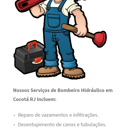
Nossos Serviços de Bombeiro Hidráulico em
Cocotá RJ Incluem:
Reparo de vazamentos e infiltrações.
Desentupimento de canos e tubulações.