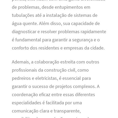
de problemas, desde entupimentos em
tubulações até a instalação de sistemas de
água quente. Além disso, sua capacidade de
diagnosticar e resolver problemas rapidamente
é fundamental para garantir a segurança e o
conforto dos residentes e empresas da cidade.
Ademais, a colaboração estreita com outros
profissionais da construção civil, como
pedreiros e eletricistas, é essencial para
garantir o sucesso de projetos complexos. A
coordenação eficaz entre essas diferentes
especialidades é facilitada por uma
comunicação clara e transparente,