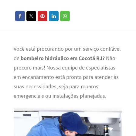
Você está procurando por um serviço confiável
de
bombeiro hidráulico em Cocotá RJ?
Não
procure mais! Nossa equipe de especialistas
em encanamento está pronta para atender às
suas necessidades, seja para reparos
emergenciais ou instalações planejadas.