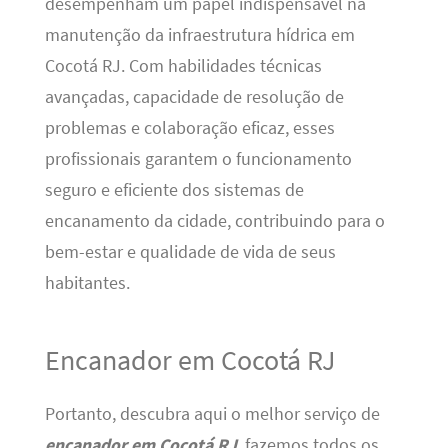
desempenham um papel indispensável na
manutenção da infraestrutura hídrica em
Cocotá RJ. Com habilidades técnicas
avançadas, capacidade de resolução de
problemas e colaboração eficaz, esses
profissionais garantem o funcionamento
seguro e eficiente dos sistemas de
encanamento da cidade, contribuindo para o
bem-estar e qualidade de vida de seus
habitantes.
Encanador em Cocotá RJ
Portanto, descubra aqui o melhor serviço de
encanador em Cocotá RJ
, fazemos todos os