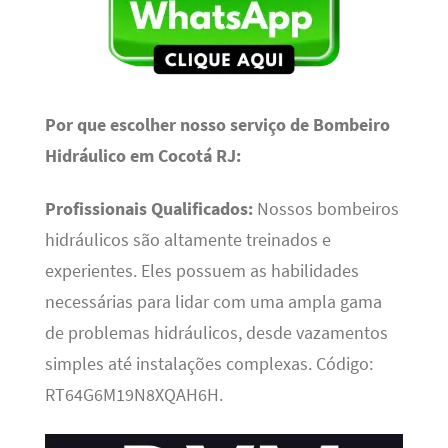
Por que escolher nosso serviço de Bombeiro
Hidráulico em Cocotá RJ:
Profissionais Qualificados:
Nossos bombeiros
hidráulicos são altamente treinados e
experientes. Eles possuem as habilidades
necessárias para lidar com uma ampla gama
de problemas hidráulicos, desde vazamentos
simples até instalações complexas. Código:
RT64G6M19N8XQAH6H.