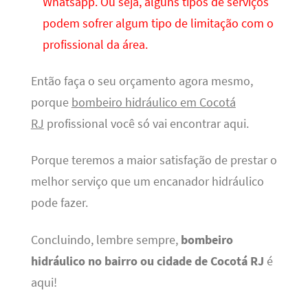
Whatsapp. Ou seja, alguns tipos de serviços
podem sofrer algum tipo de limitação com o
profissional da área.
Então faça o seu orçamento agora mesmo,
porque
bombeiro hidráulico em Cocotá
RJ
profissional você só vai encontrar aqui.
Porque teremos a maior satisfação de prestar o
melhor serviço que um encanador hidráulico
pode fazer.
Concluindo, lembre sempre,
bombeiro
hidráulico no bairro ou cidade de Cocotá RJ
é
aqui!