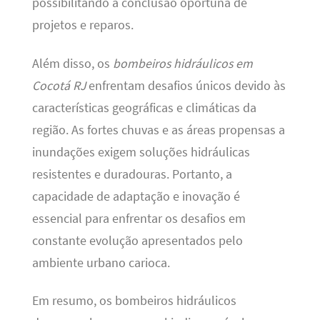
possibilitando a conclusão oportuna de
projetos e reparos.
Além disso, os
bombeiros hidráulicos em
Cocotá RJ
enfrentam desafios únicos devido às
características geográficas e climáticas da
região. As fortes chuvas e as áreas propensas a
inundações exigem soluções hidráulicas
resistentes e duradouras. Portanto, a
capacidade de adaptação e inovação é
essencial para enfrentar os desafios em
constante evolução apresentados pelo
ambiente urbano carioca.
Em resumo, os bombeiros hidráulicos