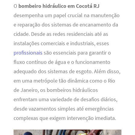
O
bombeiro hidráulico em Cocotá RJ
desempenha um papel crucial na manutenção
e reparação dos sistemas de encanamento da
cidade. Desde as redes residenciais até as
instalações comerciais e industriais, esses
profissionais
são essenciais para garantir o
fluxo contínuo de água e o funcionamento
adequado dos sistemas de esgoto. Além disso,
em uma metrópole tão dinâmica como o Rio
de Janeiro, os bombeiros hidráulicos
enfrentam uma variedade de desafios diários,
desde vazamentos simples até emergências
complexas que exigem intervenção imediata.