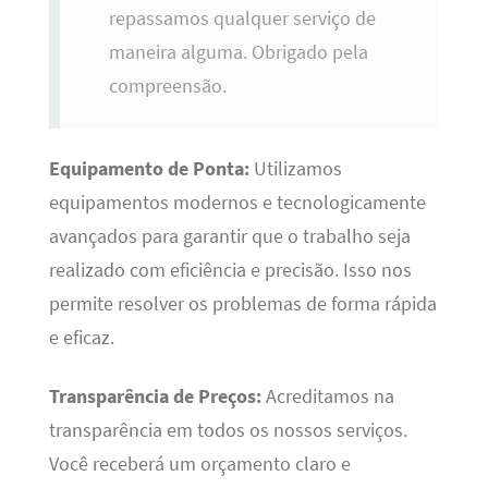
repassamos qualquer serviço de
maneira alguma. Obrigado pela
compreensão.
Equipamento de Ponta:
Utilizamos
equipamentos modernos e tecnologicamente
avançados para garantir que o trabalho seja
realizado com eficiência e precisão. Isso nos
permite resolver os problemas de forma rápida
e eficaz.
Transparência de Preços:
Acreditamos na
transparência em todos os nossos serviços.
Você receberá um orçamento claro e