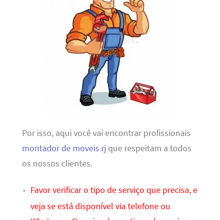
Por isso, aqui você vai encontrar profissionais
montador de moveis rj
que respeitam a todos
os nossos clientes.
Favor verificar o tipo de serviço que precisa, e
veja se está disponível via telefone ou