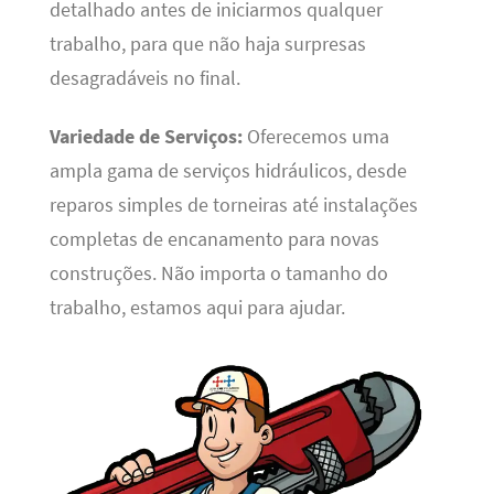
detalhado antes de iniciarmos qualquer
trabalho, para que não haja surpresas
desagradáveis no final.
Variedade de Serviços:
Oferecemos uma
ampla gama de serviços hidráulicos, desde
reparos simples de torneiras até instalações
completas de encanamento para novas
construções. Não importa o tamanho do
trabalho, estamos aqui para ajudar.