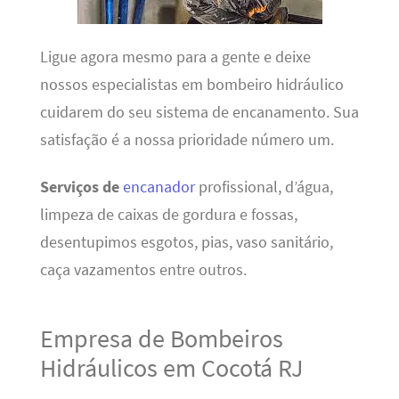
Ligue agora mesmo para a gente e deixe
nossos especialistas em bombeiro hidráulico
cuidarem do seu sistema de encanamento. Sua
satisfação é a nossa prioridade número um.
Serviços de
encanador
profissional, d’água,
limpeza de caixas de gordura e fossas,
desentupimos esgotos, pias, vaso sanitário,
caça vazamentos entre outros.
Empresa de Bombeiros
Hidráulicos em Cocotá RJ