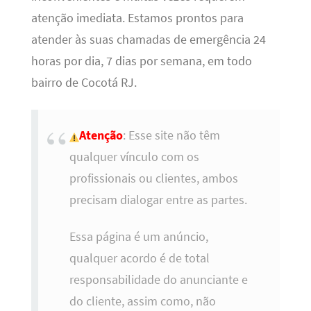
atenção imediata. Estamos prontos para
atender às suas chamadas de emergência 24
horas por dia, 7 dias por semana, em todo
bairro de Cocotá RJ.
Atenção
: Esse site não têm
qualquer vínculo com os
profissionais ou clientes, ambos
precisam dialogar entre as partes.
Essa página é um anúncio,
qualquer acordo é de total
responsabilidade do anunciante e
do cliente, assim como, não