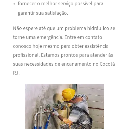
fornecer o melhor serviço possível para
garantir sua satisfação.
Não espere até que um problema hidráulico se
torne uma emergência. Entre em contato
conosco hoje mesmo para obter assistência
profissional. Estamos prontos para atender às
suas necessidades de encanamento no Cocotá
RJ.