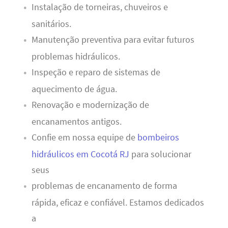
Instalação de torneiras, chuveiros e
sanitários.
Manutenção preventiva para evitar futuros
problemas hidráulicos.
Inspeção e reparo de sistemas de
aquecimento de água.
Renovação e modernização de
encanamentos antigos.
Confie em nossa equipe de
bombeiros
hidráulicos em Cocotá RJ
para solucionar
seus
problemas de encanamento de forma
rápida, eficaz e confiável. Estamos dedicados
a