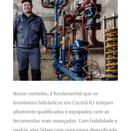
Nesse contexto, é fundamental que os
bombeiros hidráulicos em Cocotá RJ estejam
altamente qualificados e equipados com as
ferramentas mais avançadas. Com habilidade e
perícia, eles lidam com uma gama diversificada