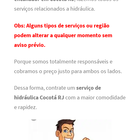
serviços relacionados a hidráulica.
Obs: Alguns tipos de serviços ou região
podem alterar a qualquer momento sem
aviso prévio.
Porque somos totalmente responsáveis e
cobramos o preço justo para ambos os lados.
Dessa forma, contrate um
serviço de
hidráulica
Cocotá RJ
com a maior comodidade
e rapidez.