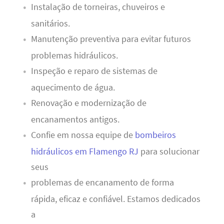
Instalação de torneiras, chuveiros e
sanitários.
Manutenção preventiva para evitar futuros
problemas hidráulicos.
Inspeção e reparo de sistemas de
aquecimento de água.
Renovação e modernização de
encanamentos antigos.
Confie em nossa equipe de
bombeiros
hidráulicos em Flamengo RJ
para solucionar
seus
problemas de encanamento de forma
rápida, eficaz e confiável. Estamos dedicados
a