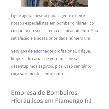
Ligue agora mesmo para a gente e deixe
nossos especialistas em bombeiro hidráulico
cuidarem do seu sistema de encanamento. Sua
satisfação é a nossa prioridade número um.
Serviços de
encanador
profissional, d’água,
limpeza de caixas de gordura e fossas,
desentupimos esgotos, pias, vaso sanitário,
caça vazamentos entre outros.
Empresa de Bombeiros
Hidráulicos em Flamengo RJ