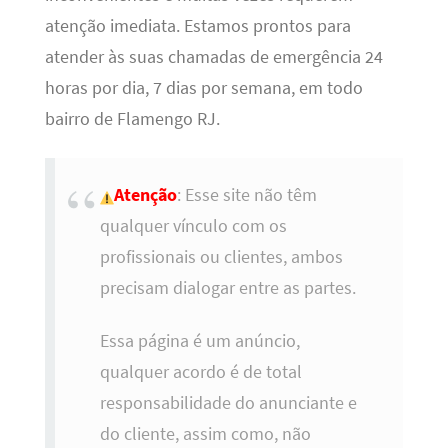
atenção imediata. Estamos prontos para
atender às suas chamadas de emergência 24
horas por dia, 7 dias por semana, em todo
bairro de Flamengo RJ.
Atenção
: Esse site não têm
qualquer vínculo com os
profissionais ou clientes, ambos
precisam dialogar entre as partes.
Essa página é um anúncio,
qualquer acordo é de total
responsabilidade do anunciante e
do cliente, assim como, não