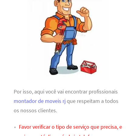
Por isso, aqui você vai encontrar profissionais
montador de moveis rj
que respeitam a todos
os nossos clientes.
Favor verificar o tipo de serviço que precisa, e