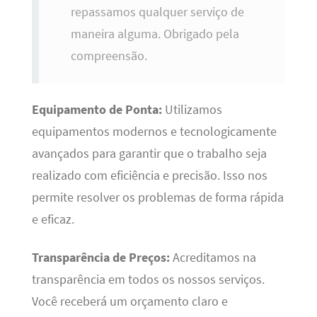
repassamos qualquer serviço de
maneira alguma. Obrigado pela
compreensão.
Equipamento de Ponta:
Utilizamos
equipamentos modernos e tecnologicamente
avançados para garantir que o trabalho seja
realizado com eficiência e precisão. Isso nos
permite resolver os problemas de forma rápida
e eficaz.
Transparência de Preços:
Acreditamos na
transparência em todos os nossos serviços.
Você receberá um orçamento claro e