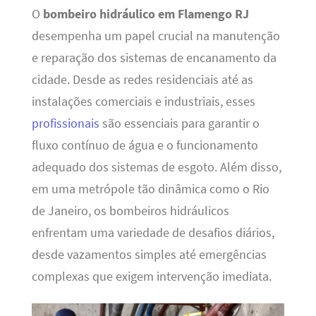
O
bombeiro hidráulico em Flamengo RJ
desempenha um papel crucial na manutenção
e reparação dos sistemas de encanamento da
cidade. Desde as redes residenciais até as
instalações comerciais e industriais, esses
profissionais
são essenciais para garantir o
fluxo contínuo de água e o funcionamento
adequado dos sistemas de esgoto. Além disso,
em uma metrópole tão dinâmica como o Rio
de Janeiro, os bombeiros hidráulicos
enfrentam uma variedade de desafios diários,
desde vazamentos simples até emergências
complexas que exigem intervenção imediata.