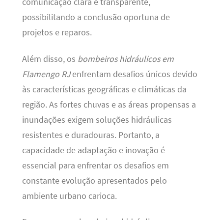
comunicação clara e transparente,
possibilitando a conclusão oportuna de
projetos e reparos.
Além disso, os
bombeiros hidráulicos em
Flamengo RJ
enfrentam desafios únicos devido
às características geográficas e climáticas da
região. As fortes chuvas e as áreas propensas a
inundações exigem soluções hidráulicas
resistentes e duradouras. Portanto, a
capacidade de adaptação e inovação é
essencial para enfrentar os desafios em
constante evolução apresentados pelo
ambiente urbano carioca.