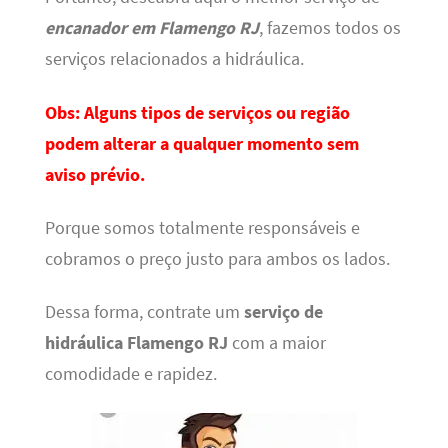
encanador em Flamengo RJ
, fazemos todos os
serviços relacionados a hidráulica.
Obs: Alguns tipos de serviços ou região
podem alterar a qualquer momento sem
aviso prévio.
Porque somos totalmente responsáveis e
cobramos o preço justo para ambos os lados.
Dessa forma, contrate um
serviço de
hidráulica
Flamengo RJ
com a maior
comodidade e rapidez.