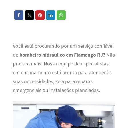
Você está procurando por um serviço confiável
de
bombeiro hidráulico em Flamengo RJ?
Não
procure mais! Nossa equipe de especialistas
em encanamento está pronta para atender às
suas necessidades, seja para reparos
emergenciais ou instalações planejadas.