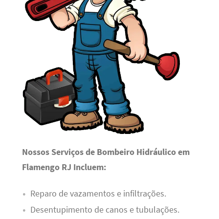
Nossos Serviços de Bombeiro Hidráulico em
Flamengo RJ Incluem:
Reparo de vazamentos e infiltrações.
Desentupimento de canos e tubulações.