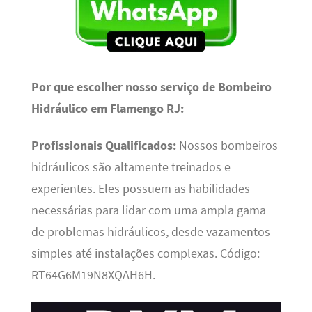
Por que escolher nosso serviço de Bombeiro
Hidráulico em Flamengo RJ:
Profissionais Qualificados:
Nossos bombeiros
hidráulicos são altamente treinados e
experientes. Eles possuem as habilidades
necessárias para lidar com uma ampla gama
de problemas hidráulicos, desde vazamentos
simples até instalações complexas. Código:
RT64G6M19N8XQAH6H.