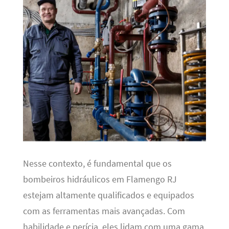
Nesse contexto, é fundamental que os
bombeiros hidráulicos em Flamengo RJ
estejam altamente qualificados e equipados
com as ferramentas mais avançadas. Com
habilidade e perícia, eles lidam com uma gama