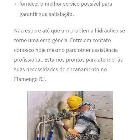
fornecer o melhor serviço possível para
garantir sua satisfação.
Não espere até que um problema hidráulico se
torne uma emergência. Entre em contato
conosco hoje mesmo para obter assistência
profissional. Estamos prontos para atender às
suas necessidades de encanamento no
Flamengo RJ.