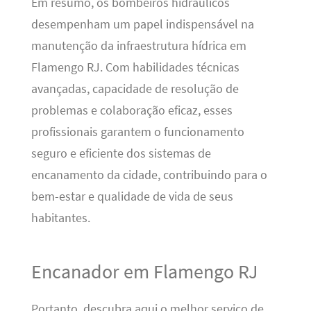
Em resumo, os bombeiros hidráulicos
desempenham um papel indispensável na
manutenção da infraestrutura hídrica em
Flamengo RJ. Com habilidades técnicas
avançadas, capacidade de resolução de
problemas e colaboração eficaz, esses
profissionais garantem o funcionamento
seguro e eficiente dos sistemas de
encanamento da cidade, contribuindo para o
bem-estar e qualidade de vida de seus
habitantes.
Encanador em Flamengo RJ
Portanto, descubra aqui o melhor serviço de