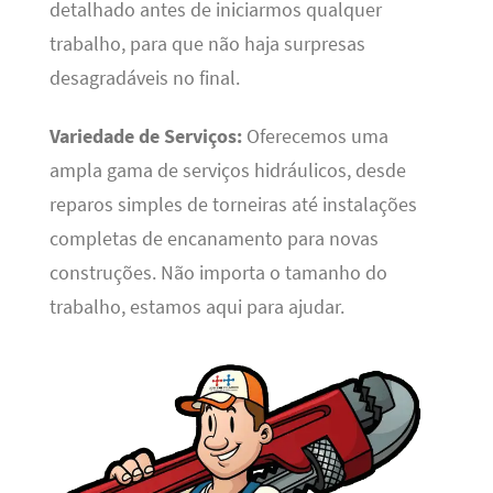
detalhado antes de iniciarmos qualquer
trabalho, para que não haja surpresas
desagradáveis no final.
Variedade de Serviços:
Oferecemos uma
ampla gama de serviços hidráulicos, desde
reparos simples de torneiras até instalações
completas de encanamento para novas
construções. Não importa o tamanho do
trabalho, estamos aqui para ajudar.