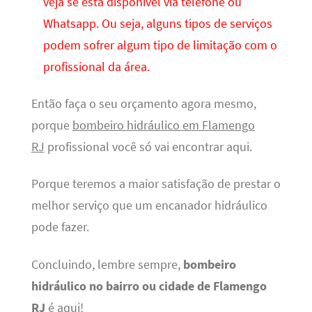
veja se está disponível via telefone ou
Whatsapp. Ou seja, alguns tipos de serviços
podem sofrer algum tipo de limitação com o
profissional da área.
Então faça o seu orçamento agora mesmo,
porque
bombeiro hidráulico em Flamengo
RJ
profissional você só vai encontrar aqui.
Porque teremos a maior satisfação de prestar o
melhor serviço que um encanador hidráulico
pode fazer.
Concluindo, lembre sempre,
bombeiro
hidráulico no bairro ou cidade de Flamengo
RJ
é aqui!