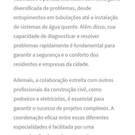
diversificada de problemas, desde
entupimentos em tubulações até a instalação
de sistemas de água quente. Além disso, sua
capacidade de diagnosticar e resolver
problemas rapidamente é fundamental para
garantir a segurança e o conforto dos
residentes e empresas da cidade.
Ademais, a colaboração estreita com outros
profissionais da construção civil, como
pedreiros e eletricistas, é essencial para
garantir o sucesso de projetos complexos. A
coordenação eficaz entre essas diferentes
especialidades é facilitada por uma