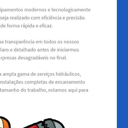
uipamentos modernos e tecnologicamente
eja realizado com eficiência e precisão.
de forma rápida e eficaz.
a transparência em todos os nossos
laro e detalhado antes de iniciarmos
rpresas desagradáveis no final.
ampla gama de serviços hidráulicos,
é instalações completas de encanamento
 tamanho do trabalho, estamos aqui para