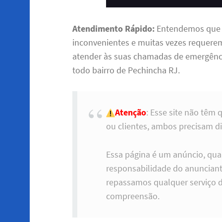
Atendimento Rápido:
Entendemos que 
inconvenientes e muitas vezes requere
atender às suas chamadas de emergênci
todo bairro de Pechincha RJ.
Atenção
: Esse site não têm 
ou clientes, ambos precisam di
Essa página é um anúncio, qua
responsabilidade do anunciant
repassamos qualquer serviço 
compreensão.