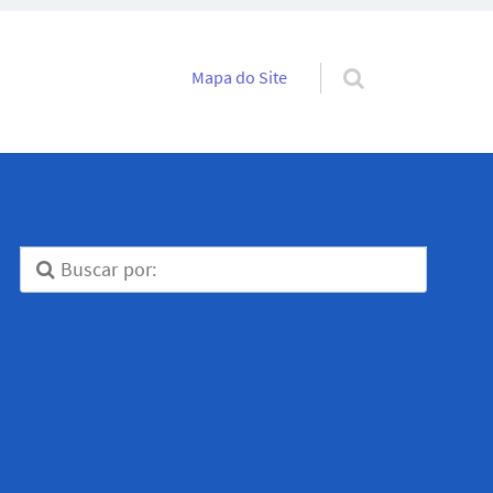
Pular para o conteúdo
Mapa do Site