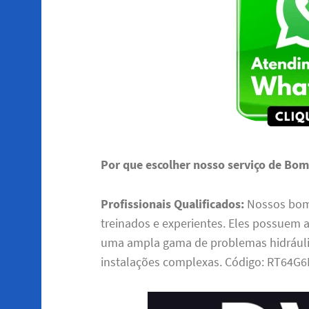
Por que escolher nosso serviço de Bom
Profissionais Qualificados:
Nossos bomb
treinados e experientes. Eles possuem a
uma ampla gama de problemas hidráuli
instalações complexas. Código: RT64