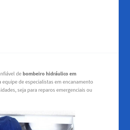
nfiável de
bombeiro hidráulico em
 equipe de especialistas em encanamento
sidades, seja para reparos emergenciais ou