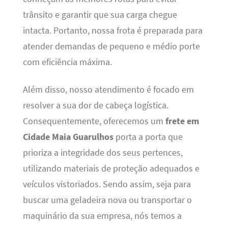
trânsito e garantir que sua carga chegue
intacta. Portanto, nossa frota é preparada para
atender demandas de pequeno e médio porte
com eficiência máxima.
Além disso, nosso atendimento é focado em
resolver a sua dor de cabeça logística.
Consequentemente, oferecemos um
frete em
Cidade Maia Guarulhos
porta a porta que
prioriza a integridade dos seus pertences,
utilizando materiais de proteção adequados e
veículos vistoriados. Sendo assim, seja para
buscar uma geladeira nova ou transportar o
maquinário da sua empresa, nós temos a