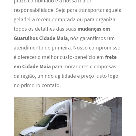
prazo combinado é a nossa maior
responsabilidade. Seja para transportar aquela
geladeira recém-comprada ou para organizar
todos os detalhes das suas
mudanças em
Guarulhos Cidade Maia
, nós garantimos um
atendimento de primeira. Nosso compromisso
é oferecer o melhor custo-benefício em
frete
em Cidade Maia
para moradores e empresas
da região, unindo agilidade e preço justo logo
no primeiro contato.