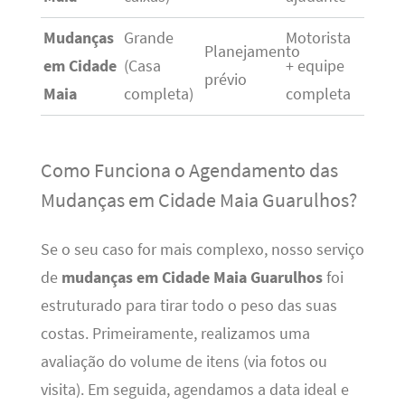
Mudanças
Grande
Motorista
Planejamento
em Cidade
(Casa
+ equipe
prévio
Maia
completa)
completa
Como Funciona o Agendamento das
Mudanças em Cidade Maia Guarulhos?
Se o seu caso for mais complexo, nosso serviço
de
mudanças em Cidade Maia Guarulhos
foi
estruturado para tirar todo o peso das suas
costas. Primeiramente, realizamos uma
avaliação do volume de itens (via fotos ou
visita). Em seguida, agendamos a data ideal e