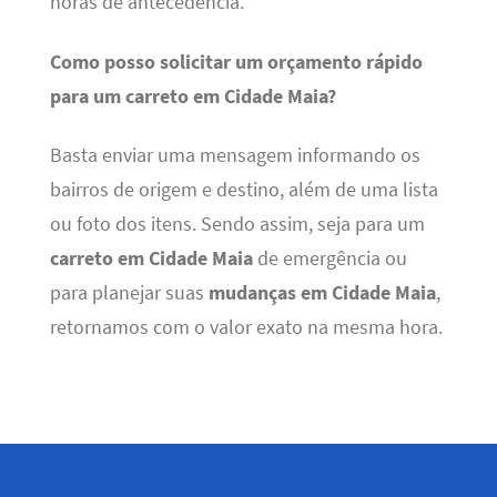
horas de antecedência.
Como posso solicitar um orçamento rápido
para um carreto em Cidade Maia?
Basta enviar uma mensagem informando os
bairros de origem e destino, além de uma lista
ou foto dos itens. Sendo assim, seja para um
carreto em Cidade Maia
de emergência ou
para planejar suas
mudanças em Cidade Maia
,
retornamos com o valor exato na mesma hora.