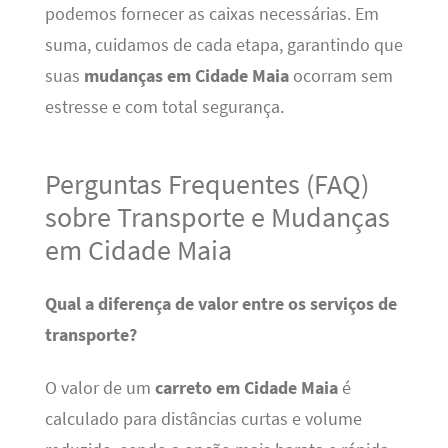
podemos fornecer as caixas necessárias. Em
suma, cuidamos de cada etapa, garantindo que
suas
mudanças em Cidade Maia
ocorram sem
estresse e com total segurança.
Perguntas Frequentes (FAQ)
sobre Transporte e Mudanças
em Cidade Maia
Qual a diferença de valor entre os serviços de
transporte?
O valor de um
carreto em Cidade Maia
é
calculado para distâncias curtas e volume