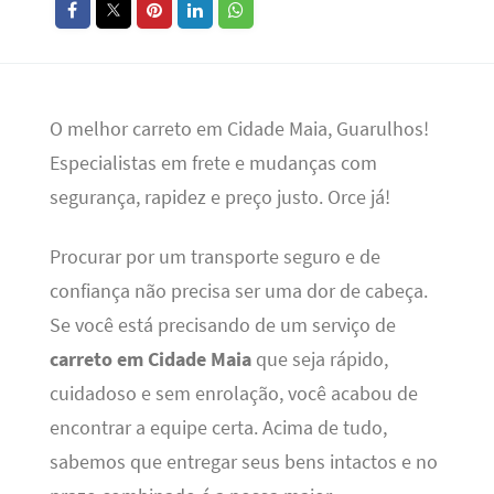
O melhor carreto em Cidade Maia, Guarulhos!
Especialistas em frete e mudanças com
segurança, rapidez e preço justo. Orce já!
Procurar por um transporte seguro e de
confiança não precisa ser uma dor de cabeça.
Se você está precisando de um serviço de
carreto em Cidade Maia
que seja rápido,
cuidadoso e sem enrolação, você acabou de
encontrar a equipe certa. Acima de tudo,
sabemos que entregar seus bens intactos e no