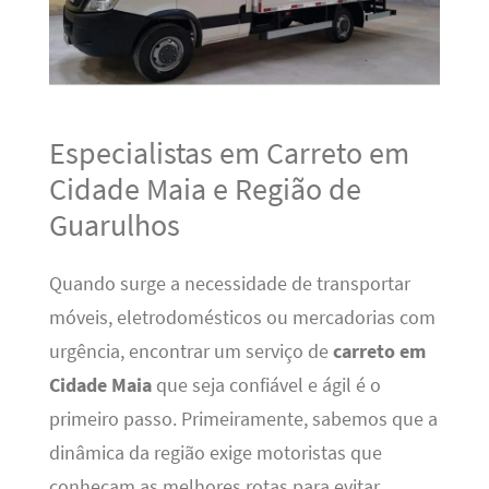
Especialistas em Carreto em
Cidade Maia e Região de
Guarulhos
Quando surge a necessidade de transportar
móveis, eletrodomésticos ou mercadorias com
urgência, encontrar um serviço de
carreto em
Cidade Maia
que seja confiável e ágil é o
primeiro passo. Primeiramente, sabemos que a
dinâmica da região exige motoristas que
conheçam as melhores rotas para evitar