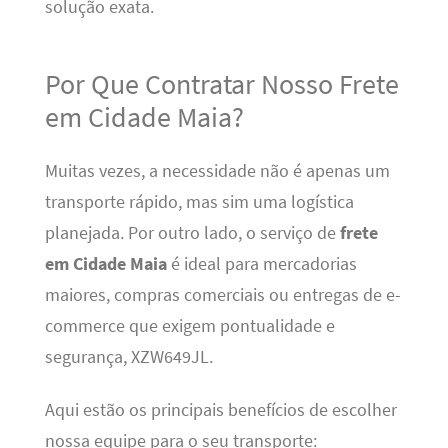
solução exata.
Por Que Contratar Nosso Frete
em Cidade Maia?
Muitas vezes, a necessidade não é apenas um
transporte rápido, mas sim uma logística
planejada. Por outro lado, o serviço de
frete
em Cidade Maia
é ideal para mercadorias
maiores, compras comerciais ou entregas de e-
commerce que exigem pontualidade e
segurança, XZW649JL.
Aqui estão os principais benefícios de escolher
nossa equipe para o seu transporte: