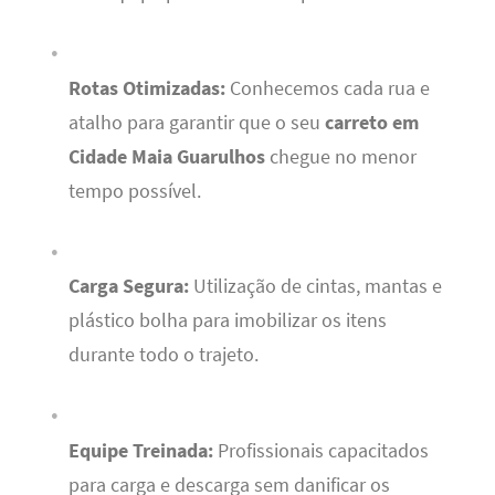
Rotas Otimizadas:
Conhecemos cada rua e
atalho para garantir que o seu
carreto em
Cidade Maia Guarulhos
chegue no menor
tempo possível.
Carga Segura:
Utilização de cintas, mantas e
plástico bolha para imobilizar os itens
durante todo o trajeto.
Equipe Treinada:
Profissionais capacitados
para carga e descarga sem danificar os