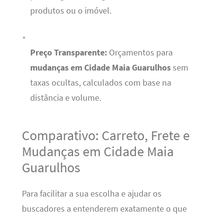
produtos ou o imóvel.
Preço Transparente:
Orçamentos para
mudanças em Cidade Maia Guarulhos
sem
taxas ocultas, calculados com base na
distância e volume.
Comparativo: Carreto, Frete e
Mudanças em Cidade Maia
Guarulhos
Para facilitar a sua escolha e ajudar os
buscadores a entenderem exatamente o que