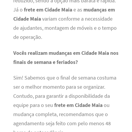
reduzido, sendo a opção mais barata e rápida.
Já o
frete em Cidade Maia
e as
mudanças em
Cidade Maia
variam conforme a necessidade
de ajudantes, montagem de móveis e o tempo
de operação.
Vocês realizam mudanças em Cidade Maia nos
finais de semana e feriados?
Sim! Sabemos que o final de semana costuma
ser o melhor momento para se organizar.
Contudo, para garantir a disponibilidade da
equipe para o seu
frete em Cidade Maia
ou
mudança completa, recomendamos que o
agendamento seja feito com pelo menos 48