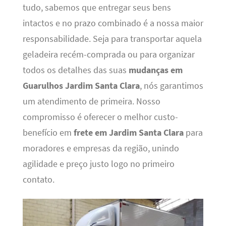
tudo, sabemos que entregar seus bens
intactos e no prazo combinado é a nossa maior
responsabilidade. Seja para transportar aquela
geladeira recém-comprada ou para organizar
todos os detalhes das suas
mudanças em
Guarulhos Jardim Santa Clara
, nós garantimos
um atendimento de primeira. Nosso
compromisso é oferecer o melhor custo-
benefício em
frete em Jardim Santa Clara
para
moradores e empresas da região, unindo
agilidade e preço justo logo no primeiro
contato.