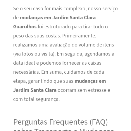
Se o seu caso for mais complexo, nosso serviço
de
mudanças em Jardim Santa Clara
Guarulhos
foi estruturado para tirar todo o
peso das suas costas. Primeiramente,
realizamos uma avaliação do volume de itens
(via fotos ou visita). Em seguida, agendamos a
data ideal e podemos fornecer as caixas
necessárias. Em suma, cuidamos de cada
etapa, garantindo que suas
mudanças em
Jardim Santa Clara
ocorram sem estresse e
com total segurança.
Perguntas Frequentes (FAQ)