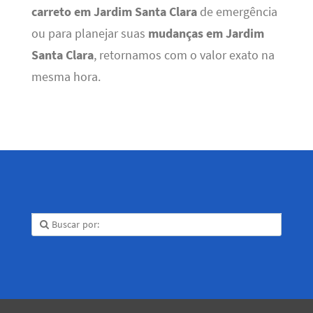
carreto em Jardim Santa Clara
de emergência
ou para planejar suas
mudanças em Jardim
Santa Clara
, retornamos com o valor exato na
mesma hora.