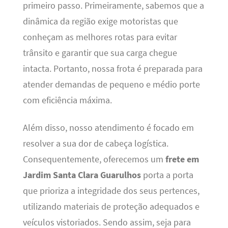
primeiro passo. Primeiramente, sabemos que a
dinâmica da região exige motoristas que
conheçam as melhores rotas para evitar
trânsito e garantir que sua carga chegue
intacta. Portanto, nossa frota é preparada para
atender demandas de pequeno e médio porte
com eficiência máxima.
Além disso, nosso atendimento é focado em
resolver a sua dor de cabeça logística.
Consequentemente, oferecemos um
frete em
Jardim Santa Clara Guarulhos
porta a porta
que prioriza a integridade dos seus pertences,
utilizando materiais de proteção adequados e
veículos vistoriados. Sendo assim, seja para