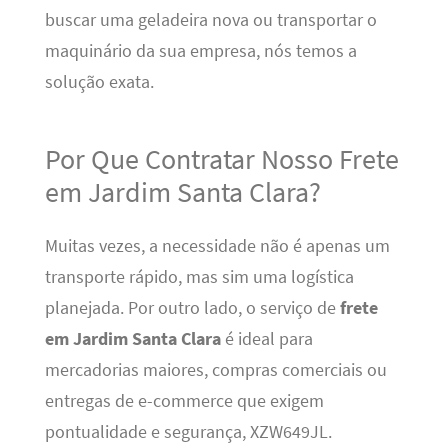
buscar uma geladeira nova ou transportar o
maquinário da sua empresa, nós temos a
solução exata.
Por Que Contratar Nosso Frete
em Jardim Santa Clara?
Muitas vezes, a necessidade não é apenas um
transporte rápido, mas sim uma logística
planejada. Por outro lado, o serviço de
frete
em Jardim Santa Clara
é ideal para
mercadorias maiores, compras comerciais ou
entregas de e-commerce que exigem
pontualidade e segurança, XZW649JL.