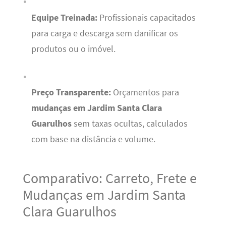
Equipe Treinada:
Profissionais capacitados
para carga e descarga sem danificar os
produtos ou o imóvel.
Preço Transparente:
Orçamentos para
mudanças em Jardim Santa Clara
Guarulhos
sem taxas ocultas, calculados
com base na distância e volume.
Comparativo: Carreto, Frete e
Mudanças em Jardim Santa
Clara Guarulhos