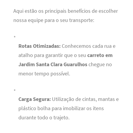
Aqui estão os principais benefícios de escolher
nossa equipe para o seu transporte:
Rotas Otimizadas:
Conhecemos cada rua e
atalho para garantir que o seu
carreto em
Jardim Santa Clara Guarulhos
chegue no
menor tempo possível.
Carga Segura:
Utilização de cintas, mantas e
plástico bolha para imobilizar os itens
durante todo o trajeto.