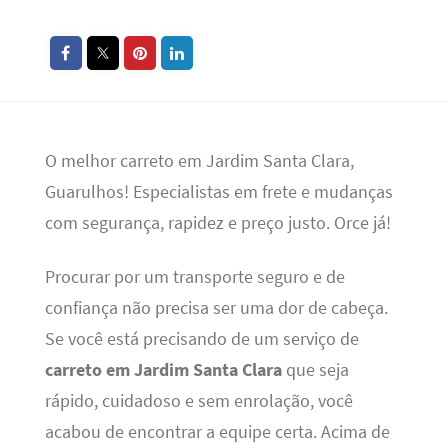
O melhor carreto em Jardim Santa Clara,
Guarulhos! Especialistas em frete e mudanças
com segurança, rapidez e preço justo. Orce já!
Procurar por um transporte seguro e de
confiança não precisa ser uma dor de cabeça.
Se você está precisando de um serviço de
carreto em Jardim Santa Clara
que seja
rápido, cuidadoso e sem enrolação, você
acabou de encontrar a equipe certa. Acima de