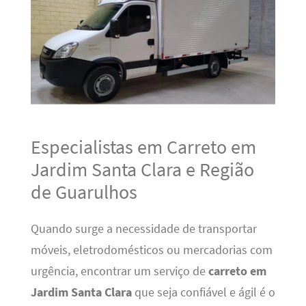
Especialistas em Carreto em
Jardim Santa Clara e Região
de Guarulhos
Quando surge a necessidade de transportar
móveis, eletrodomésticos ou mercadorias com
urgência, encontrar um serviço de
carreto em
Jardim Santa Clara
que seja confiável e ágil é o