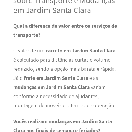
sobre Transporte e Mudanças
em Jardim Santa Clara
Qual a diferença de valor entre os serviços de
transporte?
O valor de um
carreto em Jardim Santa Clara
é calculado para distâncias curtas e volume
reduzido, sendo a opção mais barata e rápida.
Já o
frete em Jardim Santa Clara
e as
mudanças em Jardim Santa Clara
variam
conforme a necessidade de ajudantes,
montagem de móveis e o tempo de operação.
Vocês realizam mudanças em Jardim Santa
Clara nos finais de semana e feriados?