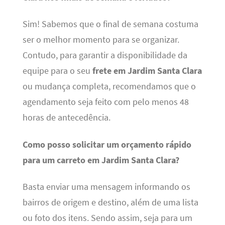
Sim! Sabemos que o final de semana costuma
ser o melhor momento para se organizar.
Contudo, para garantir a disponibilidade da
equipe para o seu
frete em Jardim Santa Clara
ou mudança completa, recomendamos que o
agendamento seja feito com pelo menos 48
horas de antecedência.
Como posso solicitar um orçamento rápido
para um carreto em Jardim Santa Clara?
Basta enviar uma mensagem informando os
bairros de origem e destino, além de uma lista
ou foto dos itens. Sendo assim, seja para um