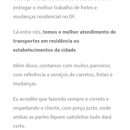
entregar o melhor trabalho de fretes e
mudanças residencial no DF.
Cá entre nós,
temos o melhor atendimento de
transportes em residência ou
estabelecimentos da cidade
.
Além disso, contamos com muitos parceiros
com referência a serviços de carretos, fretes e
mudanças.
Eu acredito que fazendo sempre o correto e
respeitando o cliente, com preço justo, onde
ambas as partes fiquem satisfeitas tudo dará
certo.