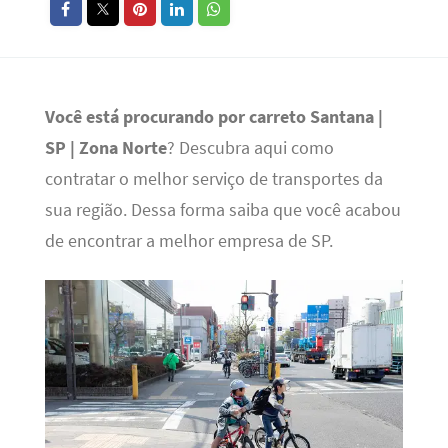
Você está procurando por carreto Santana |
SP | Zona Norte
? Descubra aqui como
contratar o melhor serviço de transportes da
sua região. Dessa forma saiba que você acabou
de encontrar a melhor empresa de SP.