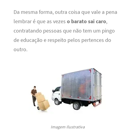
Da mesma forma, outra coisa que vale a pena
lembrar é que as vezes
o barato sai caro
,
contratando pessoas que não tem um pingo
de educação e respeito pelos pertences do
outro.
Imagem Ilustrativa