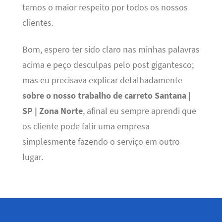
temos o maior respeito por todos os nossos
clientes.
Bom, espero ter sido claro nas minhas palavras
acima e peço desculpas pelo post gigantesco;
mas eu precisava explicar detalhadamente
sobre o nosso trabalho de carreto Santana |
SP | Zona Norte
, afinal eu sempre aprendi que
os cliente pode falir uma empresa
simplesmente fazendo o serviço em outro
lugar.