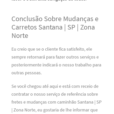
Conclusão Sobre Mudanças e
Carretos Santana | SP | Zona
Norte
Eu creio que se o cliente fica satisfeito, ele
sempre retornará para fazer outros serviços e
posteriormente indicará o nosso trabalho para
outras pessoas.
Se você chegou até aqui e está com receio de
contratar o nosso serviço de referência sobre
fretes e mudanças com caminhão Santana | SP
| Zona Norte, eu gostaria de lhe informar que