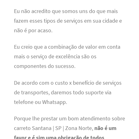
Eu não acredito que somos uns do que mais
fazem esses tipos de serviços em sua cidade e
não é por acaso.
Eu creio que a combinação de valor em conta
mais o serviço de excelência são os
componentes do sucesso.
De acordo com o custo x benefício de serviços
de transportes, daremos todo suporte via
telefone ou Whatsapp.
Porque lhe prestar um bom atendimento sobre
carreto Santana | SP | Zona Norte,
não é um
favor e é sim uma obrigação de todos
.