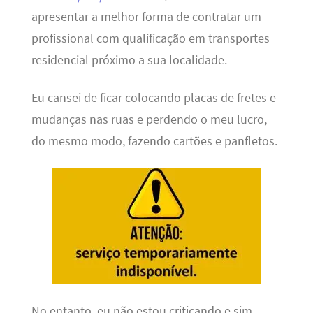
apresentar a melhor forma de contratar um
profissional com qualificação em transportes
residencial próximo a sua localidade.
Eu cansei de ficar colocando placas de fretes e
mudanças nas ruas e perdendo o meu lucro,
do mesmo modo, fazendo cartões e panfletos.
No entanto, eu não estou criticando e sim