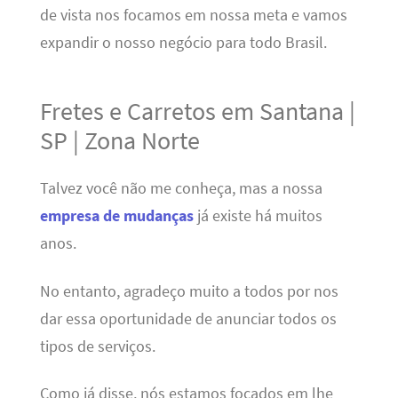
de vista nos focamos em nossa meta e vamos
expandir o nosso negócio para todo Brasil.
Fretes e Carretos em Santana |
SP | Zona Norte
Talvez você não me conheça, mas a nossa
empresa de mudanças
já existe há muitos
anos.
No entanto, agradeço muito a todos por nos
dar essa oportunidade de anunciar todos os
tipos de serviços.
Como já disse, nós estamos focados em lhe