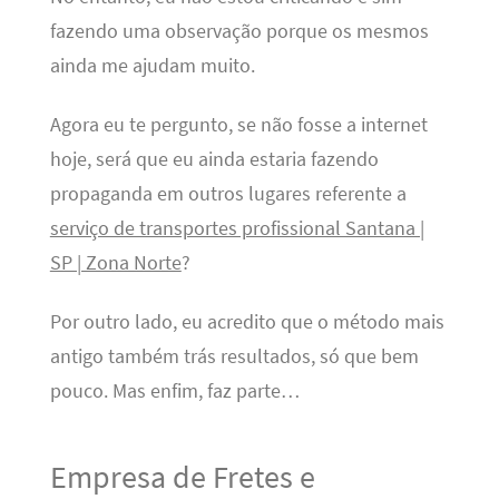
fazendo uma observação porque os mesmos
ainda me ajudam muito.
Agora eu te pergunto, se não fosse a internet
hoje, será que eu ainda estaria fazendo
propaganda em outros lugares referente a
serviço de transportes profissional Santana |
SP | Zona Norte
?
Por outro lado, eu acredito que o método mais
antigo também trás resultados, só que bem
pouco. Mas enfim, faz parte…
Empresa de Fretes e