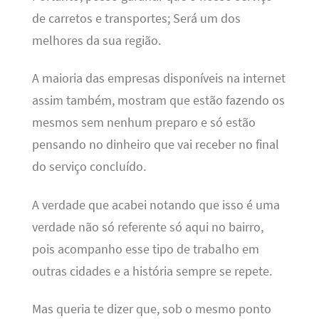
de carretos e transportes; Será um dos
melhores da sua região.
A maioria das empresas disponíveis na internet
assim também, mostram que estão fazendo os
mesmos sem nenhum preparo e só estão
pensando no dinheiro que vai receber no final
do serviço concluído.
A verdade que acabei notando que isso é uma
verdade não só referente só aqui no bairro,
pois acompanho esse tipo de trabalho em
outras cidades e a história sempre se repete.
Mas queria te dizer que, sob o mesmo ponto