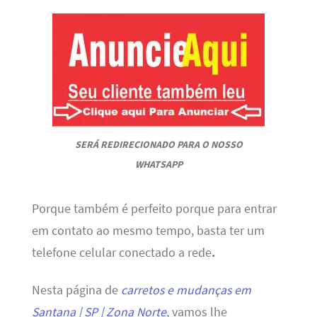
SERÁ REDIRECIONADO PARA O NOSSO
WHATSAPP
Porque também é perfeito porque para entrar
em contato ao mesmo tempo, basta ter um
telefone celular conectado a rede
.
Nesta página de
carretos e mudanças em
Santana | SP | Zona Norte
, vamos lhe