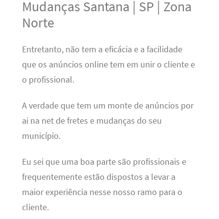
Mudanças Santana | SP | Zona
Norte
Entretanto, não tem a eficácia e a facilidade
que os anúncios online tem em unir o cliente e
o profissional.
A verdade que tem um monte de anúncios por
ai na net de fretes e mudanças do seu
município.
Eu sei que uma boa parte são profissionais e
frequentemente estão dispostos a levar a
maior experiência nesse nosso ramo para o
cliente.