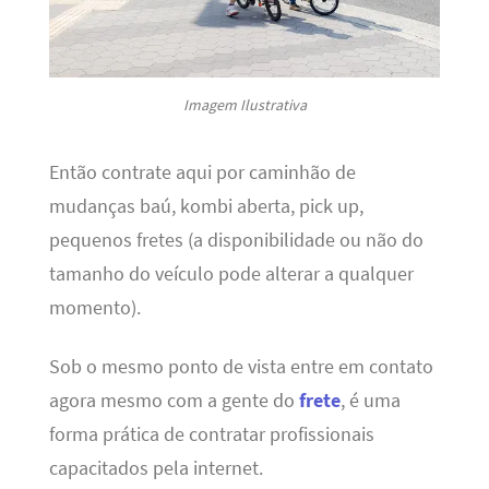
Imagem Ilustrativa
Então contrate aqui por caminhão de
mudanças baú, kombi aberta, pick up,
pequenos fretes (a disponibilidade ou não do
tamanho do veículo pode alterar a qualquer
momento).
Sob o mesmo ponto de vista entre em contato
agora mesmo com a gente do
frete
, é uma
forma prática de contratar profissionais
capacitados pela internet.