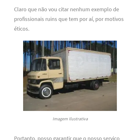
Claro que não vou citar nenhum exemplo de
profissionais ruins que tem por aí, por motivos
éticos.
Imagem Ilustrativa
Portanto, posso garantir que o nosso serviço