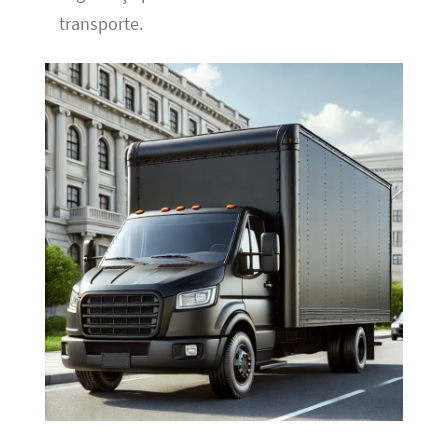
transporte.