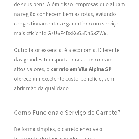
de seus bens. Além disso, empresas que atuam
na região conhecem bem as rotas, evitando
congestionamentos e garantindo um serviço
mais eficiente G7U6F4D8K6G5D4S3ZW6.
Outro fator essencial é a economia. Diferente
das grandes transportadoras, que cobram
altos valores, o
carreto em Vila Alpina SP
oferece um excelente custo-benefício, sem
abrir mão da qualidade.
Como Funciona o Serviço de Carreto?
De forma simples, o carreto envolve o
transporte de itens variados, como: