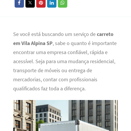
Se você está buscando um serviço de
carreto
em Vila Alpina SP
, sabe o quanto é importante
encontrar uma empresa confiável, rápida e
acessível. Seja para uma mudança residencial,
transporte de móveis ou entrega de
mercadorias, contar com profissionais
qualificados faz toda a diferença.