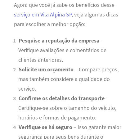
Agora que você já sabe os benefícios desse
serviço em Vila Alpina SP
, veja algumas dicas
para escolher a melhor opção:
Pesquise a reputação da empresa
–
Verifique avaliações e comentários de
clientes anteriores.
Solicite um orçamento
– Compare preços,
mas também considere a qualidade do
serviço.
Confirme os detalhes do transporte
–
Certifique-se sobre o tamanho do veículo,
horários e formas de pagamento.
Verifique se há seguro
– Isso garante maior
segurança para seus bens durante o