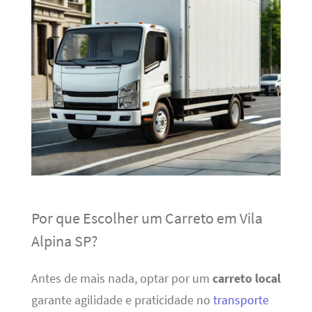
Por que Escolher um Carreto em Vila
Alpina SP?
Antes de mais nada, optar por um
carreto local
garante agilidade e praticidade no
transporte