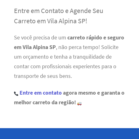
Entre em Contato e Agende Seu
Carreto em Vila Alpina SP!
Se você precisa de um
carreto rápido e seguro
em Vila Alpina SP
, não perca tempo! Solicite
um orçamento e tenha a tranquilidade de
contar com profissionais experientes para o
transporte de seus bens.
Entre em contato
agora mesmo e garanta o
melhor carreto da região!