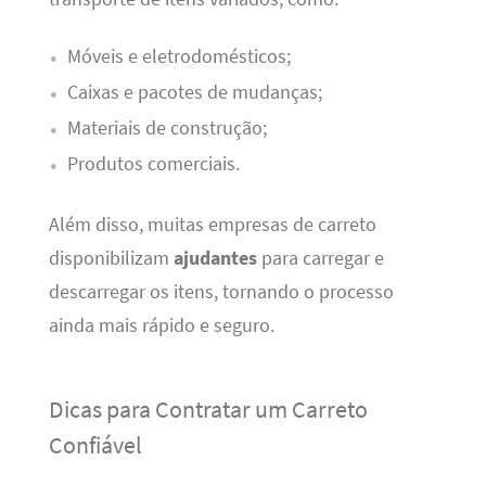
Móveis e eletrodomésticos;
Caixas e pacotes de mudanças;
Materiais de construção;
Produtos comerciais.
Além disso, muitas empresas de carreto
disponibilizam
ajudantes
para carregar e
descarregar os itens, tornando o processo
ainda mais rápido e seguro.
Dicas para Contratar um Carreto
Confiável