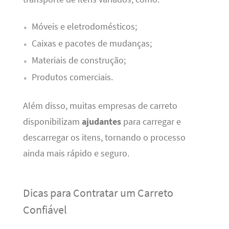
Móveis e eletrodomésticos;
Caixas e pacotes de mudanças;
Materiais de construção;
Produtos comerciais.
Além disso, muitas empresas de carreto
disponibilizam
ajudantes
para carregar e
descarregar os itens, tornando o processo
ainda mais rápido e seguro.
Dicas para Contratar um Carreto
Confiável