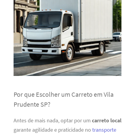
Por que Escolher um Carreto em Vila
Prudente SP?
Antes de mais nada, optar por um
carreto local
garante agilidade e praticidade no
transporte