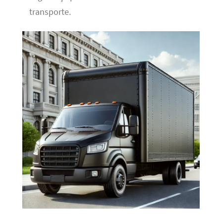
transporte.