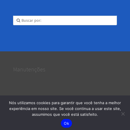
Manutenções
Nós utilizamos cookies para garantir que você tenha a melhor
Serviços e Manutenções
· 2026 © Todos os direitos reservados
experiência em nosso site. Se você continua a usar este site,
assumimos que você está satisfeito.
Ok