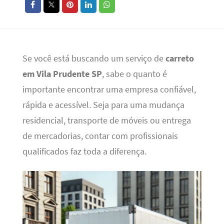
Se você está buscando um serviço de
carreto
em Vila Prudente SP
, sabe o quanto é
importante encontrar uma empresa confiável,
rápida e acessível. Seja para uma mudança
residencial, transporte de móveis ou entrega
de mercadorias, contar com profissionais
qualificados faz toda a diferença.