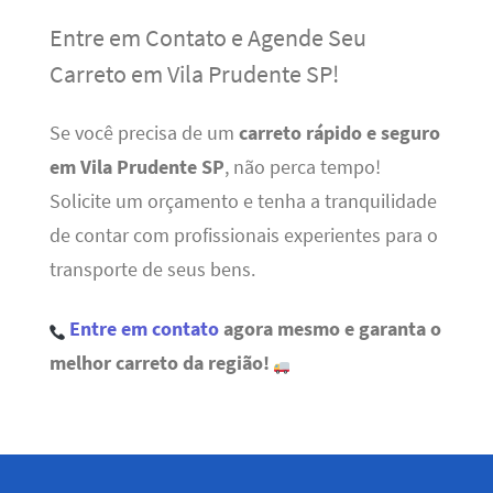
Entre em Contato e Agende Seu
Carreto em Vila Prudente SP!
Se você precisa de um
carreto rápido e seguro
em Vila Prudente SP
, não perca tempo!
Solicite um orçamento e tenha a tranquilidade
de contar com profissionais experientes para o
transporte de seus bens.
Entre em contato
agora mesmo e garanta o
melhor carreto da região!