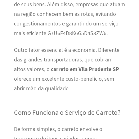
de seus bens. Além disso, empresas que atuam
na região conhecem bem as rotas, evitando
congestionamentos e garantindo um serviço
mais eficiente G7U6F4D8K6G5D4S3ZW6.
Outro fator essencial é a economia. Diferente
das grandes transportadoras, que cobram
altos valores, o
carreto em Vila Prudente SP
oferece um excelente custo-benefício, sem
abrir mão da qualidade.
Como Funciona o Serviço de Carreto?
De forma simples, o carreto envolve o
transporte de itens variados, como: