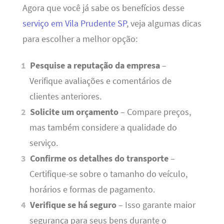
Agora que você já sabe os benefícios desse
serviço em Vila Prudente SP
, veja algumas dicas
para escolher a melhor opção:
Pesquise a reputação da empresa
–
Verifique avaliações e comentários de
clientes anteriores.
Solicite um orçamento
– Compare preços,
mas também considere a qualidade do
serviço.
Confirme os detalhes do transporte
–
Certifique-se sobre o tamanho do veículo,
horários e formas de pagamento.
Verifique se há seguro
– Isso garante maior
segurança para seus bens durante o