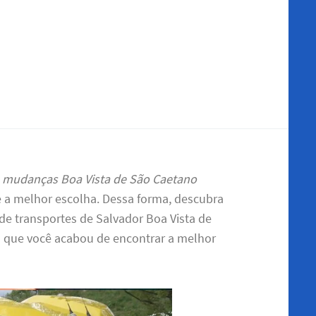
 e mudanças Boa Vista de São Caetano
e a melhor escolha. Dessa forma, descubra
de transportes de Salvador Boa Vista de
o que você acabou de encontrar a melhor