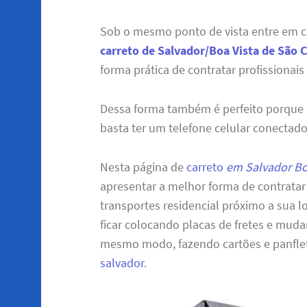
Sob o mesmo ponto de vista entre em 
carreto de Salvador/Boa Vista de São 
forma prática de contratar profissionais
Dessa forma também é perfeito porque
basta ter um telefone celular conectado
Nesta página de
carreto
em Salvador Bo
apresentar a melhor forma de contratar
transportes residencial próximo a sua 
ficar colocando placas de fretes e mud
mesmo modo, fazendo cartões e panflet
salvador
.