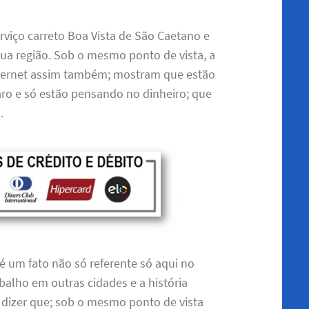
rviço carreto Boa Vista de São Caetano e
ua região. Sob o mesmo ponto de vista, a
nternet assim também; mostram que estão
 e só estão pensando no dinheiro; que
.
é um fato não só referente só aqui no
balho em outras cidades e a história
e dizer que; sob o mesmo ponto de vista