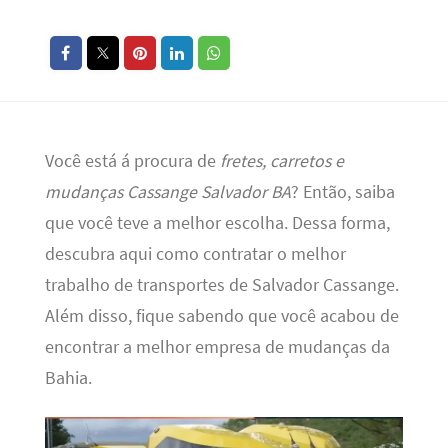
Você está á procura de
fretes, carretos e
mudanças Cassange Salvador BA
? Então, saiba
que você teve a melhor escolha. Dessa forma,
descubra aqui como contratar o melhor
trabalho de transportes de Salvador Cassange.
Além disso, fique sabendo que você acabou de
encontrar a melhor empresa de mudanças da
Bahia.