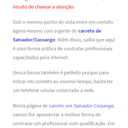
intuito de chamar a atenção.
Sob o mesmo ponto de vista entre em contato
agora mesmo com a gente do
carreto de
Salvador/Cassange
. Além disso, saiba que aqui
é uma forma prática de contratar profissionais
capacitados pela internet.
Dessa forma também é perfeito porque para
entrar em contato ao mesmo tempo; basta ter
um telefone celular conectado a rede.
Nesta página de
carreto
em Salvador Cassange
,
vamos lhe apresentar a melhor forma de
contratar um profissional com qualificação. Em