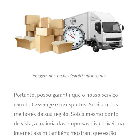
Imagem Ilustrativa aleatória da internet
Portanto, posso garantir que o nosso serviço
carreto Cassange e transportes; Será um dos
melhores da sua região. Sob o mesmo ponto
de vista, a maioria das empresas disponíveis na
internet assim também; mostram que estão