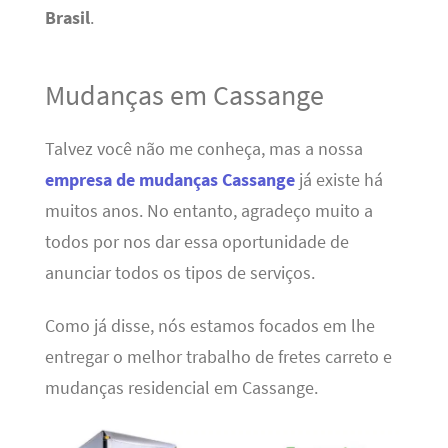
Brasil
.
Mudanças em Cassange
Talvez você não me conheça, mas a nossa
empresa de mudanças Cassange
já existe há
muitos anos. No entanto, agradeço muito a
todos por nos dar essa oportunidade de
anunciar todos os tipos de serviços.
Como já disse, nós estamos focados em lhe
entregar o melhor trabalho de fretes carreto e
mudanças residencial em Cassange.