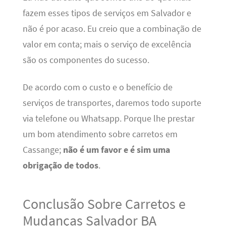
fazem esses tipos de serviços em Salvador e
não é por acaso. Eu creio que a combinação de
valor em conta; mais o serviço de excelência
são os componentes do sucesso.
De acordo com o custo e o benefício de
serviços de transportes, daremos todo suporte
via telefone ou Whatsapp. Porque lhe prestar
um bom atendimento sobre carretos em
Cassange;
não é um favor e é sim uma
obrigação de todos
.
Conclusão Sobre Carretos e
Mudanças Salvador BA