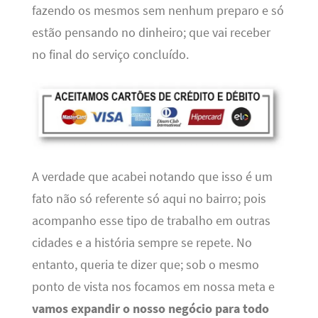
fazendo os mesmos sem nenhum preparo e só
estão pensando no dinheiro; que vai receber
no final do serviço concluído.
A verdade que acabei notando que isso é um
fato não só referente só aqui no bairro; pois
acompanho esse tipo de trabalho em outras
cidades e a história sempre se repete. No
entanto, queria te dizer que; sob o mesmo
ponto de vista nos focamos em nossa meta e
vamos expandir o nosso negócio para todo