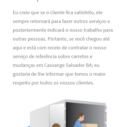
Eu creio que se o cliente fica satisfeito, ele
sempre retornará para fazer outros serviços e
posteriormente indicará o nosso trabalho para
outras pessoas. Portanto, se você chegou até
aqui e está com receio de contratar o nosso
serviço de referência sobre carretos e
mudanças em Cassange Salvador BA; eu
gostaria de lhe informar que temos o maior
respeito por todos os nossos clientes.