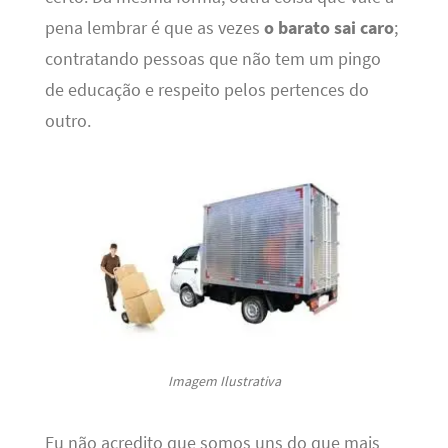
pena lembrar é que as vezes
o barato sai caro
;
contratando pessoas que não tem um pingo
de educação e respeito pelos pertences do
outro.
Imagem Ilustrativa
Eu não acredito que somos uns do que mais