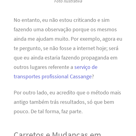
Foto Ilustrativa
No entanto, eu não estou criticando e sim
fazendo uma observação porque os mesmos
ainda me ajudam muito. Por exemplo, agora eu
te pergunto, se não fosse a internet hoje; será
que eu ainda estaria fazendo propaganda em
outros lugares referente a
serviço de
transportes profissional Cassange
?
Por outro lado, eu acredito que o método mais
antigo também trás resultados, só que bem
pouco. De tal forma, faz parte.
Carretos e Mudanças em