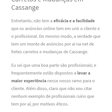
Cassange
Entretanto, não tem a
eficácia e a facilidade
que os anúncios online tem em unir o cliente e
o profissional. Do mesmo modo, a verdade que
tem um monte de anúncios por ai na net de
fretes carretos e mudanças de Cassange.
Eu sei que uma boa parte são profissionais; e
frequentemente estão dispostos a
levar a
maior experiência
nesse nosso ramo para o
cliente. Além disso, claro que não vou citar
nenhum exemplo de profissionais ruins que
tem por aí, por motivos éticos.