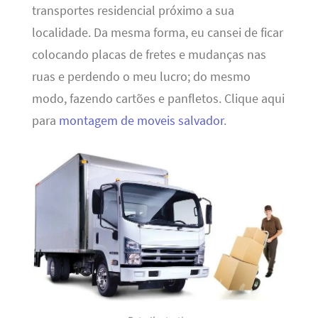
transportes residencial próximo a sua
localidade. Da mesma forma, eu cansei de ficar
colocando placas de fretes e mudanças nas
ruas e perdendo o meu lucro; do mesmo
modo, fazendo cartões e panfletos. Clique aqui
para
montagem de moveis salvador
.