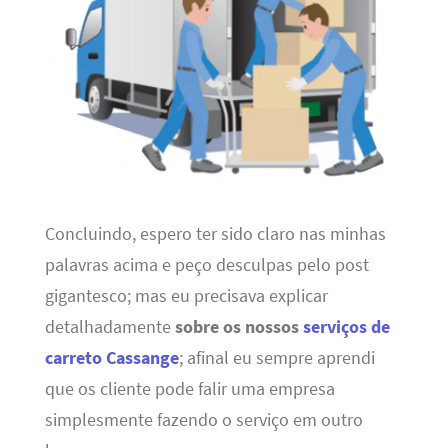
Concluindo, espero ter sido claro nas minhas
palavras acima e peço desculpas pelo post
gigantesco; mas eu precisava explicar
detalhadamente
sobre os nossos
serviços de
carreto Cassange
; afinal eu sempre aprendi
que os cliente pode falir uma empresa
simplesmente fazendo o serviço em outro