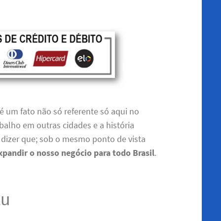
é um fato não só referente só aqui no
balho em outras cidades e a história
e dizer que; sob o mesmo ponto de vista
pandir o nosso negócio para todo Brasil
.
zu