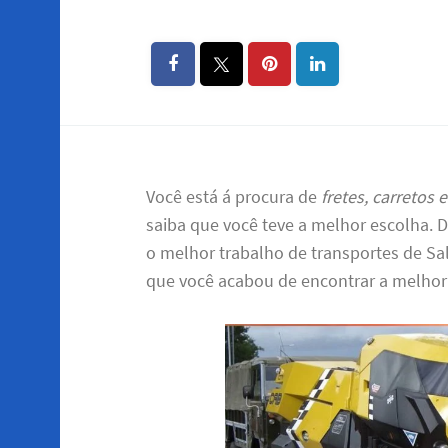
Você está á procura de
fretes, carretos
saiba que você teve a melhor escolha. 
o melhor trabalho de transportes de Sa
que você acabou de encontrar a melho