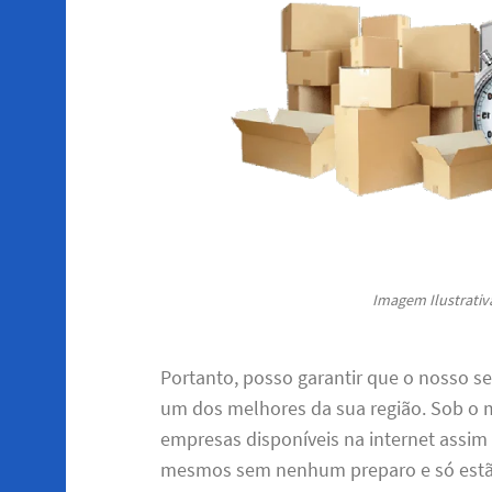
Imagem Ilustrativa
Portanto, posso garantir que o nosso se
um dos melhores da sua região. Sob o 
empresas disponíveis na internet assi
mesmos sem nenhum preparo e só estão