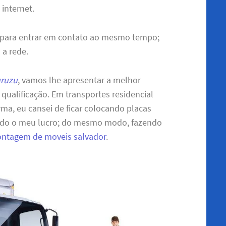
 internet.
 para entrar em contato ao mesmo tempo;
 a rede.
uruzu
, vamos lhe apresentar a melhor
qualificação. Em transportes residencial
ma, eu cansei de ficar colocando placas
endo o meu lucro; do mesmo modo, fazendo
ntagem de moveis salvador
.