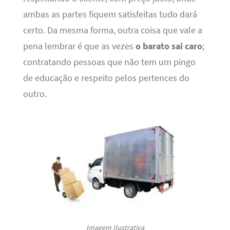
ambas as partes fiquem satisfeitas tudo dará
certo. Da mesma forma, outra coisa que vale a
pena lembrar é que as vezes
o barato sai caro
;
contratando pessoas que não tem um pingo
de educação e respeito pelos pertences do
outro.
Imagem Ilustrativa