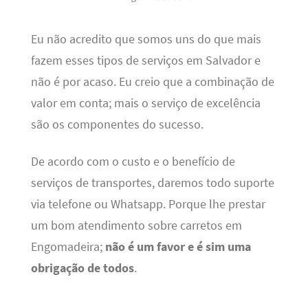
Eu não acredito que somos uns do que mais
fazem esses tipos de serviços em Salvador e
não é por acaso. Eu creio que a combinação de
valor em conta; mais o serviço de excelência
são os componentes do sucesso.
De acordo com o custo e o benefício de
serviços de transportes, daremos todo suporte
via telefone ou Whatsapp. Porque lhe prestar
um bom atendimento sobre carretos em
Engomadeira;
não é um favor e é sim uma
obrigação de todos
.