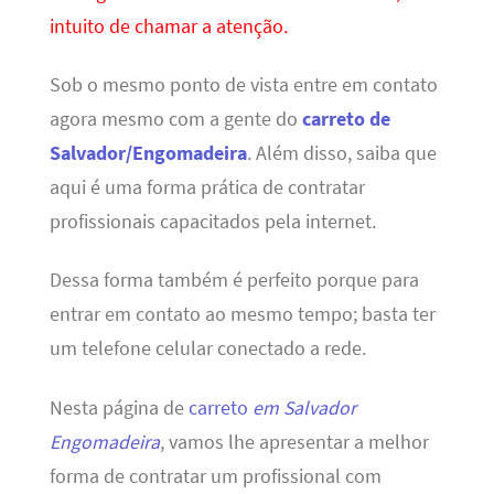
intuito de chamar a atenção.
Sob o mesmo ponto de vista entre em contato
agora mesmo com a gente do
carreto de
Salvador/Engomadeira
. Além disso, saiba que
aqui é uma forma prática de contratar
profissionais capacitados pela internet.
Dessa forma também é perfeito porque para
entrar em contato ao mesmo tempo; basta ter
um telefone celular conectado a rede.
Nesta página de
carreto
em Salvador
Engomadeira
, vamos lhe apresentar a melhor
forma de contratar um profissional com