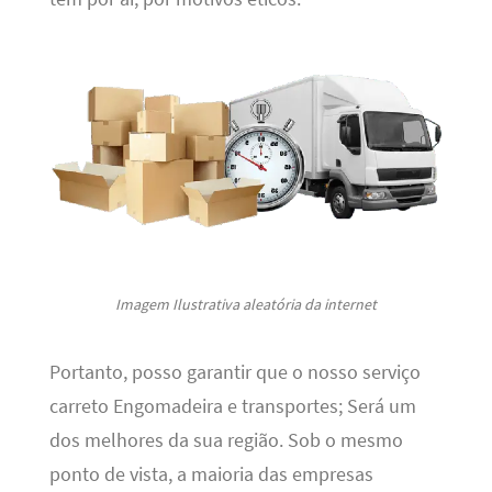
Imagem Ilustrativa aleatória da internet
Portanto, posso garantir que o nosso serviço
carreto Engomadeira e transportes; Será um
dos melhores da sua região. Sob o mesmo
ponto de vista, a maioria das empresas