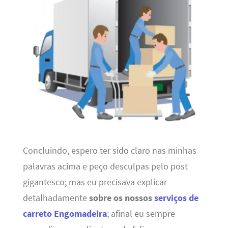
Concluindo, espero ter sido claro nas minhas
palavras acima e peço desculpas pelo post
gigantesco; mas eu precisava explicar
detalhadamente
sobre os nossos
serviços de
carreto Engomadeira
; afinal eu sempre