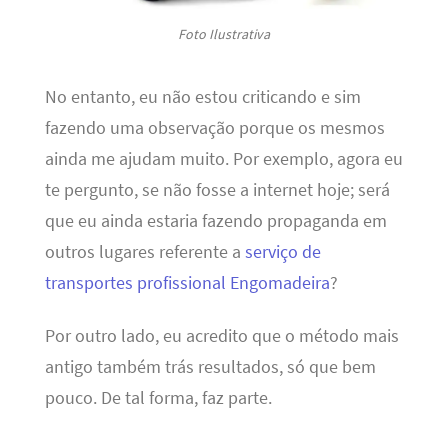
Foto Ilustrativa
No entanto, eu não estou criticando e sim
fazendo uma observação porque os mesmos
ainda me ajudam muito. Por exemplo, agora eu
te pergunto, se não fosse a internet hoje; será
que eu ainda estaria fazendo propaganda em
outros lugares referente a
serviço de
transportes profissional Engomadeira
?
Por outro lado, eu acredito que o método mais
antigo também trás resultados, só que bem
pouco. De tal forma, faz parte.