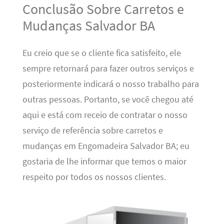
Conclusão Sobre Carretos e
Mudanças Salvador BA
Eu creio que se o cliente fica satisfeito, ele
sempre retornará para fazer outros serviços e
posteriormente indicará o nosso trabalho para
outras pessoas. Portanto, se você chegou até
aqui e está com receio de contratar o nosso
serviço de referência sobre carretos e
mudanças em Engomadeira Salvador BA; eu
gostaria de lhe informar que temos o maior
respeito por todos os nossos clientes.