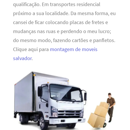
qualificação. Em transportes residencial
próximo a sua localidade. Da mesma forma, eu
cansei de ficar colocando placas de fretes e
mudanças nas ruas e perdendo o meu lucro;
do mesmo modo, fazendo cartões e panfletos.
Clique aqui para
montagem de moveis
salvador
.