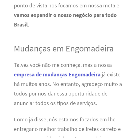
ponto de vista nos focamos em nossa meta e
vamos expandir o nosso negócio para todo
Brasil
.
Mudanças em Engomadeira
Talvez você não me conheça, mas a nossa
empresa de mudanças Engomadeira
já existe
há muitos anos. No entanto, agradeço muito a
todos por nos dar essa oportunidade de
anunciar todos os tipos de serviços.
Como já disse, nós estamos focados em lhe
entregar o melhor trabalho de fretes carreto e