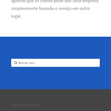
aprendi que os cliente pode falir uma empresa
simplesmente fazendo o serviço em outro
lugar.
Manutenções