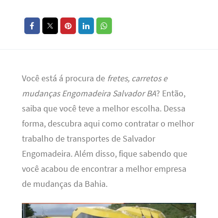
Você está á procura de
fretes, carretos e
mudanças Engomadeira Salvador BA
? Então,
saiba que você teve a melhor escolha. Dessa
forma, descubra aqui como contratar o melhor
trabalho de transportes de Salvador
Engomadeira. Além disso, fique sabendo que
você acabou de encontrar a melhor empresa
de mudanças da Bahia.