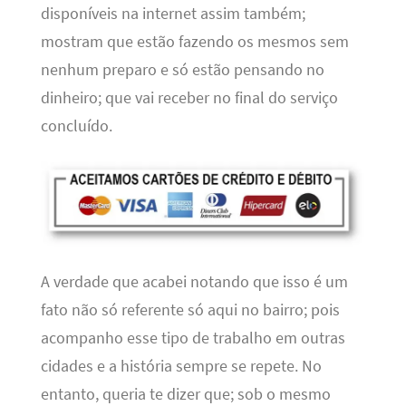
disponíveis na internet assim também;
mostram que estão fazendo os mesmos sem
nenhum preparo e só estão pensando no
dinheiro; que vai receber no final do serviço
concluído.
A verdade que acabei notando que isso é um
fato não só referente só aqui no bairro; pois
acompanho esse tipo de trabalho em outras
cidades e a história sempre se repete. No
entanto, queria te dizer que; sob o mesmo