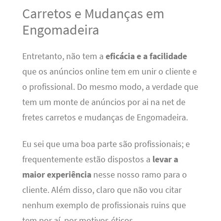
Carretos e Mudanças em
Engomadeira
Entretanto, não tem a
eficácia e a facilidade
que os anúncios online tem em unir o cliente e
o profissional. Do mesmo modo, a verdade que
tem um monte de anúncios por ai na net de
fretes carretos e mudanças de Engomadeira.
Eu sei que uma boa parte são profissionais; e
frequentemente estão dispostos a
levar a
maior experiência
nesse nosso ramo para o
cliente. Além disso, claro que não vou citar
nenhum exemplo de profissionais ruins que
tem por aí, por motivos éticos.