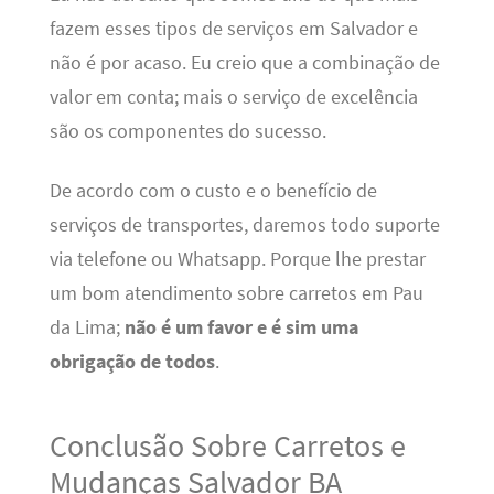
fazem esses tipos de serviços em Salvador e
não é por acaso. Eu creio que a combinação de
valor em conta; mais o serviço de excelência
são os componentes do sucesso.
De acordo com o custo e o benefício de
serviços de transportes, daremos todo suporte
via telefone ou Whatsapp. Porque lhe prestar
um bom atendimento sobre carretos em Pau
da Lima;
não é um favor e é sim uma
obrigação de todos
.
Conclusão Sobre Carretos e
Mudanças Salvador BA