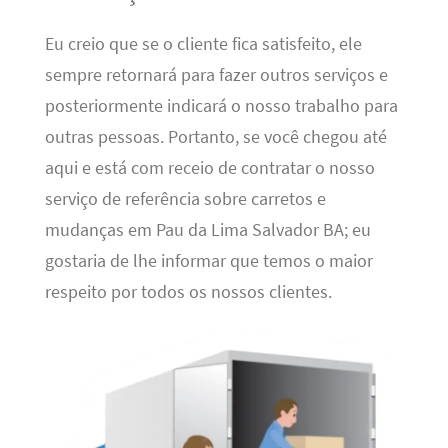
Eu creio que se o cliente fica satisfeito, ele
sempre retornará para fazer outros serviços e
posteriormente indicará o nosso trabalho para
outras pessoas. Portanto, se você chegou até
aqui e está com receio de contratar o nosso
serviço de referência sobre carretos e
mudanças em Pau da Lima Salvador BA; eu
gostaria de lhe informar que temos o maior
respeito por todos os nossos clientes.