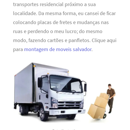
transportes residencial próximo a sua
localidade. Da mesma forma, eu cansei de ficar
colocando placas de fretes e mudanças nas
ruas e perdendo o meu lucro; do mesmo
modo, fazendo cartões e panfletos. Clique aqui
para
montagem de moveis salvador
.