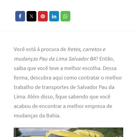
Você está á procura de
fretes, carretos e
mudanças Pau da Lima Salvador BA
? Então,
saiba que você teve a melhor escolha. Dessa
forma, descubra aqui como contratar o melhor
trabalho de transportes de Salvador Pau da
Lima. Além disso, fique sabendo que você
acabou de encontrar a melhor empresa de
mudanças da Bahia.