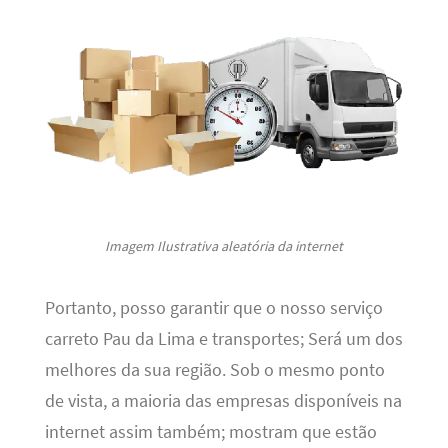
Imagem Ilustrativa aleatória da internet
Portanto, posso garantir que o nosso serviço
carreto Pau da Lima e transportes; Será um dos
melhores da sua região. Sob o mesmo ponto
de vista, a maioria das empresas disponíveis na
internet assim também; mostram que estão