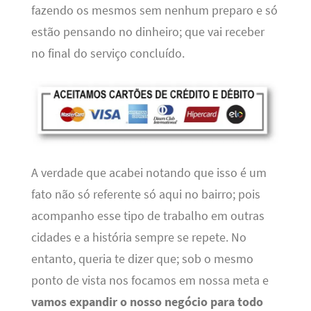
fazendo os mesmos sem nenhum preparo e só
estão pensando no dinheiro; que vai receber
no final do serviço concluído.
A verdade que acabei notando que isso é um
fato não só referente só aqui no bairro; pois
acompanho esse tipo de trabalho em outras
cidades e a história sempre se repete. No
entanto, queria te dizer que; sob o mesmo
ponto de vista nos focamos em nossa meta e
vamos expandir o nosso negócio para todo