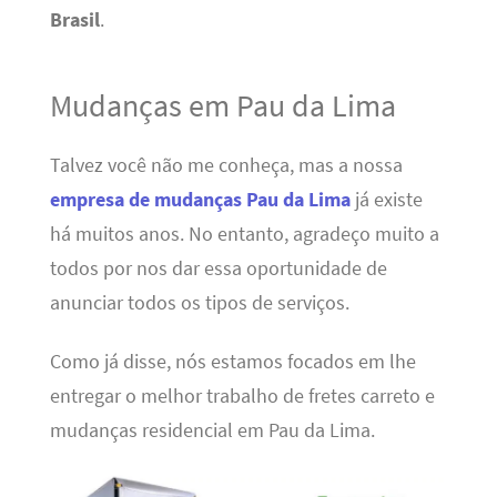
Brasil
.
Mudanças em Pau da Lima
Talvez você não me conheça, mas a nossa
empresa de mudanças Pau da Lima
já existe
há muitos anos. No entanto, agradeço muito a
todos por nos dar essa oportunidade de
anunciar todos os tipos de serviços.
Como já disse, nós estamos focados em lhe
entregar o melhor trabalho de fretes carreto e
mudanças residencial em Pau da Lima.