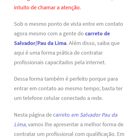
intuito de chamar a atenção.
Sob o mesmo ponto de vista entre em contato
agora mesmo com a gente do
carreto de
Salvador/Pau da Lima
. Além disso, saiba que
aqui é uma forma prática de contratar
profissionais capacitados pela internet.
Dessa forma também é perfeito porque para
entrar em contato ao mesmo tempo; basta ter
um telefone celular conectado a rede.
Nesta página de
carreto
em Salvador Pau da
Lima
, vamos lhe apresentar a melhor forma de
contratar um profissional com qualificação. Em