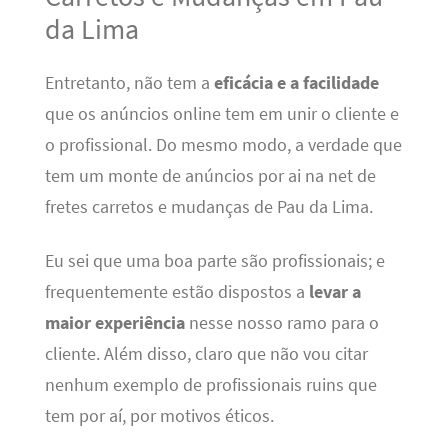
da Lima
Entretanto, não tem a
eficácia e a facilidade
que os anúncios online tem em unir o cliente e
o profissional. Do mesmo modo, a verdade que
tem um monte de anúncios por ai na net de
fretes carretos e mudanças de Pau da Lima.
Eu sei que uma boa parte são profissionais; e
frequentemente estão dispostos a
levar a
maior experiência
nesse nosso ramo para o
cliente. Além disso, claro que não vou citar
nenhum exemplo de profissionais ruins que
tem por aí, por motivos éticos.