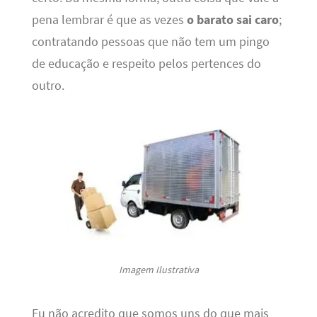
pena lembrar é que as vezes
o barato sai caro
;
contratando pessoas que não tem um pingo
de educação e respeito pelos pertences do
outro.
Imagem Ilustrativa
Eu não acredito que somos uns do que mais