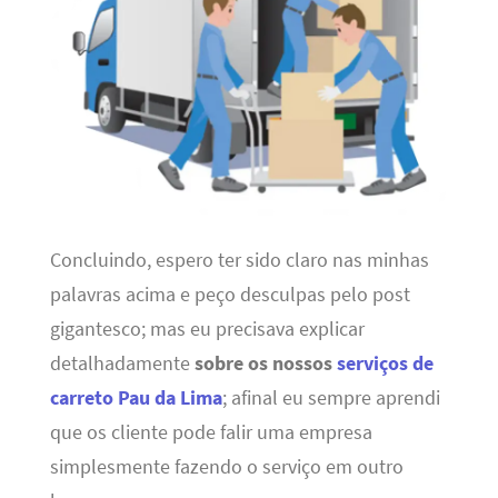
Concluindo, espero ter sido claro nas minhas
palavras acima e peço desculpas pelo post
gigantesco; mas eu precisava explicar
detalhadamente
sobre os nossos
serviços de
carreto Pau da Lima
; afinal eu sempre aprendi
que os cliente pode falir uma empresa
simplesmente fazendo o serviço em outro