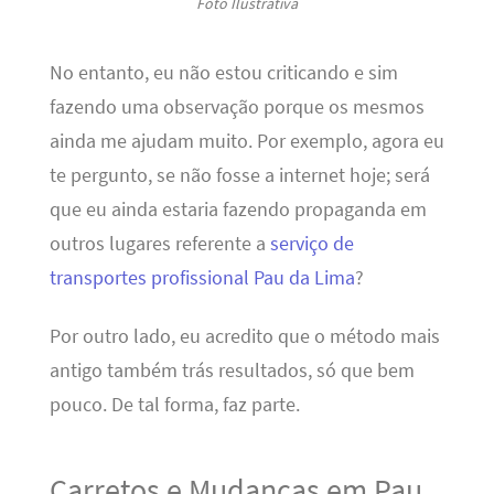
Foto Ilustrativa
No entanto, eu não estou criticando e sim
fazendo uma observação porque os mesmos
ainda me ajudam muito. Por exemplo, agora eu
te pergunto, se não fosse a internet hoje; será
que eu ainda estaria fazendo propaganda em
outros lugares referente a
serviço de
transportes profissional Pau da Lima
?
Por outro lado, eu acredito que o método mais
antigo também trás resultados, só que bem
pouco. De tal forma, faz parte.
Carretos e Mudanças em Pau