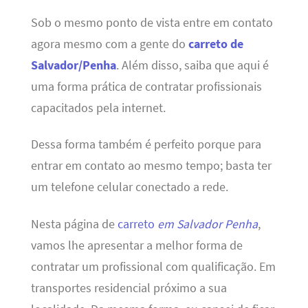
Sob o mesmo ponto de vista entre em contato
agora mesmo com a gente do
carreto de
Salvador/Penha
. Além disso, saiba que aqui é
uma forma prática de contratar profissionais
capacitados pela internet.
Dessa forma também é perfeito porque para
entrar em contato ao mesmo tempo; basta ter
um telefone celular conectado a rede.
Nesta página de
carreto
em Salvador Penha
,
vamos lhe apresentar a melhor forma de
contratar um profissional com qualificação. Em
transportes residencial próximo a sua