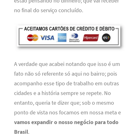
estão pensando no dinheiro; que vai receber
no final do serviço concluído.
A verdade que acabei notando que isso é um
fato não só referente só aqui no bairro; pois
acompanho esse tipo de trabalho em outras
cidades e a história sempre se repete. No
entanto, queria te dizer que; sob o mesmo
ponto de vista nos focamos em nossa meta e
vamos expandir o nosso negócio para todo
Brasil
.