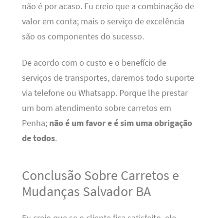
não é por acaso. Eu creio que a combinação de
valor em conta; mais o serviço de excelência
são os componentes do sucesso.
De acordo com o custo e o benefício de
serviços de transportes, daremos todo suporte
via telefone ou Whatsapp. Porque lhe prestar
um bom atendimento sobre carretos em
Penha;
não é um favor e é sim uma obrigação
de todos
.
Conclusão Sobre Carretos e
Mudanças Salvador BA
Eu creio que se o cliente fica satisfeito, ele