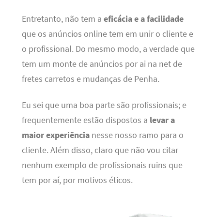
Entretanto, não tem a
eficácia e a facilidade
que os anúncios online tem em unir o cliente e
o profissional. Do mesmo modo, a verdade que
tem um monte de anúncios por ai na net de
fretes carretos e mudanças de Penha.
Eu sei que uma boa parte são profissionais; e
frequentemente estão dispostos a
levar a
maior experiência
nesse nosso ramo para o
cliente. Além disso, claro que não vou citar
nenhum exemplo de profissionais ruins que
tem por aí, por motivos éticos.