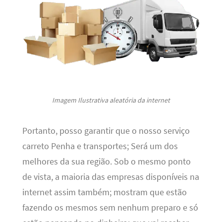
Imagem Ilustrativa aleatória da internet
Portanto, posso garantir que o nosso serviço
carreto Penha e transportes; Será um dos
melhores da sua região. Sob o mesmo ponto
de vista, a maioria das empresas disponíveis na
internet assim também; mostram que estão
fazendo os mesmos sem nenhum preparo e só