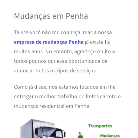
Mudanças em Penha
Talvez você não me conheça, mas a nossa
empresa de mudanças Penha
já existe há
muitos anos. No entanto, agradeço muito a
todos por nos dar essa oportunidade de
anunciar todos os tipos de serviços.
Como já disse, nós estamos focados em lhe
entregar o melhor trabalho de fretes carreto e
mudanças residencial em Penha.