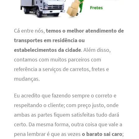
Cá entre nós,
temos o melhor atendimento de
transportes em residência ou
estabelecimentos da cidade
. Além disso,
contamos com muitos parceiros com
referência a serviços de carretos, fretes e
mudanças.
Eu acredito que fazendo sempre o correto e
respeitando o cliente; com preço justo, onde
ambas as partes fiquem satisfeitas tudo dará
certo. Da mesma forma, outra coisa que vale a
pena lembrar é que as vezes
o barato sai caro
;