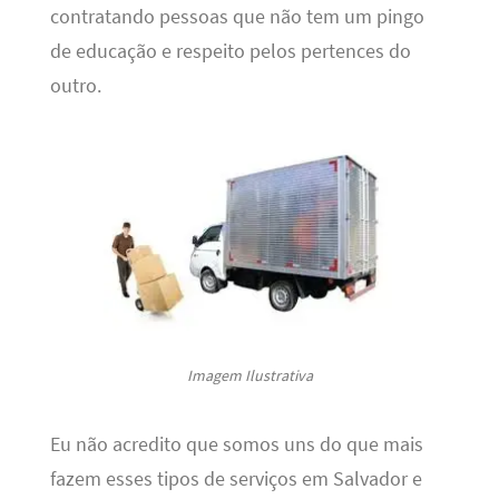
contratando pessoas que não tem um pingo
de educação e respeito pelos pertences do
outro.
Imagem Ilustrativa
Eu não acredito que somos uns do que mais
fazem esses tipos de serviços em Salvador e