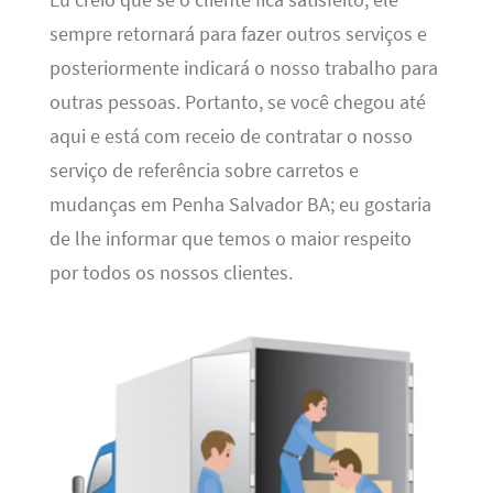
sempre retornará para fazer outros serviços e
posteriormente indicará o nosso trabalho para
outras pessoas. Portanto, se você chegou até
aqui e está com receio de contratar o nosso
serviço de referência sobre carretos e
mudanças em Penha Salvador BA; eu gostaria
de lhe informar que temos o maior respeito
por todos os nossos clientes.