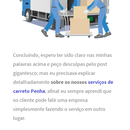
Concluindo, espero ter sido claro nas minhas
palavras acima e peço desculpas pelo post
gigantesco; mas eu precisava explicar
detalhadamente
sobre os nossos
serviços de
carreto Penha
; afinal eu sempre aprendi que
os cliente pode falir uma empresa
simplesmente fazendo o serviço em outro
lugar.