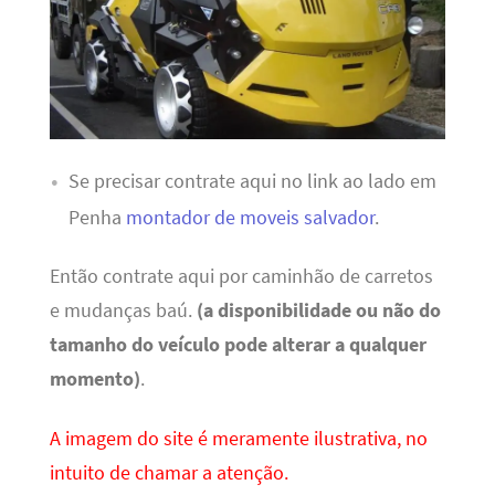
Se precisar contrate aqui no link ao lado em
Penha
montador de moveis salvador
.
Então contrate aqui por caminhão de carretos
e mudanças baú.
(a disponibilidade ou não do
tamanho do veículo pode alterar a qualquer
momento)
.
A imagem do site é meramente ilustrativa, no
intuito de chamar a atenção.