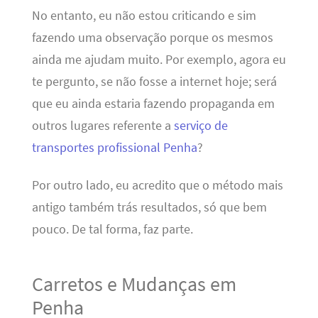
No entanto, eu não estou criticando e sim
fazendo uma observação porque os mesmos
ainda me ajudam muito. Por exemplo, agora eu
te pergunto, se não fosse a internet hoje; será
que eu ainda estaria fazendo propaganda em
outros lugares referente a
serviço de
transportes profissional Penha
?
Por outro lado, eu acredito que o método mais
antigo também trás resultados, só que bem
pouco. De tal forma, faz parte.
Carretos e Mudanças em
Penha