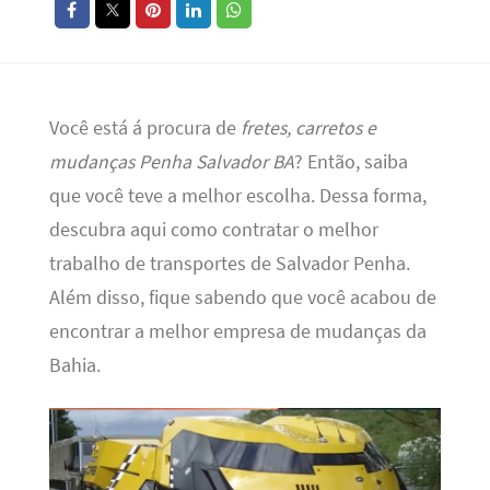
Você está á procura de
fretes, carretos e
mudanças Penha Salvador BA
? Então, saiba
que você teve a melhor escolha. Dessa forma,
descubra aqui como contratar o melhor
trabalho de transportes de Salvador Penha.
Além disso, fique sabendo que você acabou de
encontrar a melhor empresa de mudanças da
Bahia.