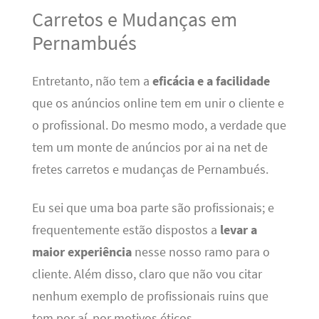
Carretos e Mudanças em
Pernambués
Entretanto, não tem a
eficácia e a facilidade
que os anúncios online tem em unir o cliente e
o profissional. Do mesmo modo, a verdade que
tem um monte de anúncios por ai na net de
fretes carretos e mudanças de Pernambués.
Eu sei que uma boa parte são profissionais; e
frequentemente estão dispostos a
levar a
maior experiência
nesse nosso ramo para o
cliente. Além disso, claro que não vou citar
nenhum exemplo de profissionais ruins que
tem por aí, por motivos éticos.