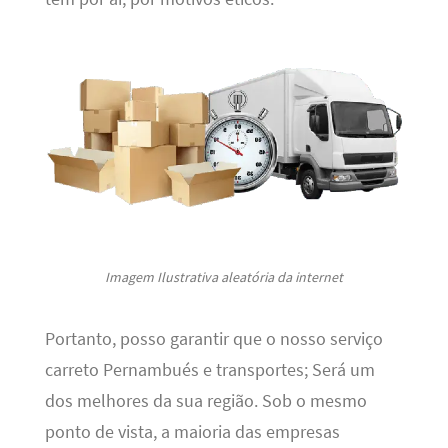
Imagem Ilustrativa aleatória da internet
Portanto, posso garantir que o nosso serviço
carreto Pernambués e transportes; Será um
dos melhores da sua região. Sob o mesmo
ponto de vista, a maioria das empresas