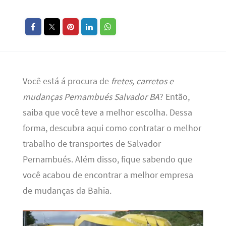
Você está á procura de
fretes, carretos e
mudanças Pernambués Salvador BA
? Então,
saiba que você teve a melhor escolha. Dessa
forma, descubra aqui como contratar o melhor
trabalho de transportes de Salvador
Pernambués. Além disso, fique sabendo que
você acabou de encontrar a melhor empresa
de mudanças da Bahia.