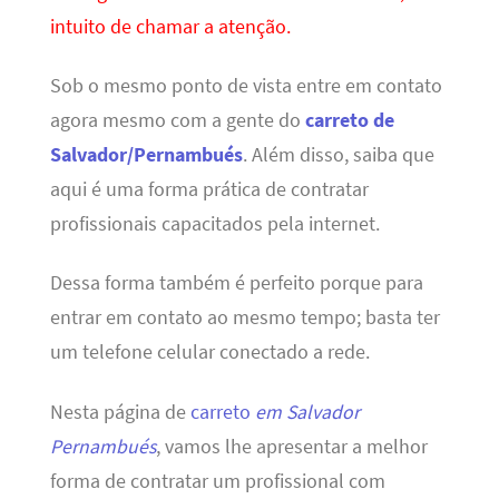
intuito de chamar a atenção.
Sob o mesmo ponto de vista entre em contato
agora mesmo com a gente do
carreto de
Salvador/Pernambués
. Além disso, saiba que
aqui é uma forma prática de contratar
profissionais capacitados pela internet.
Dessa forma também é perfeito porque para
entrar em contato ao mesmo tempo; basta ter
um telefone celular conectado a rede.
Nesta página de
carreto
em Salvador
Pernambués
, vamos lhe apresentar a melhor
forma de contratar um profissional com