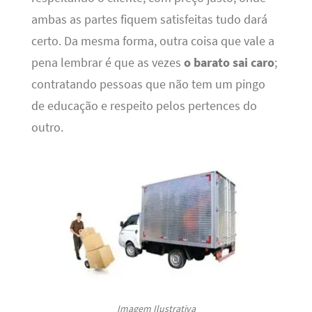
ambas as partes fiquem satisfeitas tudo dará
certo. Da mesma forma, outra coisa que vale a
pena lembrar é que as vezes
o barato sai caro
;
contratando pessoas que não tem um pingo
de educação e respeito pelos pertences do
outro.
Imagem Ilustrativa