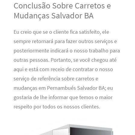
Conclusão Sobre Carretos e
Mudanças Salvador BA
Eu creio que se o cliente fica satisfeito, ele
sempre retornará para fazer outros serviços e
posteriormente indicará o nosso trabalho para
outras pessoas. Portanto, se você chegou até
aqui e está com receio de contratar o nosso
serviço de referência sobre carretos e
mudanças em Pernambués Salvador BA; eu
gostaria de lhe informar que temos o maior
respeito por todos os nossos clientes.