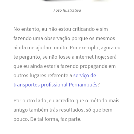
Foto Ilustrativa
No entanto, eu não estou criticando e sim
fazendo uma observação porque os mesmos
ainda me ajudam muito. Por exemplo, agora eu
te pergunto, se não fosse a internet hoje; será
que eu ainda estaria fazendo propaganda em
outros lugares referente a
serviço de
transportes profissional Pernambués
?
Por outro lado, eu acredito que o método mais
antigo também trás resultados, só que bem
pouco. De tal forma, faz parte.