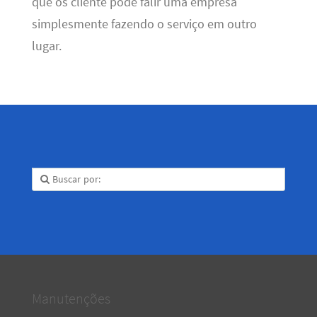
que os cliente pode falir uma empresa
simplesmente fazendo o serviço em outro
lugar.
Manutenções