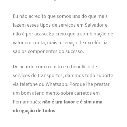
Eu não acredito que somos uns do que mais
fazem esses tipos de serviços em Salvador e
não é por acaso. Eu creio que a combinação de
valor em conta; mais o serviço de excelência
são os componentes do sucesso.
De acordo com o custo e o benefício de
serviços de transportes, daremos todo suporte
via telefone ou Whatsapp. Porque lhe prestar
um bom atendimento sobre carretos em
Pernambués;
não é um favor e é sim uma
obrigação de todos
.