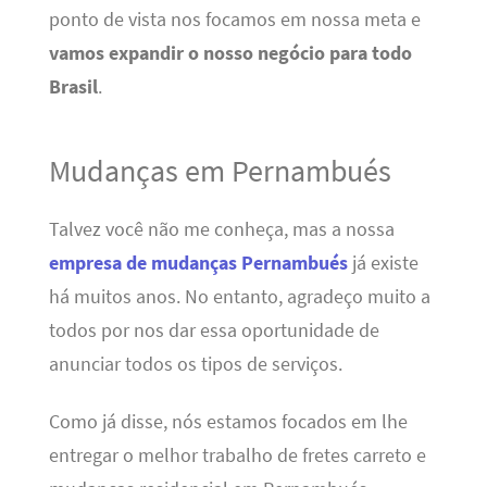
ponto de vista nos focamos em nossa meta e
vamos expandir o nosso negócio para todo
Brasil
.
Mudanças em Pernambués
Talvez você não me conheça, mas a nossa
empresa de mudanças Pernambués
já existe
há muitos anos. No entanto, agradeço muito a
todos por nos dar essa oportunidade de
anunciar todos os tipos de serviços.
Como já disse, nós estamos focados em lhe
entregar o melhor trabalho de fretes carreto e