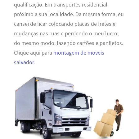
qualificação. Em transportes residencial
próximo a sua localidade. Da mesma forma, eu
cansei de ficar colocando placas de fretes e
mudanças nas ruas e perdendo o meu lucro;
do mesmo modo, fazendo cartões e panfletos.
Clique aqui para
montagem de moveis
salvador
.