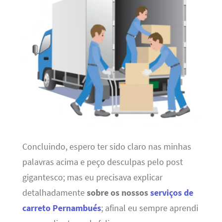
Concluindo, espero ter sido claro nas minhas
palavras acima e peço desculpas pelo post
gigantesco; mas eu precisava explicar
detalhadamente
sobre os nossos
serviços de
carreto Pernambués
; afinal eu sempre aprendi