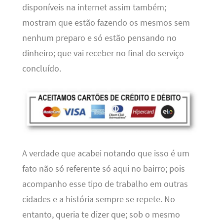
disponíveis na internet assim também;
mostram que estão fazendo os mesmos sem
nenhum preparo e só estão pensando no
dinheiro; que vai receber no final do serviço
concluído.
A verdade que acabei notando que isso é um
fato não só referente só aqui no bairro; pois
acompanho esse tipo de trabalho em outras
cidades e a história sempre se repete. No
entanto, queria te dizer que; sob o mesmo