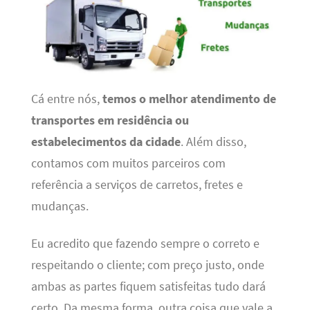
Cá entre nós,
temos o melhor atendimento de
transportes em residência ou
estabelecimentos da cidade
. Além disso,
contamos com muitos parceiros com
referência a serviços de carretos, fretes e
mudanças.
Eu acredito que fazendo sempre o correto e
respeitando o cliente; com preço justo, onde
ambas as partes fiquem satisfeitas tudo dará
certo. Da mesma forma, outra coisa que vale a