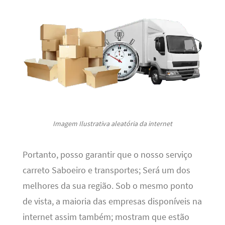
Imagem Ilustrativa aleatória da internet
Portanto, posso garantir que o nosso serviço
carreto Saboeiro e transportes; Será um dos
melhores da sua região. Sob o mesmo ponto
de vista, a maioria das empresas disponíveis na
internet assim também; mostram que estão