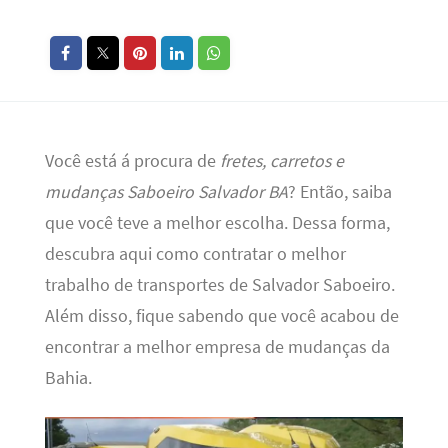
Você está á procura de
fretes, carretos e
mudanças Saboeiro Salvador BA
? Então, saiba
que você teve a melhor escolha. Dessa forma,
descubra aqui como contratar o melhor
trabalho de transportes de Salvador Saboeiro.
Além disso, fique sabendo que você acabou de
encontrar a melhor empresa de mudanças da
Bahia.