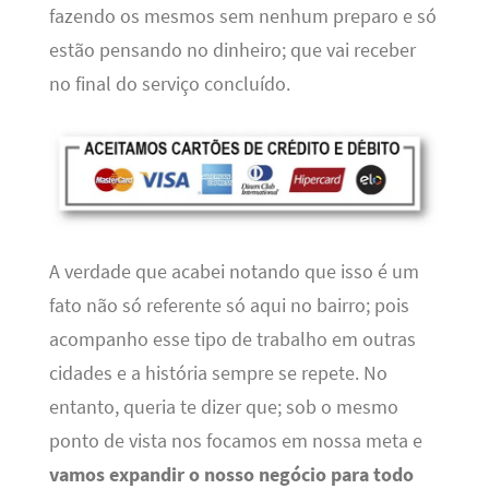
fazendo os mesmos sem nenhum preparo e só
estão pensando no dinheiro; que vai receber
no final do serviço concluído.
A verdade que acabei notando que isso é um
fato não só referente só aqui no bairro; pois
acompanho esse tipo de trabalho em outras
cidades e a história sempre se repete. No
entanto, queria te dizer que; sob o mesmo
ponto de vista nos focamos em nossa meta e
vamos expandir o nosso negócio para todo