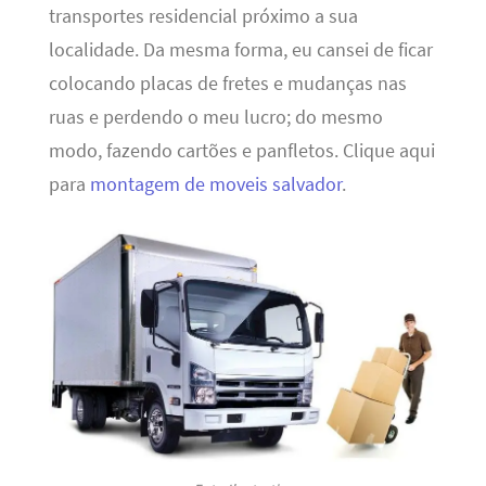
transportes residencial próximo a sua
localidade. Da mesma forma, eu cansei de ficar
colocando placas de fretes e mudanças nas
ruas e perdendo o meu lucro; do mesmo
modo, fazendo cartões e panfletos. Clique aqui
para
montagem de moveis salvador
.