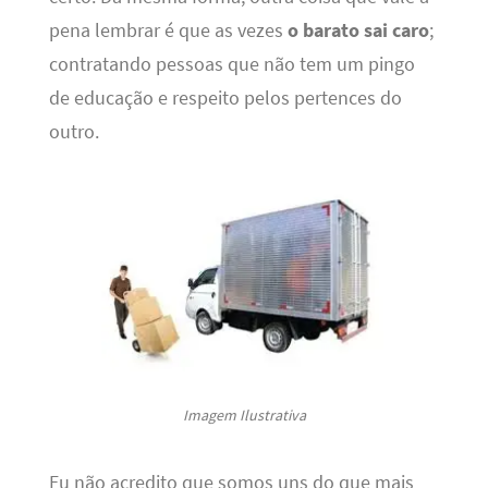
pena lembrar é que as vezes
o barato sai caro
;
contratando pessoas que não tem um pingo
de educação e respeito pelos pertences do
outro.
Imagem Ilustrativa
Eu não acredito que somos uns do que mais