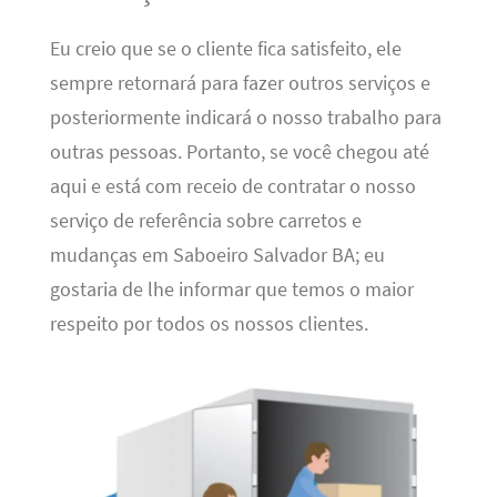
Eu creio que se o cliente fica satisfeito, ele
sempre retornará para fazer outros serviços e
posteriormente indicará o nosso trabalho para
outras pessoas. Portanto, se você chegou até
aqui e está com receio de contratar o nosso
serviço de referência sobre carretos e
mudanças em Saboeiro Salvador BA; eu
gostaria de lhe informar que temos o maior
respeito por todos os nossos clientes.