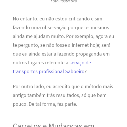
Foto Ilustrativa
No entanto, eu não estou criticando e sim
fazendo uma observação porque os mesmos
ainda me ajudam muito. Por exemplo, agora eu
te pergunto, se não fosse a internet hoje; será
que eu ainda estaria fazendo propaganda em
outros lugares referente a
serviço de
transportes profissional Saboeiro
?
Por outro lado, eu acredito que o método mais
antigo também trás resultados, só que bem
pouco. De tal forma, faz parte.
Carretos e Mudanças em