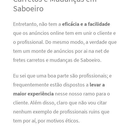
Saboeiro
Entretanto, não tem a
eficácia e a facilidade
que os anúncios online tem em unir o cliente e
o profissional. Do mesmo modo, a verdade que
tem um monte de anúncios por ai na net de
fretes carretos e mudanças de Saboeiro.
Eu sei que uma boa parte são profissionais; e
frequentemente estão dispostos a
levar a
maior experiência
nesse nosso ramo para o
cliente. Além disso, claro que não vou citar
nenhum exemplo de profissionais ruins que
tem por aí, por motivos éticos.