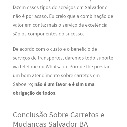
fazem esses tipos de serviços em Salvador e
não é por acaso. Eu creio que a combinação de
valor em conta; mais o serviço de excelência
são os componentes do sucesso.
De acordo com o custo e o benefício de
serviços de transportes, daremos todo suporte
via telefone ou Whatsapp. Porque lhe prestar
um bom atendimento sobre carretos em
Saboeiro;
não é um favor e é sim uma
obrigação de todos
.
Conclusão Sobre Carretos e
Mudanças Salvador BA