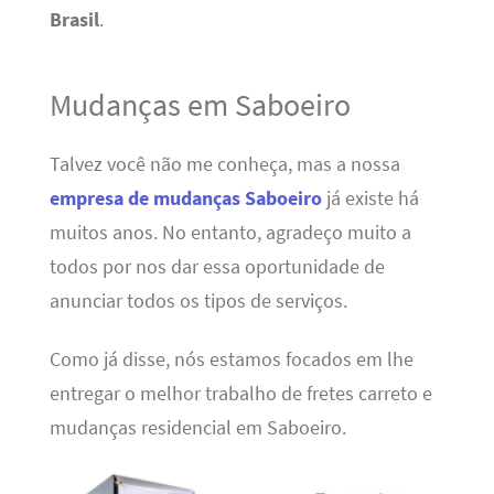
Brasil
.
Mudanças em Saboeiro
Talvez você não me conheça, mas a nossa
empresa de mudanças Saboeiro
já existe há
muitos anos. No entanto, agradeço muito a
todos por nos dar essa oportunidade de
anunciar todos os tipos de serviços.
Como já disse, nós estamos focados em lhe
entregar o melhor trabalho de fretes carreto e
mudanças residencial em Saboeiro.