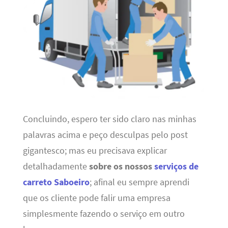
Concluindo, espero ter sido claro nas minhas
palavras acima e peço desculpas pelo post
gigantesco; mas eu precisava explicar
detalhadamente
sobre os nossos
serviços de
carreto Saboeiro
; afinal eu sempre aprendi
que os cliente pode falir uma empresa
simplesmente fazendo o serviço em outro