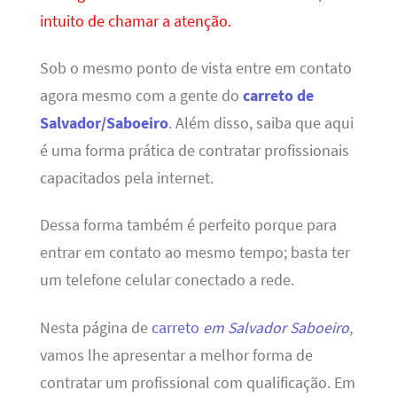
intuito de chamar a atenção.
Sob o mesmo ponto de vista entre em contato
agora mesmo com a gente do
carreto de
Salvador/Saboeiro
. Além disso, saiba que aqui
é uma forma prática de contratar profissionais
capacitados pela internet.
Dessa forma também é perfeito porque para
entrar em contato ao mesmo tempo; basta ter
um telefone celular conectado a rede.
Nesta página de
carreto
em Salvador Saboeiro
,
vamos lhe apresentar a melhor forma de
contratar um profissional com qualificação. Em