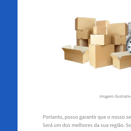
Imagem Ilustrativa
Portanto, posso garantir que o nosso se
Será um dos melhores da sua região. So