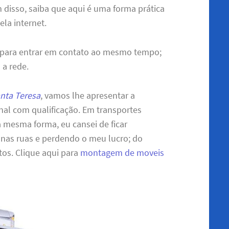
m disso, saiba que aqui é uma forma prática
ela internet.
 para entrar em contato ao mesmo tempo;
 a rede.
nta Teresa
, vamos lhe apresentar a
nal com qualificação. Em transportes
a mesma forma, eu cansei de ficar
 nas ruas e perdendo o meu lucro; do
os. Clique aqui para
montagem de moveis