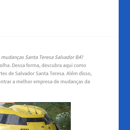
 e mudanças Santa Teresa Salvador BA
?
colha. Dessa forma, descubra aqui como
tes de Salvador Santa Teresa. Além disso,
ontrar a melhor empresa de mudanças da