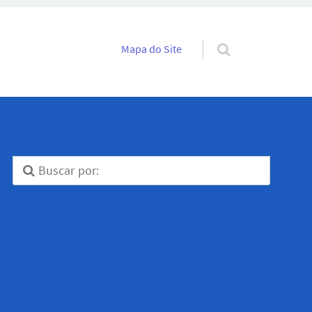
Pular para o conteúdo
Mapa do Site