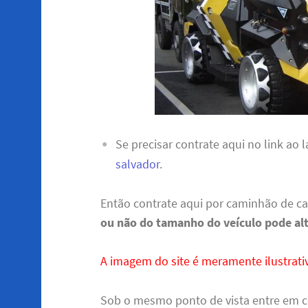
Se precisar contrate aqui no link ao
salvador
.
Então contrate aqui por caminhão de c
ou não do tamanho do veículo pode al
A imagem do site é meramente ilustrativ
Sob o mesmo ponto de vista entre em 