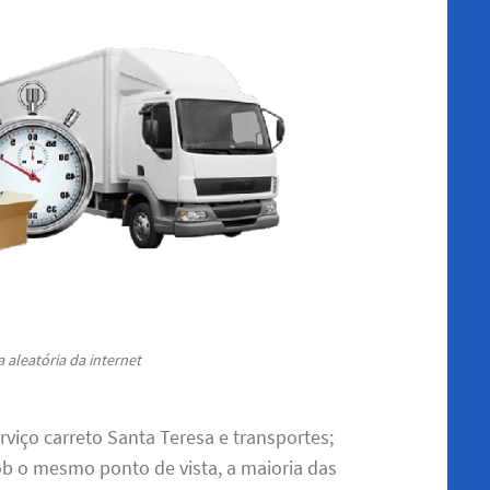
 aleatória da internet
rviço carreto Santa Teresa e transportes;
b o mesmo ponto de vista, a maioria das