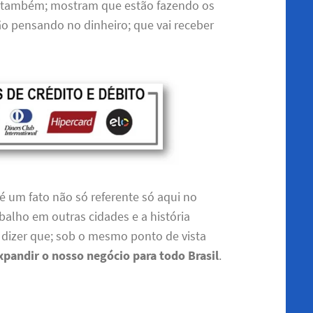
m também; mostram que estão fazendo os
 pensando no dinheiro; que vai receber
é um fato não só referente só aqui no
balho em outras cidades e a história
e dizer que; sob o mesmo ponto de vista
pandir o nosso negócio para todo Brasil
.