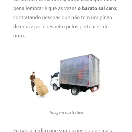
pena lembrar é que as vezes
o barato sai caro
;
contratando pessoas que não tem um pingo
de educação e respeito pelos pertences do
outro.
Imagem Ilustrativa
Eu não acredito que somos uns do que mais