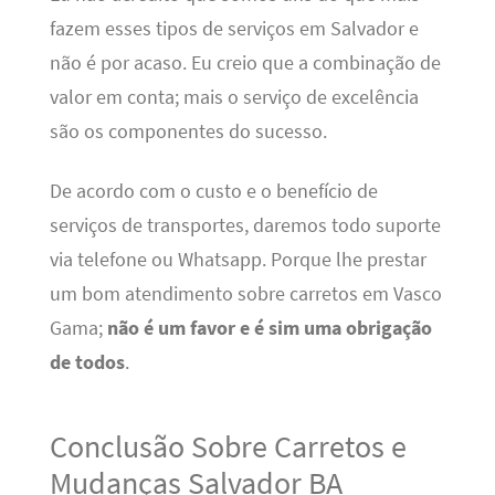
fazem esses tipos de serviços em Salvador e
não é por acaso. Eu creio que a combinação de
valor em conta; mais o serviço de excelência
são os componentes do sucesso.
De acordo com o custo e o benefício de
serviços de transportes, daremos todo suporte
via telefone ou Whatsapp. Porque lhe prestar
um bom atendimento sobre carretos em Vasco
Gama;
não é um favor e é sim uma obrigação
de todos
.
Conclusão Sobre Carretos e
Mudanças Salvador BA