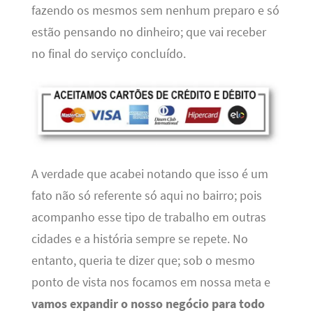
fazendo os mesmos sem nenhum preparo e só
estão pensando no dinheiro; que vai receber
no final do serviço concluído.
A verdade que acabei notando que isso é um
fato não só referente só aqui no bairro; pois
acompanho esse tipo de trabalho em outras
cidades e a história sempre se repete. No
entanto, queria te dizer que; sob o mesmo
ponto de vista nos focamos em nossa meta e
vamos expandir o nosso negócio para todo