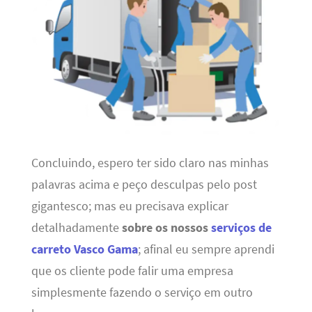
Concluindo, espero ter sido claro nas minhas
palavras acima e peço desculpas pelo post
gigantesco; mas eu precisava explicar
detalhadamente
sobre os nossos
serviços de
carreto Vasco Gama
; afinal eu sempre aprendi
que os cliente pode falir uma empresa
simplesmente fazendo o serviço em outro