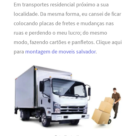
Em transportes residencial próximo a sua
localidade. Da mesma forma, eu cansei de ficar
colocando placas de fretes e mudanças nas
ruas e perdendo o meu lucro; do mesmo
modo, fazendo cartões e panfletos. Clique aqui
para
montagem de moveis salvador
.