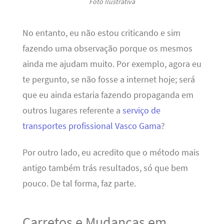
Foto Ilustrativa
No entanto, eu não estou criticando e sim
fazendo uma observação porque os mesmos
ainda me ajudam muito. Por exemplo, agora eu
te pergunto, se não fosse a internet hoje; será
que eu ainda estaria fazendo propaganda em
outros lugares referente a
serviço de
transportes profissional Vasco Gama
?
Por outro lado, eu acredito que o método mais
antigo também trás resultados, só que bem
pouco. De tal forma, faz parte.
Carretos e Mudanças em