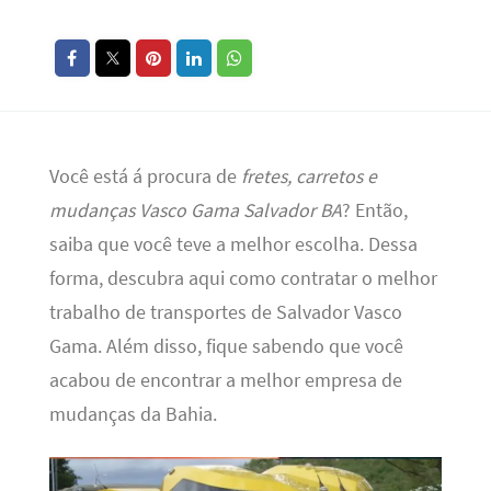
Você está á procura de
fretes, carretos e
mudanças Vasco Gama Salvador BA
? Então,
saiba que você teve a melhor escolha. Dessa
forma, descubra aqui como contratar o melhor
trabalho de transportes de Salvador Vasco
Gama. Além disso, fique sabendo que você
acabou de encontrar a melhor empresa de
mudanças da Bahia.