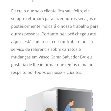
Eu creio que se o cliente fica satisfeito, ele
sempre retornará para fazer outros serviços e
posteriormente indicará o nosso trabalho para
outras pessoas. Portanto, se você chegou até
aqui e está com receio de contratar o nosso
serviço de referência sobre carretos e
mudanças em Vasco Gama Salvador BA; eu
gostaria de lhe informar que temos o maior
respeito por todos os nossos clientes.