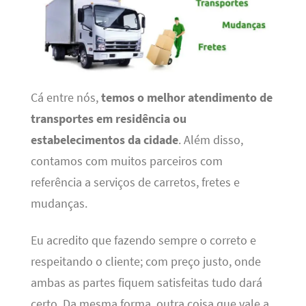
Cá entre nós,
temos o melhor atendimento de
transportes em residência ou
estabelecimentos da cidade
. Além disso,
contamos com muitos parceiros com
referência a serviços de carretos, fretes e
mudanças.
Eu acredito que fazendo sempre o correto e
respeitando o cliente; com preço justo, onde
ambas as partes fiquem satisfeitas tudo dará
certo. Da mesma forma, outra coisa que vale a