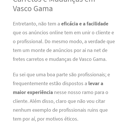
Vasco Gama
Entretanto, não tem a
eficácia e a facilidade
que os anúncios online tem em unir o cliente e
o profissional. Do mesmo modo, a verdade que
tem um monte de anúncios por ai na net de
fretes carretos e mudanças de Vasco Gama.
Eu sei que uma boa parte são profissionais; e
frequentemente estão dispostos a
levar a
maior experiência
nesse nosso ramo para o
cliente. Além disso, claro que não vou citar
nenhum exemplo de profissionais ruins que
tem por aí, por motivos éticos.