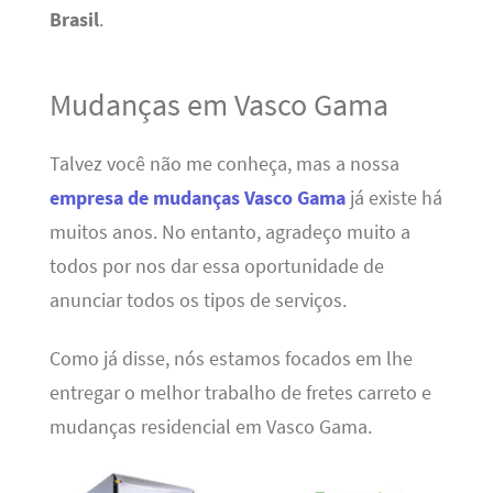
Brasil
.
Mudanças em Vasco Gama
Talvez você não me conheça, mas a nossa
empresa de mudanças Vasco Gama
já existe há
muitos anos. No entanto, agradeço muito a
todos por nos dar essa oportunidade de
anunciar todos os tipos de serviços.
Como já disse, nós estamos focados em lhe
entregar o melhor trabalho de fretes carreto e
mudanças residencial em Vasco Gama.