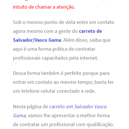
intuito de chamar a atenção.
Sob o mesmo ponto de vista entre em contato
agora mesmo com a gente do
carreto de
Salvador/Vasco Gama
. Além disso, saiba que
aqui é uma forma prática de contratar
profissionais capacitados pela internet.
Dessa forma também é perfeito porque para
entrar em contato ao mesmo tempo; basta ter
um telefone celular conectado a rede.
Nesta página de
carreto
em Salvador Vasco
Gama
, vamos lhe apresentar a melhor forma
de contratar um profissional com qualificação.