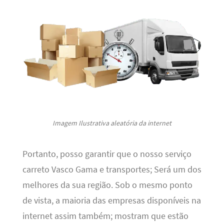
Imagem Ilustrativa aleatória da internet
Portanto, posso garantir que o nosso serviço
carreto Vasco Gama e transportes; Será um dos
melhores da sua região. Sob o mesmo ponto
de vista, a maioria das empresas disponíveis na
internet assim também; mostram que estão