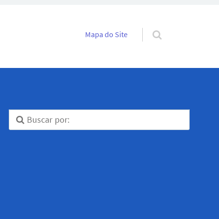
Pular para o conteúdo
Mapa do Site