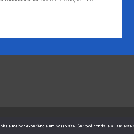
os
enha a melhor experiência em nosso site. Se você continua a usar este 