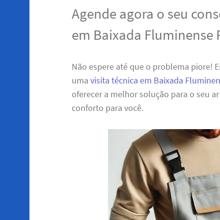
Agende agora o seu cons
em Baixada Fluminense 
Não espere até que o problema piore! 
uma
visita técnica em Baixada Flumine
oferecer a melhor solução para o seu a
conforto para você.