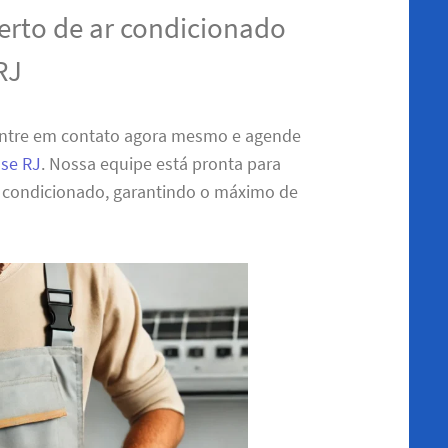
erto de ar condicionado
RJ
Entre em contato agora mesmo e agende
nse RJ
. Nossa equipe está pronta para
r condicionado, garantindo o máximo de