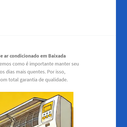
de ar condicionado em Baixada
Sabemos como é importante manter seu
s dias mais quentes. Por isso,
com total garantia de qualidade.