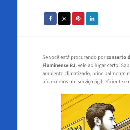
Se você está procurando por
conserto 
Fluminense RJ
, veio ao lugar certo! 
ambiente climatizado, principalmente no
oferecemos um serviço ágil, eficiente e 