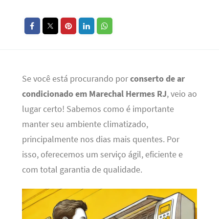
Se você está procurando por
conserto de ar
condicionado em Marechal Hermes RJ
, veio ao
lugar certo! Sabemos como é importante
manter seu ambiente climatizado,
principalmente nos dias mais quentes. Por
isso, oferecemos um serviço ágil, eficiente e
com total garantia de qualidade.