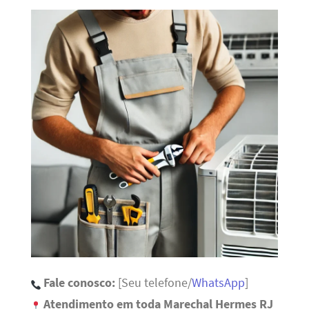
Fale conosco:
[Seu telefone/
WhatsApp
]
Atendimento em toda Marechal Hermes RJ