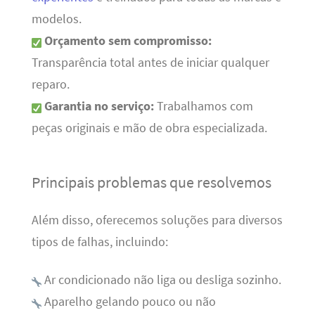
modelos.
Orçamento sem compromisso:
Transparência total antes de iniciar qualquer
reparo.
Garantia no serviço:
Trabalhamos com
peças originais e mão de obra especializada.
Principais problemas que resolvemos
Além disso, oferecemos soluções para diversos
tipos de falhas, incluindo:
Ar condicionado não liga ou desliga sozinho.
Aparelho gelando pouco ou não