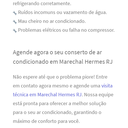
refrigerando corretamente.
Ruídos incomuns ou vazamento de água.
Mau cheiro no ar condicionado.
Problemas elétricos ou falha no compressor.
Agende agora o seu conserto de ar
condicionado em Marechal Hermes RJ
Não espere até que o problema piore! Entre
em contato agora mesmo e agende uma
visita
técnica em Marechal Hermes RJ
. Nossa equipe
está pronta para oferecer a melhor solução
para o seu ar condicionado, garantindo o
máximo de conforto para você.