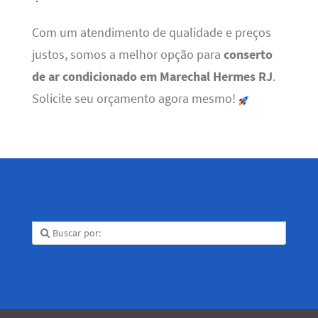
Com um atendimento de qualidade e preços
justos, somos a melhor opção para
conserto
de ar condicionado em Marechal Hermes RJ
.
Solicite seu orçamento agora mesmo!