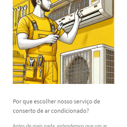
Por que escolher nosso serviço de
conserto de ar condicionado?
Antes de mais nada, entendemos que um ar