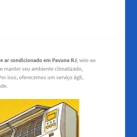
de ar condicionado em Pavuna RJ
, veio ao
e manter seu ambiente climatizado,
or isso, oferecemos um serviço ágil,
ade.