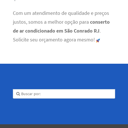
Com um atendimento de qualidade e preços
justos, somos a melhor opção para
conserto
de ar condicionado em São Conrado RJ
.
Solicite seu orçamento agora mesmo!