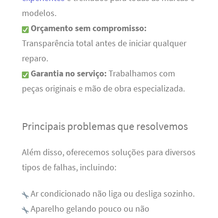
modelos.
Orçamento sem compromisso:
Transparência total antes de iniciar qualquer
reparo.
Garantia no serviço:
Trabalhamos com
peças originais e mão de obra especializada.
Principais problemas que resolvemos
Além disso, oferecemos soluções para diversos
tipos de falhas, incluindo:
Ar condicionado não liga ou desliga sozinho.
Aparelho gelando pouco ou não