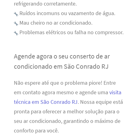
refrigerando corretamente.
Ruídos incomuns ou vazamento de água.
Mau cheiro no ar condicionado.
Problemas elétricos ou falha no compressor.
Agende agora o seu conserto de ar
condicionado em São Conrado RJ
Não espere até que o problema piore! Entre
em contato agora mesmo e agende uma
visita
técnica em São Conrado RJ
. Nossa equipe está
pronta para oferecer a melhor solução para o
seu ar condicionado, garantindo o máximo de
conforto para você.