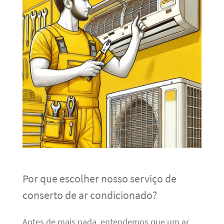
Por que escolher nosso serviço de
conserto de ar condicionado?
Antes de mais nada, entendemos que um ar