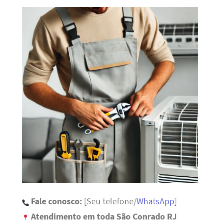
Fale conosco:
[Seu telefone/
WhatsApp
]
Atendimento em toda São Conrado RJ