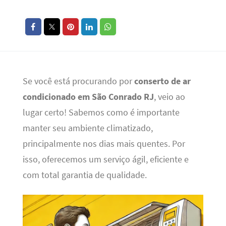
Se você está procurando por
conserto de ar
condicionado em São Conrado RJ
, veio ao
lugar certo! Sabemos como é importante
manter seu ambiente climatizado,
principalmente nos dias mais quentes. Por
isso, oferecemos um serviço ágil, eficiente e
com total garantia de qualidade.