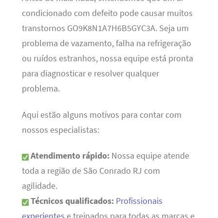
condicionado com defeito pode causar muitos
transtornos GO9K8N1A7H6B5GYC3A. Seja um
problema de vazamento, falha na refrigeração
ou ruídos estranhos, nossa equipe está pronta
para diagnosticar e resolver qualquer
problema.
Aqui estão alguns motivos para contar com
nossos especialistas:
Atendimento rápido:
Nossa equipe atende
toda a região de São Conrado RJ com
agilidade.
Técnicos qualificados:
Profissionais
experientes
e treinados para todas as marcas e