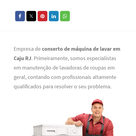
Empresa de
conserto de máquina de lavar em
Caju RJ
. Primeiramente, somos especialistas
em manutenção de lavadoras de roupas em
geral, contando com profissionais altamente
qualificados para resolver o seu problema.