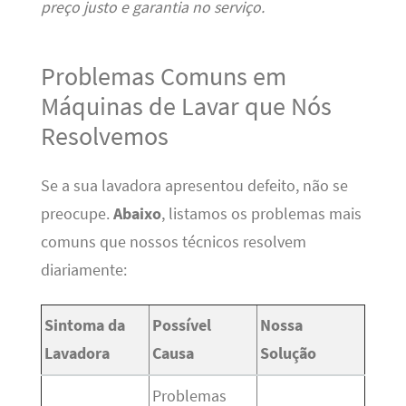
preço justo e garantia no serviço.
Problemas Comuns em
Máquinas de Lavar que Nós
Resolvemos
Se a sua lavadora apresentou defeito, não se
preocupe.
Abaixo
, listamos os problemas mais
comuns que nossos técnicos resolvem
diariamente:
Sintoma da
Possível
Nossa
Lavadora
Causa
Solução
Problemas