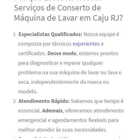
Serviços de Conserto de
Máquina de Lavar em Caju RJ?
Especialistas Qualificados:
Nossa equipe é
composta por técnicos
experientes
e
certificados.
Desse modo
, estamos prontos
para diagnosticar e reparar qualquer
problema na sua máquina de lavar ou lava e
seca, independentemente da marca ou
modelo.
Atendimento Rápido:
Sabemos que tempo é
essencial.
Ademais
, oferecemos atendimento
emergencial e agendamentos flexíveis para
melhor atender às suas necessidades.