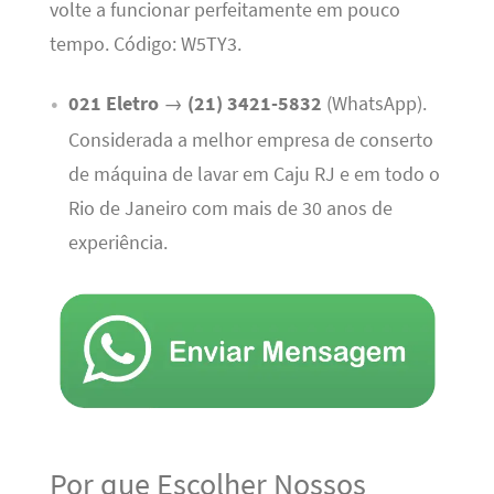
volte a funcionar perfeitamente em pouco
tempo. Código: W5TY3.
021 Eletro
→
(21) 3421-5832
(WhatsApp).
Considerada a melhor empresa de conserto
de máquina de lavar em Caju RJ e em todo o
Rio de Janeiro com mais de 30 anos de
experiência.
Por que Escolher Nossos