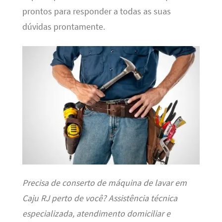
prontos para responder a todas as suas
dúvidas prontamente.
Precisa de conserto de máquina de lavar em
Caju RJ perto de você? Assistência técnica
especializada, atendimento domiciliar e