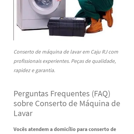
Conserto de máquina de lavar em Caju RJ com
profissionais experientes. Peças de qualidade,
rapidez e garantia.
Perguntas Frequentes (FAQ)
sobre Conserto de Máquina de
Lavar
Vocês atendem a domicílio para conserto de