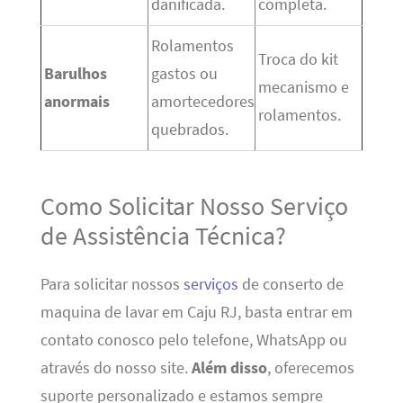
danificada.
completa.
Rolamentos
Troca do kit
Barulhos
gastos ou
mecanismo e
anormais
amortecedores
rolamentos.
quebrados.
Como Solicitar Nosso Serviço
de Assistência Técnica?
Para solicitar nossos
serviços
de conserto de
maquina de lavar em Caju RJ, basta entrar em
contato conosco pelo telefone, WhatsApp ou
através do nosso site.
Além disso
, oferecemos
suporte personalizado e estamos sempre