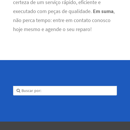
certeza de um serviço rápido, eficiente e
executado com peças de qualidade.
Em suma
,
não perca tempo: entre em contato conosco
hoje mesmo e agende o seu reparo!