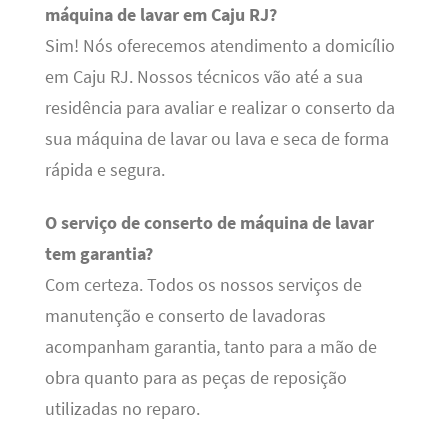
máquina de lavar em Caju RJ?
Sim! Nós oferecemos atendimento a domicílio
em Caju RJ. Nossos técnicos vão até a sua
residência para avaliar e realizar o conserto da
sua máquina de lavar ou lava e seca de forma
rápida e segura.
O serviço de conserto de máquina de lavar
tem garantia?
Com certeza. Todos os nossos serviços de
manutenção e conserto de lavadoras
acompanham garantia, tanto para a mão de
obra quanto para as peças de reposição
utilizadas no reparo.