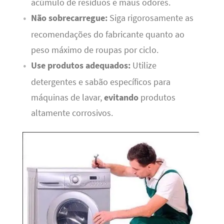
acúmulo de resíduos e maus odores.
Não sobrecarregue:
Siga rigorosamente as
recomendações do fabricante quanto ao
peso máximo de roupas por ciclo.
Use produtos adequados:
Utilize
detergentes e sabão específicos para
máquinas de lavar,
evitando
produtos
altamente corrosivos.