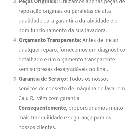
Peças Originais:
Utilizamos apenas peças de
reposição originais ou paralelas de alta
qualidade para garantir a durabilidade e o
bom funcionamento da sua lavadora.
Orçamento Transparente:
Antes de iniciar
qualquer reparo, fornecemos um diagnóstico
detalhado e um orçamento transparente,
sem surpresas desagradáveis no final.
Garantia de Serviço:
Todos os nossos
serviços de conserto de máquina de lavar em
Caju RJ vêm com garantia.
Consequentemente
, proporcionamos muito
mais tranquilidade e segurança para os
nossos clientes.