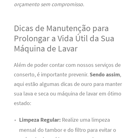
orçamento sem compromisso.
Dicas de Manutenção para
Prolongar a Vida Útil da Sua
Máquina de Lavar
Além de poder contar com nossos serviços de
conserto, é importante prevenir.
Sendo assim
,
aqui estão algumas dicas de ouro para manter
sua lava e seca ou máquina de lavar em ótimo
estado:
Limpeza Regular:
Realize uma limpeza
mensal do tambor e do filtro para evitar o