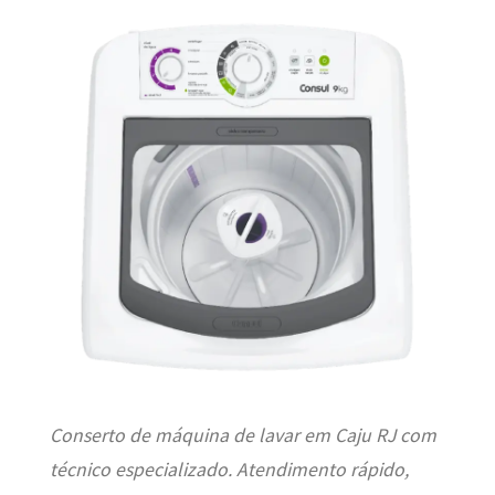
Conserto de máquina de lavar em Caju RJ com
técnico especializado. Atendimento rápido,