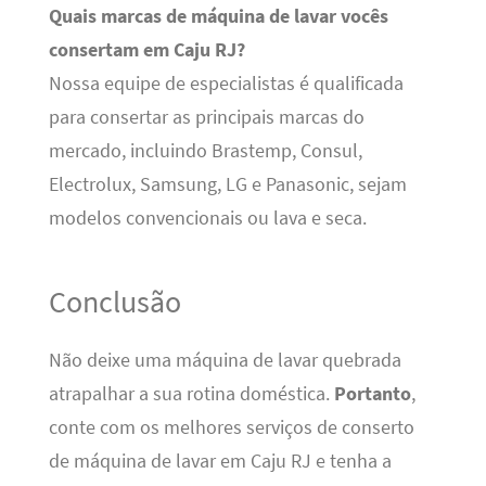
Quais marcas de máquina de lavar vocês
consertam em Caju RJ?
Nossa equipe de especialistas é qualificada
para consertar as principais marcas do
mercado, incluindo Brastemp, Consul,
Electrolux, Samsung, LG e Panasonic, sejam
modelos convencionais ou lava e seca.
Conclusão
Não deixe uma máquina de lavar quebrada
atrapalhar a sua rotina doméstica.
Portanto
,
conte com os melhores serviços de conserto
de máquina de lavar em Caju RJ e tenha a