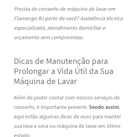
Precisa de conserto de máquina de lavar em
Flamengo RJ perto de você? Assistência técnica
especializada, atendimento domiciliar e
orçamento sem compromisso.
Dicas de Manutenção para
Prolongar a Vida Útil da Sua
Máquina de Lavar
Além de poder contar com nossos serviços de
conserto, é importante prevenir.
Sendo assim
,
aqui estão algumas dicas de ouro para manter
sua lava e seca ou máquina de lavar em ótimo
estado: