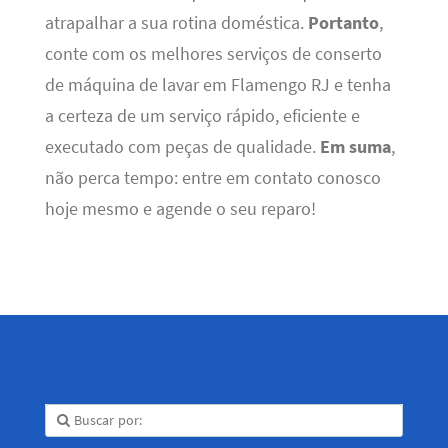
atrapalhar a sua rotina doméstica.
Portanto
,
conte com os melhores serviços de conserto
de máquina de lavar em Flamengo RJ e tenha
a certeza de um serviço rápido, eficiente e
executado com peças de qualidade.
Em suma
,
não perca tempo: entre em contato conosco
hoje mesmo e agende o seu reparo!