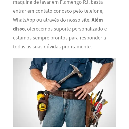
maquina de lavar em Flamengo RJ, basta
entrar em contato conosco pelo telefone,
WhatsApp ou através do nosso site.
Além
disso
, oferecemos suporte personalizado e
estamos sempre prontos para responder a
todas as suas dúvidas prontamente.