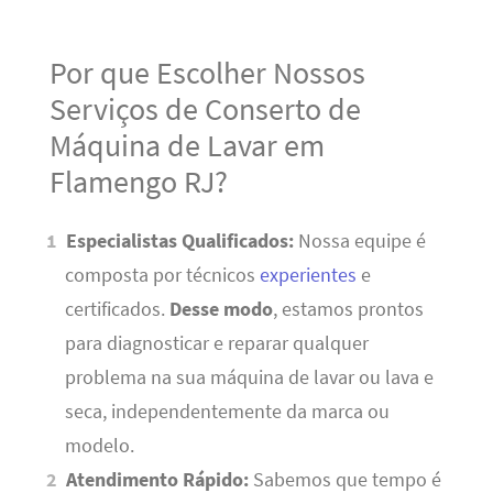
Por que Escolher Nossos
Serviços de Conserto de
Máquina de Lavar em
Flamengo RJ?
Especialistas Qualificados:
Nossa equipe é
composta por técnicos
experientes
e
certificados.
Desse modo
, estamos prontos
para diagnosticar e reparar qualquer
problema na sua máquina de lavar ou lava e
seca, independentemente da marca ou
modelo.
Atendimento Rápido:
Sabemos que tempo é