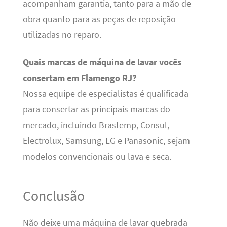
acompanham garantia, tanto para a mão de
obra quanto para as peças de reposição
utilizadas no reparo.
Quais marcas de máquina de lavar vocês
consertam em Flamengo RJ?
Nossa equipe de especialistas é qualificada
para consertar as principais marcas do
mercado, incluindo Brastemp, Consul,
Electrolux, Samsung, LG e Panasonic, sejam
modelos convencionais ou lava e seca.
Conclusão
Não deixe uma máquina de lavar quebrada