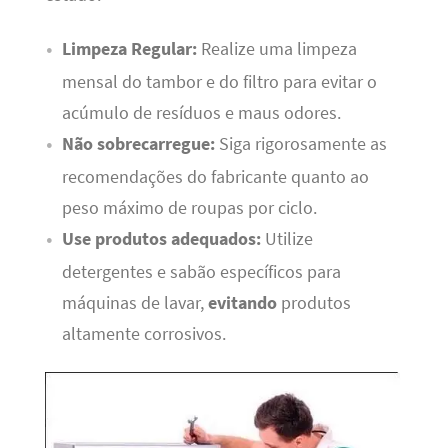
Limpeza Regular:
Realize uma limpeza
mensal do tambor e do filtro para evitar o
acúmulo de resíduos e maus odores.
Não sobrecarregue:
Siga rigorosamente as
recomendações do fabricante quanto ao
peso máximo de roupas por ciclo.
Use produtos adequados:
Utilize
detergentes e sabão específicos para
máquinas de lavar,
evitando
produtos
altamente corrosivos.