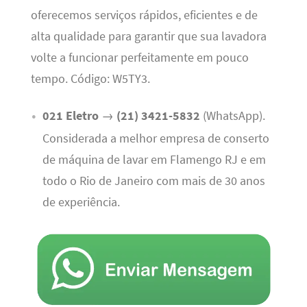
oferecemos serviços rápidos, eficientes e de
alta qualidade para garantir que sua lavadora
volte a funcionar perfeitamente em pouco
tempo. Código: W5TY3.
021 Eletro
→
(21) 3421-5832
(WhatsApp).
Considerada a melhor empresa de conserto
de máquina de lavar em Flamengo RJ e em
todo o Rio de Janeiro com mais de 30 anos
de experiência.