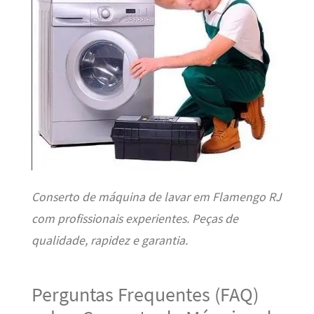
Conserto de máquina de lavar em Flamengo RJ
com profissionais experientes. Peças de
qualidade, rapidez e garantia.
Perguntas Frequentes (FAQ)