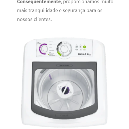
Consequentemente
, proporcionamos muito
mais tranquilidade e segurança para os
nossos clientes.