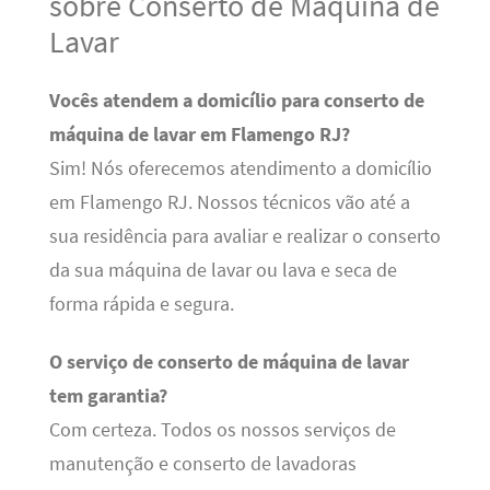
sobre Conserto de Máquina de
Lavar
Vocês atendem a domicílio para conserto de
máquina de lavar em Flamengo RJ?
Sim! Nós oferecemos atendimento a domicílio
em Flamengo RJ. Nossos técnicos vão até a
sua residência para avaliar e realizar o conserto
da sua máquina de lavar ou lava e seca de
forma rápida e segura.
O serviço de conserto de máquina de lavar
tem garantia?
Com certeza. Todos os nossos serviços de
manutenção e conserto de lavadoras