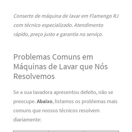
Conserto de máquina de lavar em Flamengo RJ
com técnico especializado. Atendimento
rápido, preço justo e garantia no serviço.
Problemas Comuns em
Máquinas de Lavar que Nós
Resolvemos
Se a sua lavadora apresentou defeito, não se
preocupe.
Abaixo
, listamos os problemas mais
comuns que nossos técnicos resolvem
diariamente: