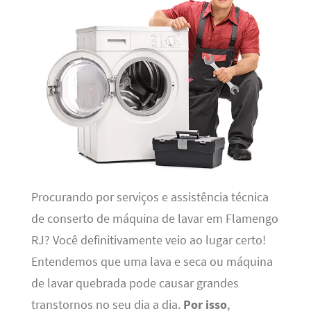
Procurando por serviços e assistência técnica
de conserto de máquina de lavar em Flamengo
RJ? Você definitivamente veio ao lugar certo!
Entendemos que uma lava e seca ou máquina
de lavar quebrada pode causar grandes
transtornos no seu dia a dia.
Por isso
,