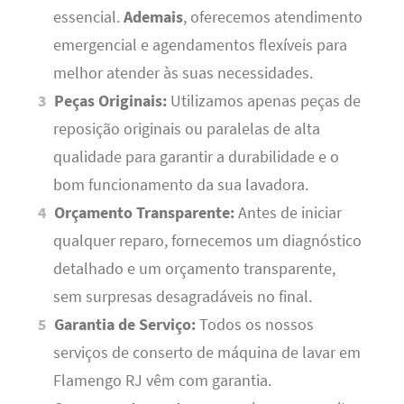
essencial.
Ademais
, oferecemos atendimento
emergencial e agendamentos flexíveis para
melhor atender às suas necessidades.
Peças Originais:
Utilizamos apenas peças de
reposição originais ou paralelas de alta
qualidade para garantir a durabilidade e o
bom funcionamento da sua lavadora.
Orçamento Transparente:
Antes de iniciar
qualquer reparo, fornecemos um diagnóstico
detalhado e um orçamento transparente,
sem surpresas desagradáveis no final.
Garantia de Serviço:
Todos os nossos
serviços de conserto de máquina de lavar em
Flamengo RJ vêm com garantia.