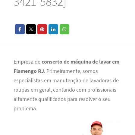
3421-5832]
Empresa de
conserto de máquina de lavar em
Flamengo RJ
. Primeiramente, somos
especialistas em manutenção de lavadoras de
roupas em geral, contando com profissionais
altamente qualificados para resolver o seu
problema.