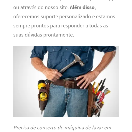
ou através do nosso site.
Além disso
,
oferecemos suporte personalizado e estamos
sempre prontos para responder a todas as
suas dúvidas prontamente.
Precisa de conserto de máquina de lavar em