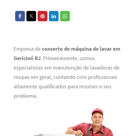
Empresa de
conserto de máquina de lavar em
Gericinó RJ
. Primeiramente, somos
especialistas em manutenção de lavadoras de
roupas em geral, contando com profissionais
altamente qualificados para resolver o seu
problema.