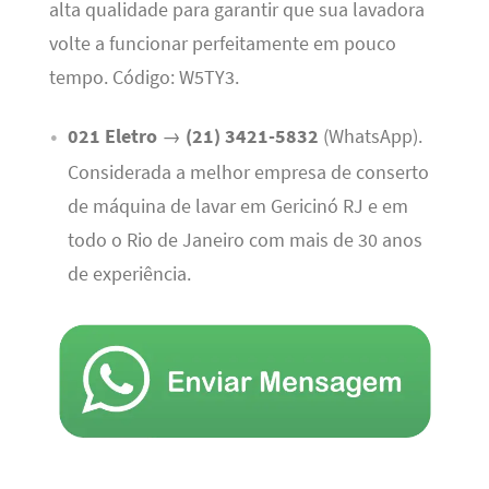
alta qualidade para garantir que sua lavadora
volte a funcionar perfeitamente em pouco
tempo. Código: W5TY3.
021 Eletro
→
(21) 3421-5832
(WhatsApp).
Considerada a melhor empresa de conserto
de máquina de lavar em Gericinó RJ e em
todo o Rio de Janeiro com mais de 30 anos
de experiência.