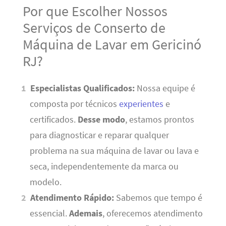
Por que Escolher Nossos
Serviços de Conserto de
Máquina de Lavar em Gericinó
RJ?
Especialistas Qualificados:
Nossa equipe é
composta por técnicos
experientes
e
certificados.
Desse modo
, estamos prontos
para diagnosticar e reparar qualquer
problema na sua máquina de lavar ou lava e
seca, independentemente da marca ou
modelo.
Atendimento Rápido:
Sabemos que tempo é
essencial.
Ademais
, oferecemos atendimento