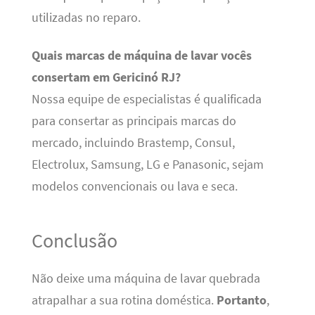
utilizadas no reparo.
Quais marcas de máquina de lavar vocês
consertam em Gericinó RJ?
Nossa equipe de especialistas é qualificada
para consertar as principais marcas do
mercado, incluindo Brastemp, Consul,
Electrolux, Samsung, LG e Panasonic, sejam
modelos convencionais ou lava e seca.
Conclusão
Não deixe uma máquina de lavar quebrada
atrapalhar a sua rotina doméstica.
Portanto
,