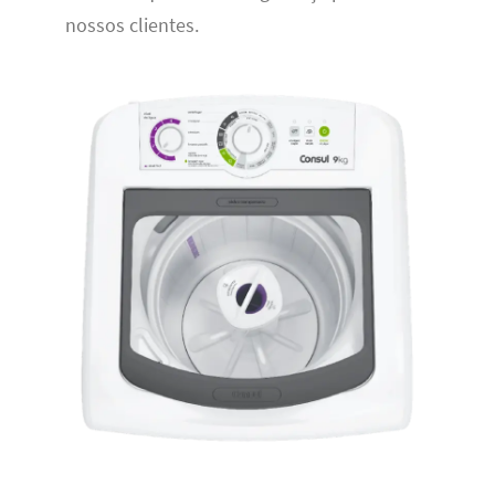
nossos clientes.