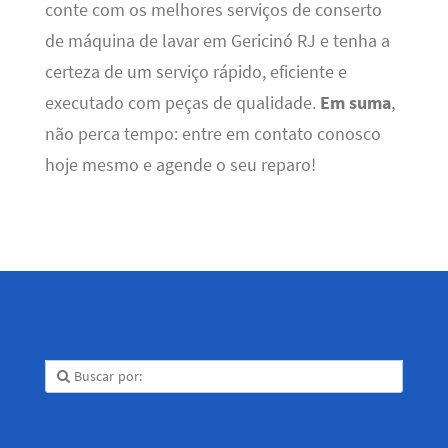
conte com os melhores serviços de conserto
de máquina de lavar em Gericinó RJ e tenha a
certeza de um serviço rápido, eficiente e
executado com peças de qualidade.
Em suma
,
não perca tempo: entre em contato conosco
hoje mesmo e agende o seu reparo!