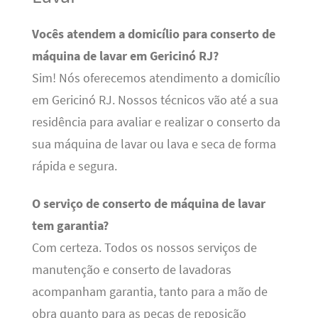
Vocês atendem a domicílio para conserto de
máquina de lavar em Gericinó RJ?
Sim! Nós oferecemos atendimento a domicílio
em Gericinó RJ. Nossos técnicos vão até a sua
residência para avaliar e realizar o conserto da
sua máquina de lavar ou lava e seca de forma
rápida e segura.
O serviço de conserto de máquina de lavar
tem garantia?
Com certeza. Todos os nossos serviços de
manutenção e conserto de lavadoras
acompanham garantia, tanto para a mão de
obra quanto para as peças de reposição