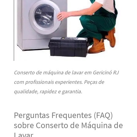
Conserto de máquina de lavar em Gericinó RJ
com profissionais experientes. Peças de
qualidade, rapidez e garantia.
Perguntas Frequentes (FAQ)
sobre Conserto de Máquina de
Lavar