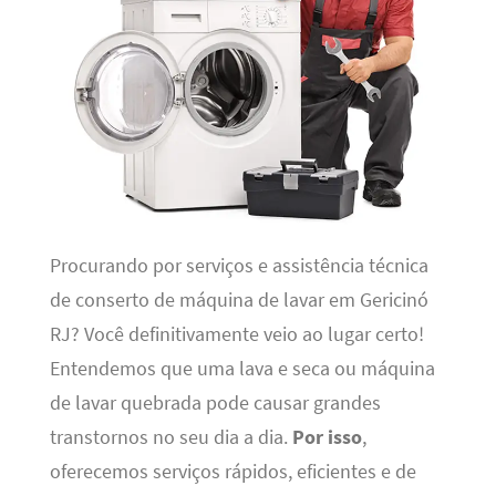
Procurando por serviços e assistência técnica
de conserto de máquina de lavar em Gericinó
RJ? Você definitivamente veio ao lugar certo!
Entendemos que uma lava e seca ou máquina
de lavar quebrada pode causar grandes
transtornos no seu dia a dia.
Por isso
,
oferecemos serviços rápidos, eficientes e de