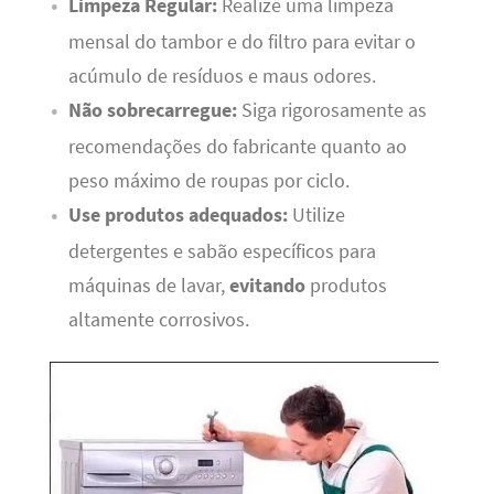
Limpeza Regular:
Realize uma limpeza
mensal do tambor e do filtro para evitar o
acúmulo de resíduos e maus odores.
Não sobrecarregue:
Siga rigorosamente as
recomendações do fabricante quanto ao
peso máximo de roupas por ciclo.
Use produtos adequados:
Utilize
detergentes e sabão específicos para
máquinas de lavar,
evitando
produtos
altamente corrosivos.