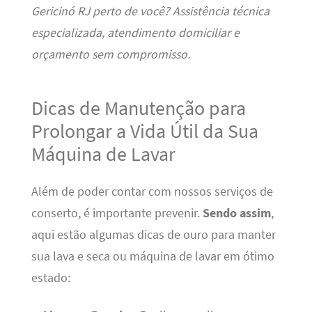
Gericinó RJ perto de você? Assistência técnica
especializada, atendimento domiciliar e
orçamento sem compromisso.
Dicas de Manutenção para
Prolongar a Vida Útil da Sua
Máquina de Lavar
Além de poder contar com nossos serviços de
conserto, é importante prevenir.
Sendo assim
,
aqui estão algumas dicas de ouro para manter
sua lava e seca ou máquina de lavar em ótimo
estado: