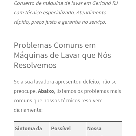
Conserto de máquina de lavar em Gericinó RJ
com técnico especializado. Atendimento
rápido, preço justo e garantia no serviço.
Problemas Comuns em
Máquinas de Lavar que Nós
Resolvemos
Se a sua lavadora apresentou defeito, não se
preocupe.
Abaixo
, listamos os problemas mais
comuns que nossos técnicos resolvem
diariamente:
Sintoma da
Possível
Nossa