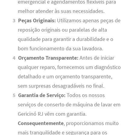
emergencial e agendamentos flexíveis para
melhor atender às suas necessidades.
Peças Originais:
Utilizamos apenas peças de
reposição originais ou paralelas de alta
qualidade para garantir a durabilidade e o
bom funcionamento da sua lavadora.
Orçamento Transparente:
Antes de iniciar
qualquer reparo, fornecemos um diagnóstico
detalhado e um orçamento transparente,
sem surpresas desagradáveis no final.
Garantia de Serviço:
Todos os nossos
serviços de conserto de máquina de lavar em
Gericinó RJ vêm com garantia.
Consequentemente
, proporcionamos muito
mais tranquilidade e segurança para os