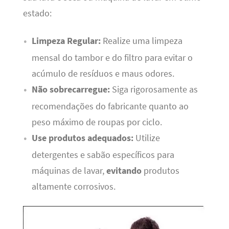
estado:
Limpeza Regular:
Realize uma limpeza
mensal do tambor e do filtro para evitar o
acúmulo de resíduos e maus odores.
Não sobrecarregue:
Siga rigorosamente as
recomendações do fabricante quanto ao
peso máximo de roupas por ciclo.
Use produtos adequados:
Utilize
detergentes e sabão específicos para
máquinas de lavar,
evitando
produtos
altamente corrosivos.