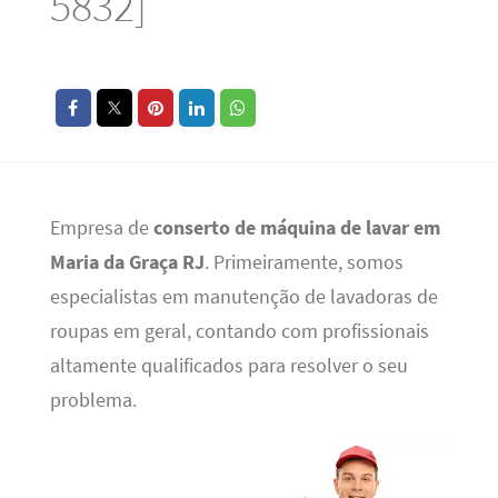
5832]
Empresa de
conserto de máquina de lavar em
Maria da Graça RJ
. Primeiramente, somos
especialistas em manutenção de lavadoras de
roupas em geral, contando com profissionais
altamente qualificados para resolver o seu
problema.