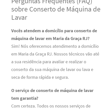
Perguntas Frequentes (FAQ)
sobre Conserto de Máquina de
Lavar
Vocês atendem a domicílio para conserto de
máquina de lavar em Maria da Graça RJ?
Sim! Nós oferecemos atendimento a domicílio
em Maria da Graça RJ. Nossos técnicos vão até
a sua residência para avaliar e realizar o
conserto da sua máquina de lavar ou lava e
seca de forma rápida e segura.
O serviço de conserto de máquina de lavar
tem garantia?
Com certeza. Todos os nossos serviços de