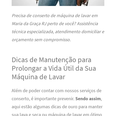
Precisa de conserto de máquina de lavar em
Maria da Graça RJ perto de você? Assistência
técnica especializada, atendimento domiciliar e
orçamento sem compromisso.
Dicas de Manutenção para
Prolongar a Vida Útil da Sua
Máquina de Lavar
Além de poder contar com nossos serviços de
conserto, é importante prevenir.
Sendo assim
,
aqui estão algumas dicas de ouro para manter
sua lava e seca ou máquina de lavar em ótimo