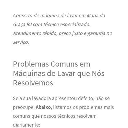
Conserto de máquina de lavar em Maria da
Graça RJ com técnico especializado.
Atendimento rápido, preço justo e garantia no
serviço.
Problemas Comuns em
Máquinas de Lavar que Nós
Resolvemos
Se a sua lavadora apresentou defeito, não se
preocupe.
Abaixo
, listamos os problemas mais
comuns que nossos técnicos resolvem
diariamente: