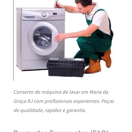
Conserto de máquina de lavar em Maria da
Graça RJ com profissionais experientes. Peças
de qualidade, rapidez e garantia.