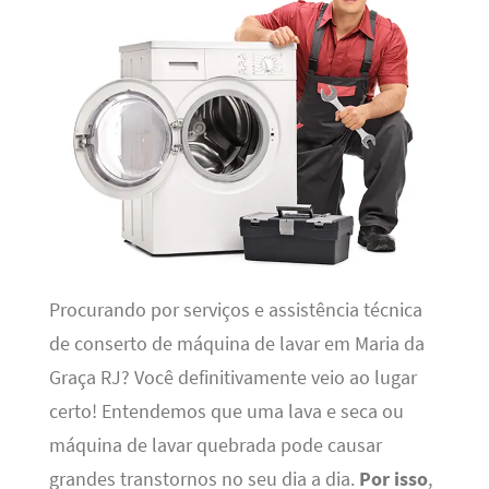
Procurando por serviços e assistência técnica
de conserto de máquina de lavar em Maria da
Graça RJ? Você definitivamente veio ao lugar
certo! Entendemos que uma lava e seca ou
máquina de lavar quebrada pode causar
grandes transtornos no seu dia a dia.
Por isso
,