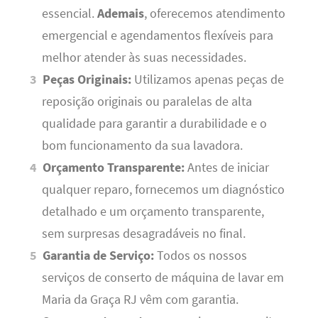
essencial.
Ademais
, oferecemos atendimento
emergencial e agendamentos flexíveis para
melhor atender às suas necessidades.
Peças Originais:
Utilizamos apenas peças de
reposição originais ou paralelas de alta
qualidade para garantir a durabilidade e o
bom funcionamento da sua lavadora.
Orçamento Transparente:
Antes de iniciar
qualquer reparo, fornecemos um diagnóstico
detalhado e um orçamento transparente,
sem surpresas desagradáveis no final.
Garantia de Serviço:
Todos os nossos
serviços de conserto de máquina de lavar em
Maria da Graça RJ vêm com garantia.