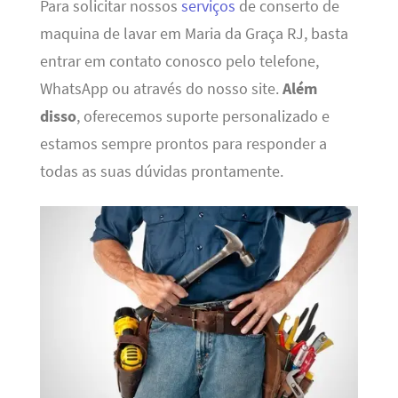
Para solicitar nossos
serviços
de conserto de
maquina de lavar em Maria da Graça RJ, basta
entrar em contato conosco pelo telefone,
WhatsApp ou através do nosso site.
Além
disso
, oferecemos suporte personalizado e
estamos sempre prontos para responder a
todas as suas dúvidas prontamente.