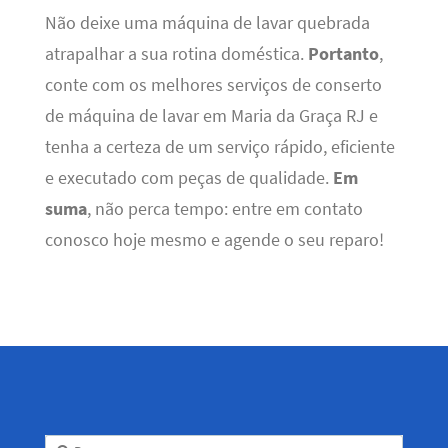
Não deixe uma máquina de lavar quebrada
atrapalhar a sua rotina doméstica.
Portanto
,
conte com os melhores serviços de conserto
de máquina de lavar em Maria da Graça RJ e
tenha a certeza de um serviço rápido, eficiente
e executado com peças de qualidade.
Em
suma
, não perca tempo: entre em contato
conosco hoje mesmo e agende o seu reparo!