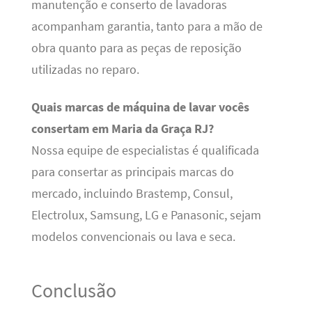
manutenção e conserto de lavadoras
acompanham garantia, tanto para a mão de
obra quanto para as peças de reposição
utilizadas no reparo.
Quais marcas de máquina de lavar vocês
consertam em Maria da Graça RJ?
Nossa equipe de especialistas é qualificada
para consertar as principais marcas do
mercado, incluindo Brastemp, Consul,
Electrolux, Samsung, LG e Panasonic, sejam
modelos convencionais ou lava e seca.
Conclusão