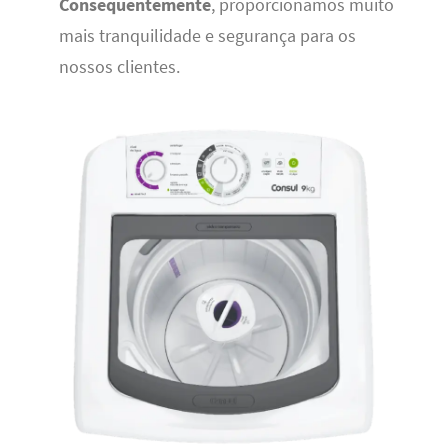
Consequentemente
, proporcionamos muito
mais tranquilidade e segurança para os
nossos clientes.