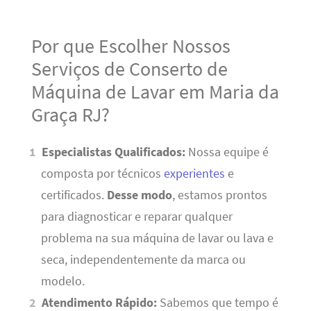
Por que Escolher Nossos
Serviços de Conserto de
Máquina de Lavar em Maria da
Graça RJ?
Especialistas Qualificados:
Nossa equipe é
composta por técnicos
experientes
e
certificados.
Desse modo
, estamos prontos
para diagnosticar e reparar qualquer
problema na sua máquina de lavar ou lava e
seca, independentemente da marca ou
modelo.
Atendimento Rápido:
Sabemos que tempo é