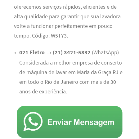
oferecemos serviços rápidos, eficientes e de
alta qualidade para garantir que sua lavadora
volte a funcionar perfeitamente em pouco
tempo. Código: W5TY3.
021 Eletro
→
(21) 3421-5832
(WhatsApp).
Considerada a melhor empresa de conserto
de máquina de lavar em Maria da Graça RJ e
em todo o Rio de Janeiro com mais de 30
anos de experiência.