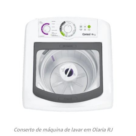
Conserto de máquina de lavar em Olaria RJ