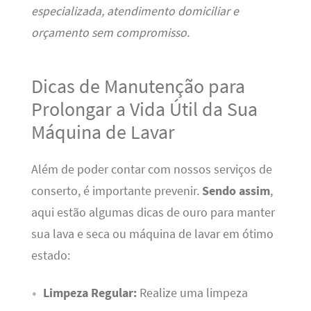
especializada, atendimento domiciliar e
orçamento sem compromisso.
Dicas de Manutenção para
Prolongar a Vida Útil da Sua
Máquina de Lavar
Além de poder contar com nossos serviços de
conserto, é importante prevenir.
Sendo assim
,
aqui estão algumas dicas de ouro para manter
sua lava e seca ou máquina de lavar em ótimo
estado:
Limpeza Regular:
Realize uma limpeza