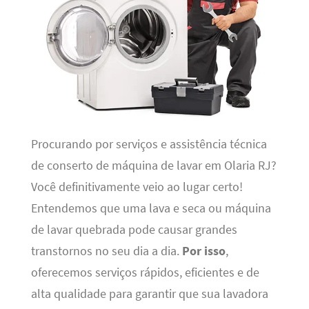
Procurando por serviços e assistência técnica
de conserto de máquina de lavar em Olaria RJ?
Você definitivamente veio ao lugar certo!
Entendemos que uma lava e seca ou máquina
de lavar quebrada pode causar grandes
transtornos no seu dia a dia.
Por isso
,
oferecemos serviços rápidos, eficientes e de
alta qualidade para garantir que sua lavadora