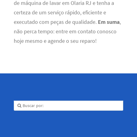
de máquina de lavar em Olaria RJ e tenha a
certeza de um serviço rápido, eficiente e
executado com peças de qualidade.
Em suma
,
não perca tempo: entre em contato conosco
hoje mesmo e agende o seu reparo!