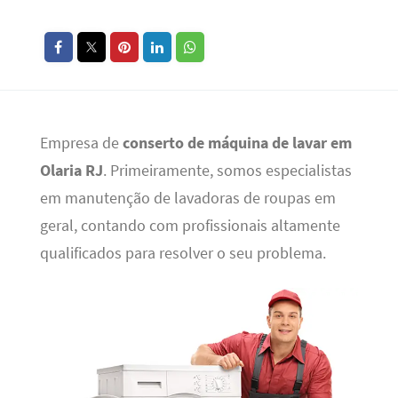
Empresa de
conserto de máquina de lavar em
Olaria RJ
. Primeiramente, somos especialistas
em manutenção de lavadoras de roupas em
geral, contando com profissionais altamente
qualificados para resolver o seu problema.