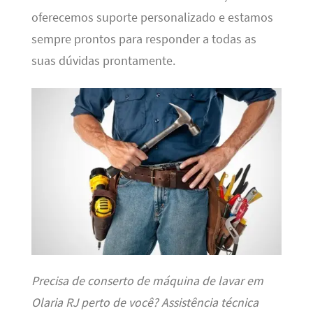
oferecemos suporte personalizado e estamos
sempre prontos para responder a todas as
suas dúvidas prontamente.
Precisa de conserto de máquina de lavar em
Olaria RJ perto de você? Assistência técnica