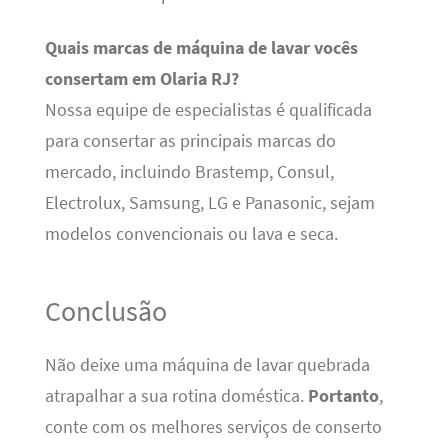
Quais marcas de máquina de lavar vocês
consertam em Olaria RJ?
Nossa equipe de especialistas é qualificada
para consertar as principais marcas do
mercado, incluindo Brastemp, Consul,
Electrolux, Samsung, LG e Panasonic, sejam
modelos convencionais ou lava e seca.
Conclusão
Não deixe uma máquina de lavar quebrada
atrapalhar a sua rotina doméstica.
Portanto
,
conte com os melhores serviços de conserto