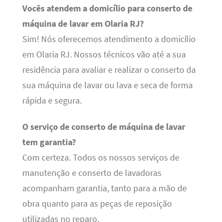
Vocês atendem a domicílio para conserto de
máquina de lavar em Olaria RJ?
Sim! Nós oferecemos atendimento a domicílio
em Olaria RJ. Nossos técnicos vão até a sua
residência para avaliar e realizar o conserto da
sua máquina de lavar ou lava e seca de forma
rápida e segura.
O serviço de conserto de máquina de lavar
tem garantia?
Com certeza. Todos os nossos serviços de
manutenção e conserto de lavadoras
acompanham garantia, tanto para a mão de
obra quanto para as peças de reposição
utilizadas no reparo.