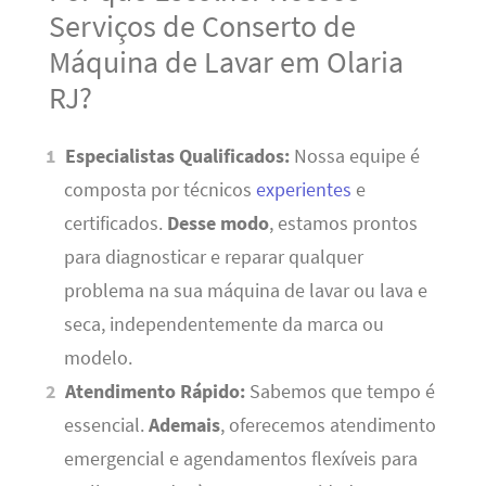
Serviços de Conserto de
Máquina de Lavar em Olaria
RJ?
Especialistas Qualificados:
Nossa equipe é
composta por técnicos
experientes
e
certificados.
Desse modo
, estamos prontos
para diagnosticar e reparar qualquer
problema na sua máquina de lavar ou lava e
seca, independentemente da marca ou
modelo.
Atendimento Rápido:
Sabemos que tempo é
essencial.
Ademais
, oferecemos atendimento
emergencial e agendamentos flexíveis para