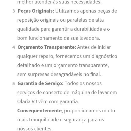
melhor atender às suas necessidades.
Peças Originais:
Utilizamos apenas peças de
reposição originais ou paralelas de alta
qualidade para garantir a durabilidade e o
bom funcionamento da sua lavadora.
Orçamento Transparente:
Antes de iniciar
qualquer reparo, fornecemos um diagnóstico
detalhado e um orçamento transparente,
sem surpresas desagradáveis no final.
Garantia de Serviço:
Todos os nossos
serviços de conserto de máquina de lavar em
Olaria RJ vêm com garantia.
Consequentemente
, proporcionamos muito
mais tranquilidade e segurança para os
nossos clientes.