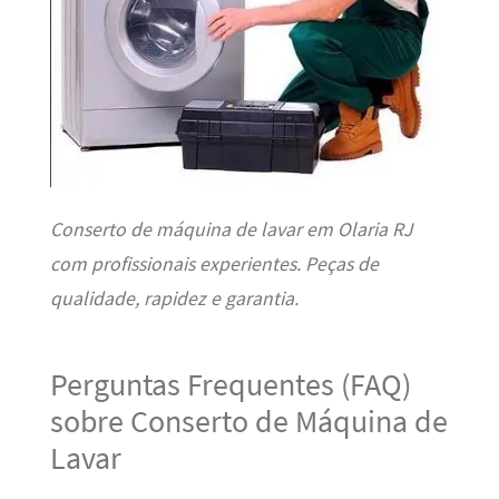
Conserto de máquina de lavar em Olaria RJ
com profissionais experientes. Peças de
qualidade, rapidez e garantia.
Perguntas Frequentes (FAQ)
sobre Conserto de Máquina de
Lavar