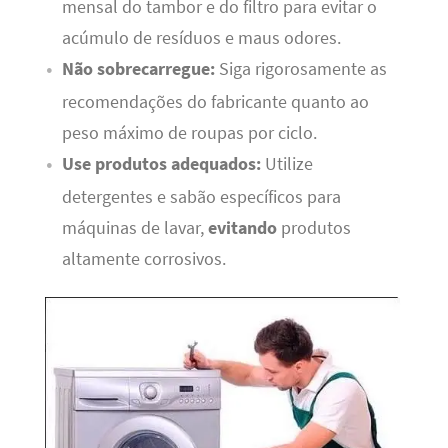
mensal do tambor e do filtro para evitar o
acúmulo de resíduos e maus odores.
Não sobrecarregue:
Siga rigorosamente as
recomendações do fabricante quanto ao
peso máximo de roupas por ciclo.
Use produtos adequados:
Utilize
detergentes e sabão específicos para
máquinas de lavar,
evitando
produtos
altamente corrosivos.