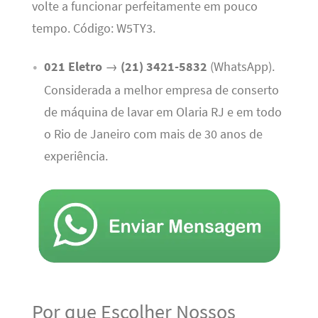
volte a funcionar perfeitamente em pouco
tempo. Código: W5TY3.
021 Eletro
→
(21) 3421-5832
(WhatsApp).
Considerada a melhor empresa de conserto
de máquina de lavar em Olaria RJ e em todo
o Rio de Janeiro com mais de 30 anos de
experiência.
Por que Escolher Nossos