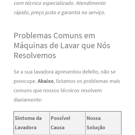
com técnico especializado. Atendimento
rápido, preço justo e garantia no serviço.
Problemas Comuns em
Máquinas de Lavar que Nós
Resolvemos
Se a sua lavadora apresentou defeito, não se
preocupe.
Abaixo
, listamos os problemas mais
comuns que nossos técnicos resolvem
diariamente:
Sintoma da
Possível
Nossa
Lavadora
Causa
Solução