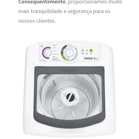
Consequentemente
, proporcionamos muito
mais tranquilidade e segurança para os
nossos clientes.