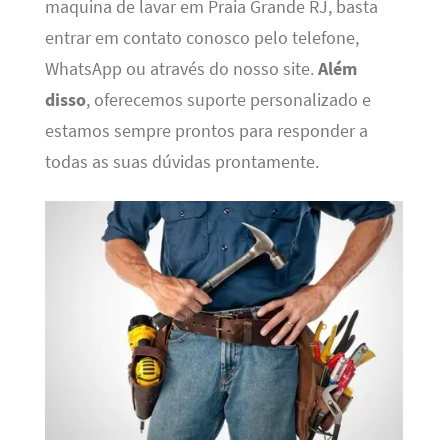
maquina de lavar em Praia Grande RJ, basta
entrar em contato conosco pelo telefone,
WhatsApp ou através do nosso site.
Além
disso
, oferecemos suporte personalizado e
estamos sempre prontos para responder a
todas as suas dúvidas prontamente.