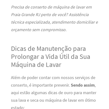
Precisa de conserto de máquina de lavar em
Praia Grande RJ perto de você? Assistência
técnica especializada, atendimento domiciliar e
orçamento sem compromisso.
Dicas de Manutenção para
Prolongar a Vida Útil da Sua
Máquina de Lavar
Além de poder contar com nossos serviços de
conserto, é importante prevenir.
Sendo assim
,
aqui estão algumas dicas de ouro para manter
sua lava e seca ou máquina de lavar em ótimo
estado: