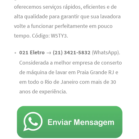
oferecemos serviços rápidos, eficientes e de
alta qualidade para garantir que sua lavadora
volte a funcionar perfeitamente em pouco
tempo. Código: W5TY3.
021 Eletro
→
(21) 3421-5832
(WhatsApp).
Considerada a melhor empresa de conserto
de máquina de lavar em Praia Grande RJ e
em todo o Rio de Janeiro com mais de 30
anos de experiência.