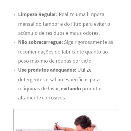
Limpeza Regular:
Realize uma limpeza
mensal do tambor e do filtro para evitar o
acúmulo de resíduos e maus odores.
Não sobrecarregue:
Siga rigorosamente as
recomendações do fabricante quanto ao
peso máximo de roupas por ciclo.
Use produtos adequados:
Utilize
detergentes e sabão específicos para
máquinas de lavar,
evitando
produtos
altamente corrosivos.