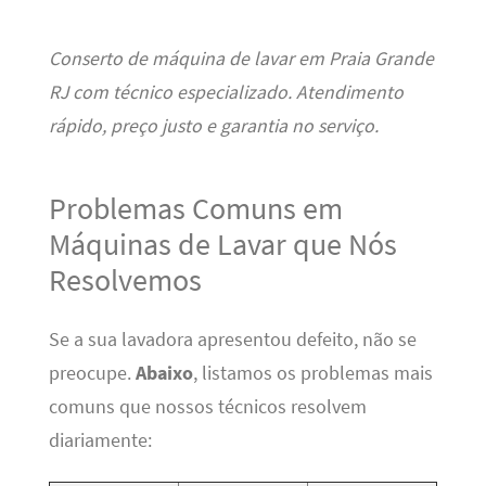
Conserto de máquina de lavar em Praia Grande
RJ com técnico especializado. Atendimento
rápido, preço justo e garantia no serviço.
Problemas Comuns em
Máquinas de Lavar que Nós
Resolvemos
Se a sua lavadora apresentou defeito, não se
preocupe.
Abaixo
, listamos os problemas mais
comuns que nossos técnicos resolvem
diariamente: