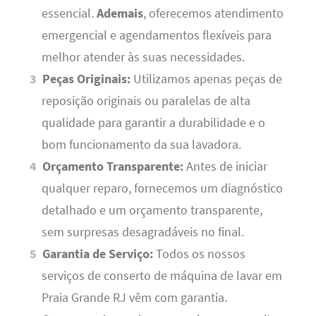
essencial.
Ademais
, oferecemos atendimento
emergencial e agendamentos flexíveis para
melhor atender às suas necessidades.
Peças Originais:
Utilizamos apenas peças de
reposição originais ou paralelas de alta
qualidade para garantir a durabilidade e o
bom funcionamento da sua lavadora.
Orçamento Transparente:
Antes de iniciar
qualquer reparo, fornecemos um diagnóstico
detalhado e um orçamento transparente,
sem surpresas desagradáveis no final.
Garantia de Serviço:
Todos os nossos
serviços de conserto de máquina de lavar em
Praia Grande RJ vêm com garantia.