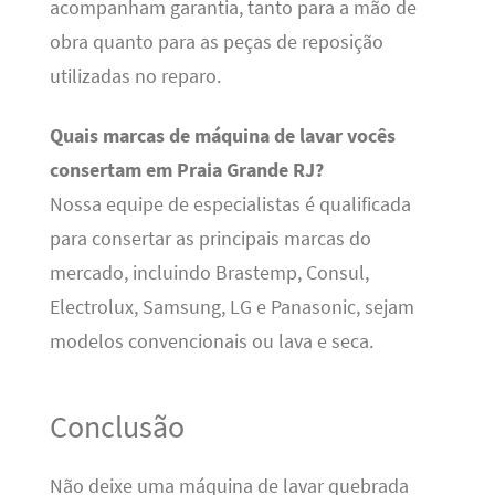
acompanham garantia, tanto para a mão de
obra quanto para as peças de reposição
utilizadas no reparo.
Quais marcas de máquina de lavar vocês
consertam em Praia Grande RJ?
Nossa equipe de especialistas é qualificada
para consertar as principais marcas do
mercado, incluindo Brastemp, Consul,
Electrolux, Samsung, LG e Panasonic, sejam
modelos convencionais ou lava e seca.
Conclusão
Não deixe uma máquina de lavar quebrada