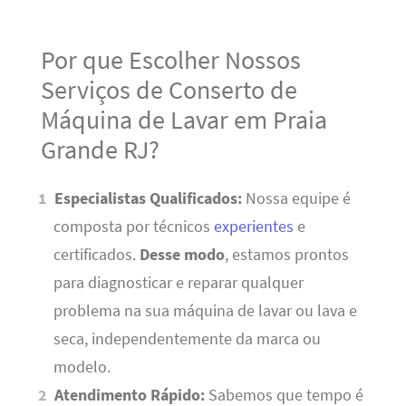
Por que Escolher Nossos
Serviços de Conserto de
Máquina de Lavar em Praia
Grande RJ?
Especialistas Qualificados:
Nossa equipe é
composta por técnicos
experientes
e
certificados.
Desse modo
, estamos prontos
para diagnosticar e reparar qualquer
problema na sua máquina de lavar ou lava e
seca, independentemente da marca ou
modelo.
Atendimento Rápido:
Sabemos que tempo é