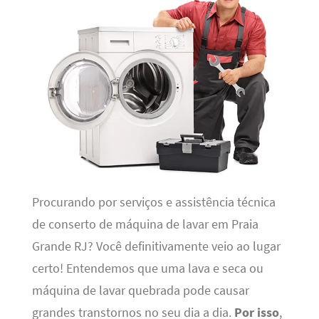
Procurando por serviços e assistência técnica
de conserto de máquina de lavar em Praia
Grande RJ? Você definitivamente veio ao lugar
certo! Entendemos que uma lava e seca ou
máquina de lavar quebrada pode causar
grandes transtornos no seu dia a dia.
Por isso
,