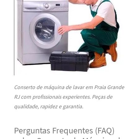
Conserto de máquina de lavar em Praia Grande
RJ com profissionais experientes. Peças de
qualidade, rapidez e garantia.
Perguntas Frequentes (FAQ)