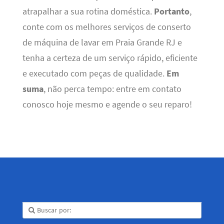
atrapalhar a sua rotina doméstica.
Portanto
,
conte com os melhores serviços de conserto
de máquina de lavar em Praia Grande RJ e
tenha a certeza de um serviço rápido, eficiente
e executado com peças de qualidade.
Em
suma
, não perca tempo: entre em contato
conosco hoje mesmo e agende o seu reparo!