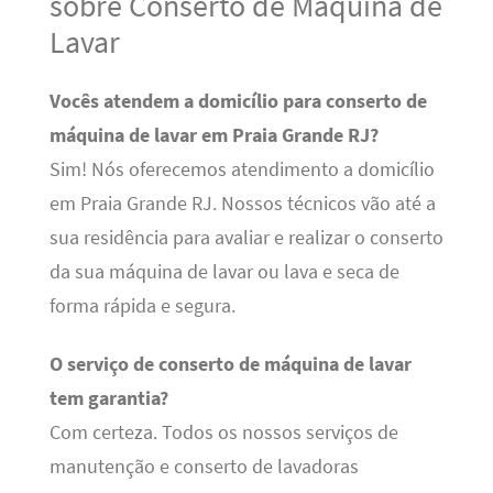
sobre Conserto de Máquina de
Lavar
Vocês atendem a domicílio para conserto de
máquina de lavar em Praia Grande RJ?
Sim! Nós oferecemos atendimento a domicílio
em Praia Grande RJ. Nossos técnicos vão até a
sua residência para avaliar e realizar o conserto
da sua máquina de lavar ou lava e seca de
forma rápida e segura.
O serviço de conserto de máquina de lavar
tem garantia?
Com certeza. Todos os nossos serviços de
manutenção e conserto de lavadoras