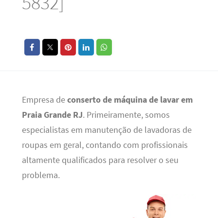
5832]
Empresa de
conserto de máquina de lavar em
Praia Grande RJ
. Primeiramente, somos
especialistas em manutenção de lavadoras de
roupas em geral, contando com profissionais
altamente qualificados para resolver o seu
problema.