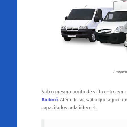
Imagem 
Sob o mesmo ponto de vista entre em 
Bodocó
. Além disso, saiba que aqui é u
capacitados pela internet.