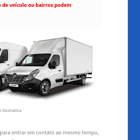
o de veículo ou bairros podem
Ilustrativa
 para entrar em contato ao mesmo tempo,