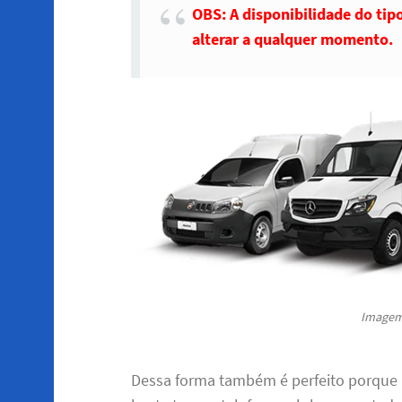
OBS: A disponibilidade do tip
alterar a qualquer momento.
Imagem 
Dessa forma também é perfeito porque