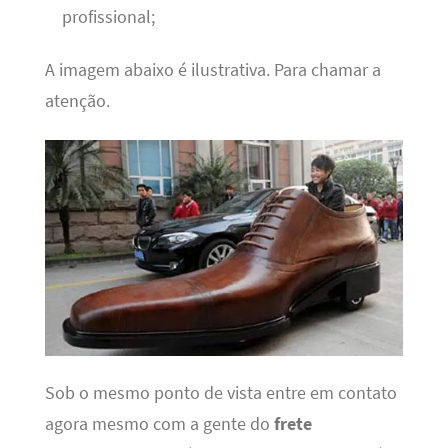
profissional;
A imagem abaixo é ilustrativa. Para chamar a
atenção.
Sob o mesmo ponto de vista entre em contato
agora mesmo com a gente do
frete