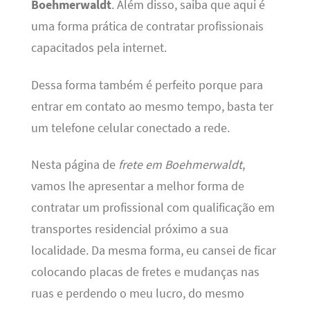
Boehmerwaldt
. Além disso, saiba que aqui é
uma forma prática de contratar profissionais
capacitados pela internet.
Dessa forma também é perfeito porque para
entrar em contato ao mesmo tempo, basta ter
um telefone celular conectado a rede.
Nesta página de
frete em Boehmerwaldt
,
vamos lhe apresentar a melhor forma de
contratar um profissional com qualificação em
transportes residencial próximo a sua
localidade. Da mesma forma, eu cansei de ficar
colocando placas de fretes e mudanças nas
ruas e perdendo o meu lucro, do mesmo