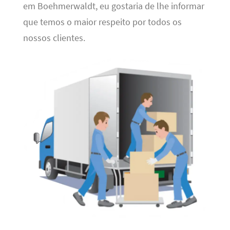
em Boehmerwaldt, eu gostaria de lhe informar
que temos o maior respeito por todos os
nossos clientes.