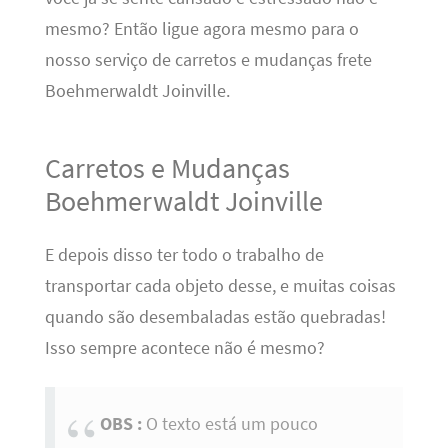
mesmo? Então ligue agora mesmo para o
nosso serviço de carretos e mudanças frete
Boehmerwaldt Joinville.
Carretos e Mudanças
Boehmerwaldt Joinville
E depois disso ter todo o trabalho de
transportar cada objeto desse, e muitas coisas
quando são desembaladas estão quebradas!
Isso sempre acontece não é mesmo?
OBS :
O texto está um pouco