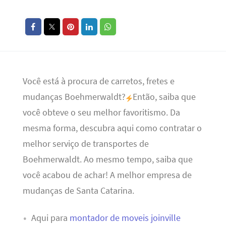
Você está à procura de carretos, fretes e
mudanças Boehmerwaldt?
Então, saiba que
você obteve o seu melhor favoritismo. Da
mesma forma, descubra aqui como contratar o
melhor serviço de transportes de
Boehmerwaldt. Ao mesmo tempo, saiba que
você acabou de achar! A melhor empresa de
mudanças de Santa Catarina.
Aqui para
montador de moveis joinville