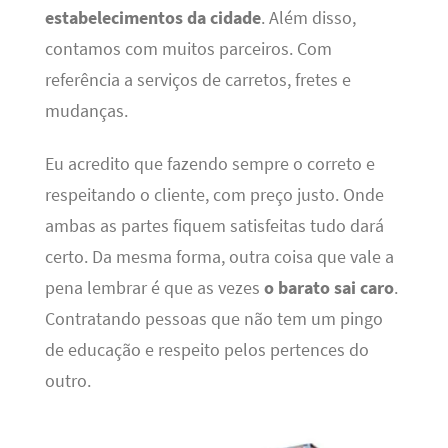
estabelecimentos da cidade
. Além disso,
contamos com muitos parceiros. Com
referência a serviços de carretos, fretes e
mudanças.
Eu acredito que fazendo sempre o correto e
respeitando o cliente, com preço justo. Onde
ambas as partes fiquem satisfeitas tudo dará
certo. Da mesma forma, outra coisa que vale a
pena lembrar é que as vezes
o barato sai caro
.
Contratando pessoas que não tem um pingo
de educação e respeito pelos pertences do
outro.