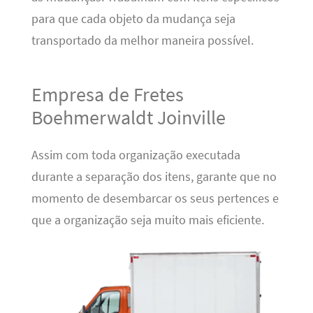
para que cada objeto da mudança seja
transportado da melhor maneira possível.
Empresa de Fretes
Boehmerwaldt Joinville
Assim com toda organização executada
durante a separação dos itens, garante que no
momento de desembarcar os seus pertences e
que a organização seja muito mais eficiente.