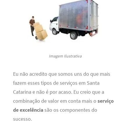
Imagem Ilustrativa
Eu não acredito que somos uns do que mais
fazem esses tipos de serviços em Santa
Catarina e não é por acaso. Eu creio que a
combinação de valor em conta mais o
serviço
de excelência
são os componentes do
sucesso.