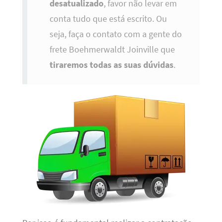
desatualizado
, favor não levar em
conta tudo que está escrito. Ou
seja, faça o contato com a gente do
frete Boehmerwaldt Joinville que
tiraremos todas as suas dúvidas
.