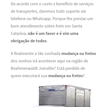
De acordo com o custo x benefício de serviços
de transportes, daremos todo suporte via
telefone ou Whatsapp. Porque lhe prestar um
bom atendimento sobre frete em Santa
Catarina,
não é um favor e é sim uma
obrigação de todos
.
A finalmente a tão sonhada
mudança ou fretes
dos sonhos irá acontecer aqui na região de
Boehmerwaldt Joinville? Está perdido de
quem executará sua
mudança ou fretes
?