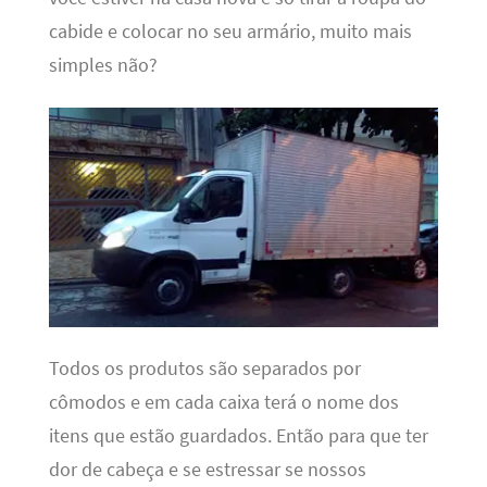
cabide e colocar no seu armário, muito mais
simples não?
Todos os produtos são separados por
cômodos e em cada caixa terá o nome dos
itens que estão guardados. Então para que ter
dor de cabeça e se estressar se nossos