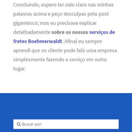
Concluindo, espero ter sido claro nas minhas
palavras acima e peço desculpas pelo post
gigantesco; mas eu precisava explicar
detalhadamente
sobre os nossos
serviços de
fretes Boehmerwaldt
. Afinal eu sempre
aprendi que os cliente pode falir uma empresa
simplesmente fazendo o serviço em outro
lugar.