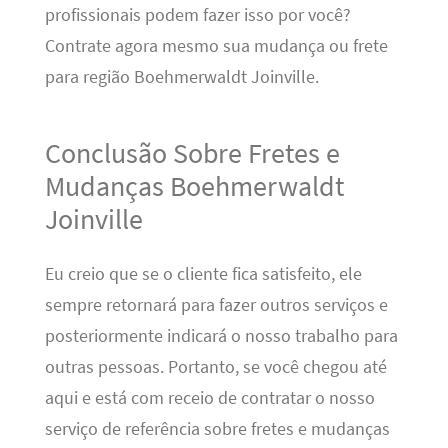
profissionais podem fazer isso por você?
Contrate agora mesmo sua mudança ou frete
para região Boehmerwaldt Joinville.
Conclusão Sobre Fretes e
Mudanças Boehmerwaldt
Joinville
Eu creio que se o cliente fica satisfeito, ele
sempre retornará para fazer outros serviços e
posteriormente indicará o nosso trabalho para
outras pessoas. Portanto, se você chegou até
aqui e está com receio de contratar o nosso
serviço de referência sobre fretes e mudanças