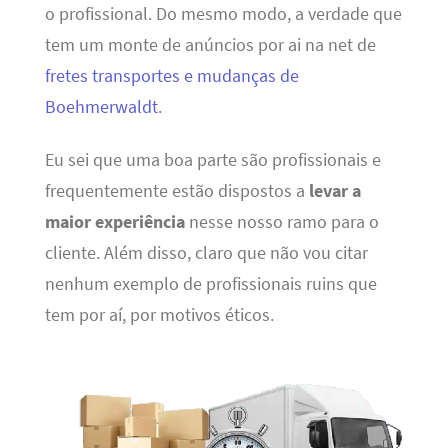
o profissional. Do mesmo modo, a verdade que
tem um monte de anúncios por ai na net de
fretes transportes e mudanças de
Boehmerwaldt
.
Eu sei que uma boa parte são profissionais e
frequentemente estão dispostos a
levar a
maior experiência
nesse nosso ramo para o
cliente. Além disso, claro que não vou citar
nenhum exemplo de profissionais ruins que
tem por aí, por motivos éticos.