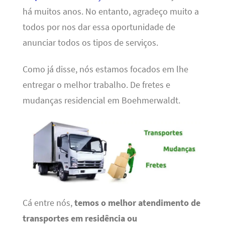
há muitos anos. No entanto, agradeço muito a
todos por nos dar essa oportunidade de
anunciar todos os tipos de serviços.
Como já disse, nós estamos focados em lhe
entregar o melhor trabalho. De fretes e
mudanças residencial em Boehmerwaldt.
Cá entre nós,
temos o melhor atendimento de
transportes em residência ou