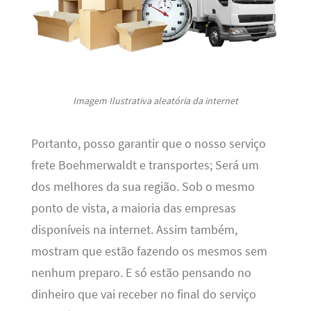
Imagem Ilustrativa aleatória da internet
Portanto, posso garantir que o nosso serviço
frete Boehmerwaldt e transportes; Será um
dos melhores da sua região. Sob o mesmo
ponto de vista, a maioria das empresas
disponíveis na internet. Assim também,
mostram que estão fazendo os mesmos sem
nenhum preparo. E só estão pensando no
dinheiro que vai receber no final do serviço