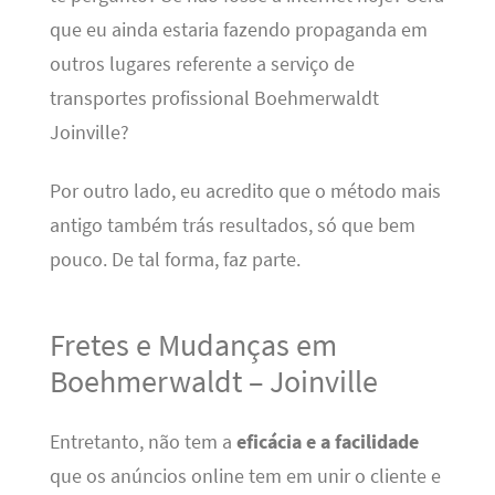
que eu ainda estaria fazendo propaganda em
outros lugares referente a serviço de
transportes profissional Boehmerwaldt
Joinville?
Por outro lado, eu acredito que o método mais
antigo também trás resultados, só que bem
pouco. De tal forma, faz parte.
Fretes e Mudanças em
Boehmerwaldt – Joinville
Entretanto, não tem a
eficácia e a facilidade
que os anúncios online tem em unir o cliente e