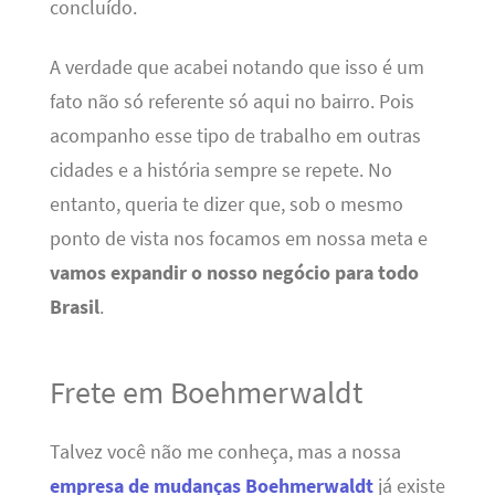
concluído.
A verdade que acabei notando que isso é um
fato não só referente só aqui no bairro. Pois
acompanho esse tipo de trabalho em outras
cidades e a história sempre se repete. No
entanto, queria te dizer que, sob o mesmo
ponto de vista nos focamos em nossa meta e
vamos expandir o nosso negócio para todo
Brasil
.
Frete em Boehmerwaldt
Talvez você não me conheça, mas a nossa
empresa de mudanças Boehmerwaldt
já existe