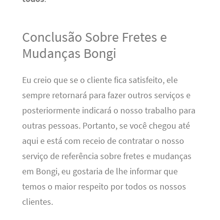
Conclusão Sobre Fretes e
Mudanças Bongi
Eu creio que se o cliente fica satisfeito, ele
sempre retornará para fazer outros serviços e
posteriormente indicará o nosso trabalho para
outras pessoas. Portanto, se você chegou até
aqui e está com receio de contratar o nosso
serviço de referência sobre fretes e mudanças
em Bongi, eu gostaria de lhe informar que
temos o maior respeito por todos os nossos
clientes.