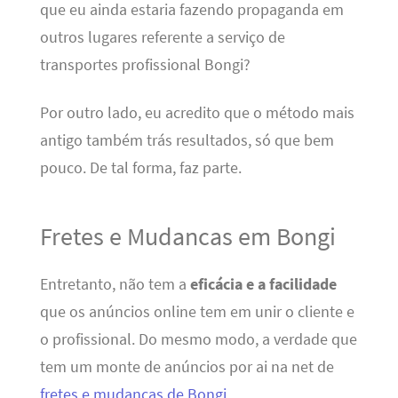
que eu ainda estaria fazendo propaganda em
outros lugares referente a serviço de
transportes profissional Bongi?
Por outro lado, eu acredito que o método mais
antigo também trás resultados, só que bem
pouco. De tal forma, faz parte.
Fretes e Mudancas em Bongi
Entretanto, não tem a
eficácia e a facilidade
que os anúncios online tem em unir o cliente e
o profissional. Do mesmo modo, a verdade que
tem um monte de anúncios por ai na net de
fretes e mudanças de Bongi
.