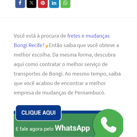
Você está à procura de
fretes e mudanças
Bongi Recife
?
Então saiba que você obteve a
melhor escolha. Da mesma forma, descubra
aqui como contratar o melhor serviço de
transportes de Bongi. Ao mesmo tempo, saiba
que você acabou de encontrar a melhor
empresa de mudanças de Pernambuco.