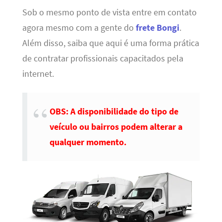
Sob o mesmo ponto de vista entre em contato
agora mesmo com a gente do
frete Bongi
.
Além disso, saiba que aqui é uma forma prática
de contratar profissionais capacitados pela
internet.
OBS: A disponibilidade do tipo de
veículo ou bairros podem alterar a
qualquer momento.