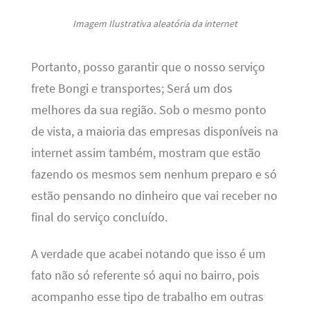
Imagem Ilustrativa aleatória da internet
Portanto, posso garantir que o nosso serviço
frete Bongi e transportes; Será um dos
melhores da sua região. Sob o mesmo ponto
de vista, a maioria das empresas disponíveis na
internet assim também, mostram que estão
fazendo os mesmos sem nenhum preparo e só
estão pensando no dinheiro que vai receber no
final do serviço concluído.
A verdade que acabei notando que isso é um
fato não só referente só aqui no bairro, pois
acompanho esse tipo de trabalho em outras