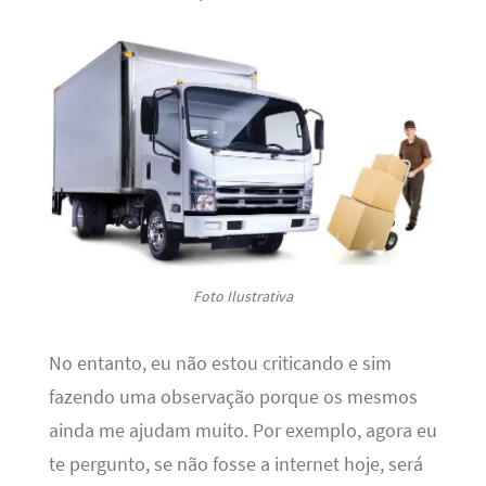
Foto Ilustrativa
No entanto, eu não estou criticando e sim
fazendo uma observação porque os mesmos
ainda me ajudam muito. Por exemplo, agora eu
te pergunto, se não fosse a internet hoje, será