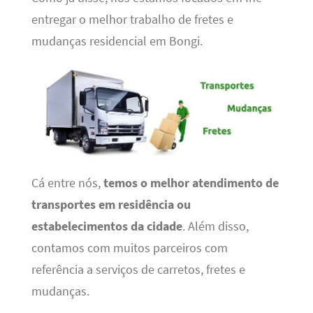
entregar o melhor trabalho de fretes e
mudanças residencial em Bongi.
Cá entre nós,
temos o melhor atendimento de
transportes em residência ou
estabelecimentos da cidade
. Além disso,
contamos com muitos parceiros com
referência a serviços de carretos, fretes e
mudanças.