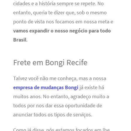
cidades e a história sempre se repete. No
entanto, queria te dizer que, sob o mesmo
ponto de vista nos focamos em nossa meta e
vamos expandir o nosso negócio para todo
Brasil
.
Frete em Bongi Recife
Talvez você não me conheça, mas a nossa
empresa de mudanças Bongi
já existe há
muitos anos. No entanto, agradeço muito a
todos por nos dar essa oportunidade de
anunciar todos os tipos de serviços.
Como já disse, nós estamos focados em lhe