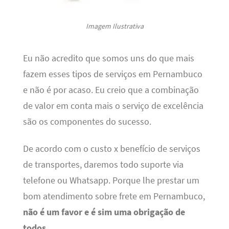
Imagem Ilustrativa
Eu não acredito que somos uns do que mais
fazem esses tipos de serviços em Pernambuco
e não é por acaso. Eu creio que a combinação
de valor em conta mais o serviço de excelência
são os componentes do sucesso.
De acordo com o custo x benefício de serviços
de transportes, daremos todo suporte via
telefone ou Whatsapp. Porque lhe prestar um
bom atendimento sobre frete em Pernambuco,
não é um favor e é sim uma obrigação de
todos
.