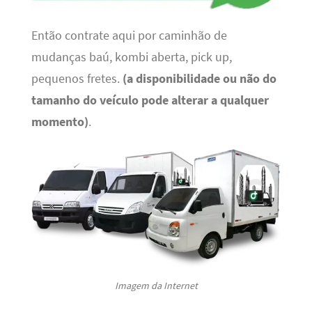
Então contrate aqui por caminhão de
mudanças baú, kombi aberta, pick up,
pequenos fretes.
(a disponibilidade ou não do
tamanho do veículo pode alterar a qualquer
momento)
.
Imagem da Internet