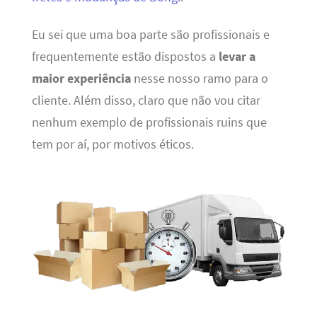
Eu sei que uma boa parte são profissionais e
frequentemente estão dispostos a
levar a
maior experiência
nesse nosso ramo para o
cliente. Além disso, claro que não vou citar
nenhum exemplo de profissionais ruins que
tem por aí, por motivos éticos.