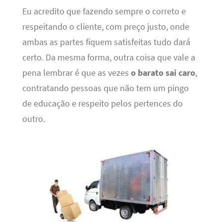
Eu acredito que fazendo sempre o correto e
respeitando o cliente, com preço justo, onde
ambas as partes fiquem satisfeitas tudo dará
certo. Da mesma forma, outra coisa que vale a
pena lembrar é que as vezes
o barato sai caro
,
contratando pessoas que não tem um pingo
de educação e respeito pelos pertences do
outro.