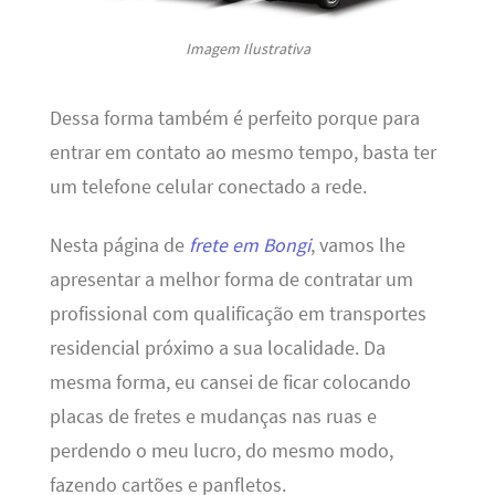
Imagem Ilustrativa
Dessa forma também é perfeito porque para
entrar em contato ao mesmo tempo, basta ter
um telefone celular conectado a rede.
Nesta página de
frete em Bongi
, vamos lhe
apresentar a melhor forma de contratar um
profissional com qualificação em transportes
residencial próximo a sua localidade. Da
mesma forma, eu cansei de ficar colocando
placas de fretes e mudanças nas ruas e
perdendo o meu lucro, do mesmo modo,
fazendo cartões e panfletos.