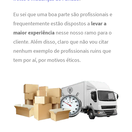
Eu sei que uma boa parte são profissionais e
frequentemente estão dispostos a
levar a
maior experiência
nesse nosso ramo para o
cliente. Além disso, claro que não vou citar
nenhum exemplo de profissionais ruins que
tem por aí, por motivos éticos.