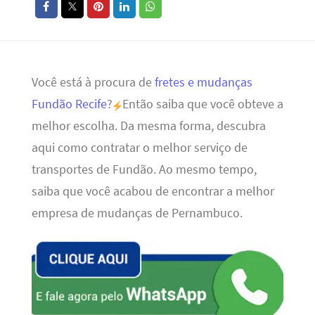
Você está à procura de
fretes e mudanças
Fundão Recife
?
Então saiba que você obteve a
melhor escolha. Da mesma forma, descubra
aqui como contratar o melhor serviço de
transportes de Fundão. Ao mesmo tempo,
saiba que você acabou de encontrar a melhor
empresa de mudanças de Pernambuco.