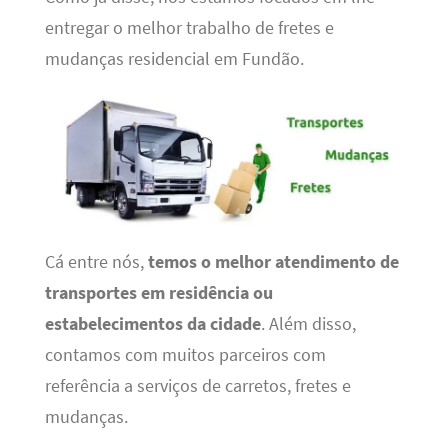
entregar o melhor trabalho de fretes e
mudanças residencial em Fundão.
Cá entre nós,
temos o melhor atendimento de
transportes em residência ou
estabelecimentos da cidade
. Além disso,
contamos com muitos parceiros com
referência a serviços de carretos, fretes e
mudanças.