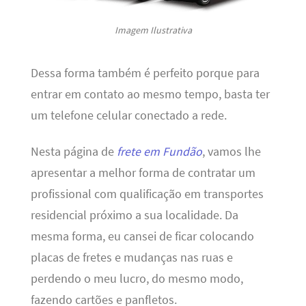
Imagem Ilustrativa
Dessa forma também é perfeito porque para
entrar em contato ao mesmo tempo, basta ter
um telefone celular conectado a rede.
Nesta página de
frete em Fundão
, vamos lhe
apresentar a melhor forma de contratar um
profissional com qualificação em transportes
residencial próximo a sua localidade. Da
mesma forma, eu cansei de ficar colocando
placas de fretes e mudanças nas ruas e
perdendo o meu lucro, do mesmo modo,
fazendo cartões e panfletos.