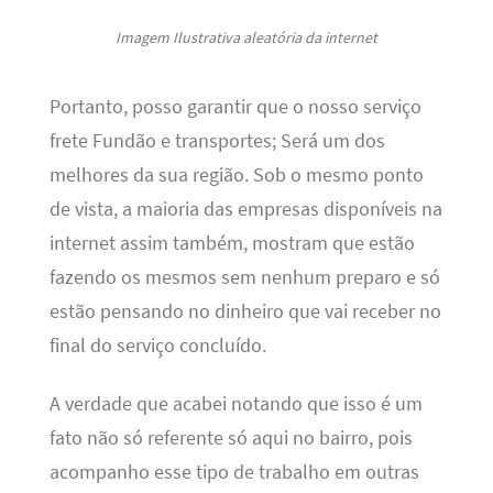
Imagem Ilustrativa aleatória da internet
Portanto, posso garantir que o nosso serviço
frete Fundão e transportes; Será um dos
melhores da sua região. Sob o mesmo ponto
de vista, a maioria das empresas disponíveis na
internet assim também, mostram que estão
fazendo os mesmos sem nenhum preparo e só
estão pensando no dinheiro que vai receber no
final do serviço concluído.
A verdade que acabei notando que isso é um
fato não só referente só aqui no bairro, pois
acompanho esse tipo de trabalho em outras