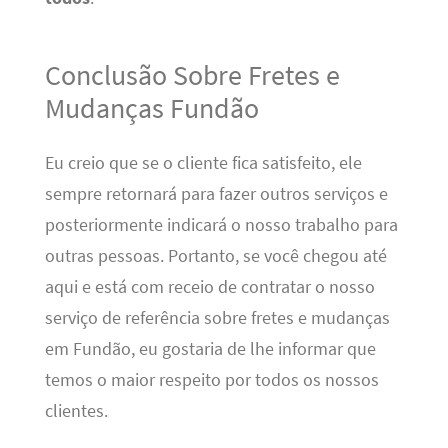
Conclusão Sobre Fretes e
Mudanças Fundão
Eu creio que se o cliente fica satisfeito, ele
sempre retornará para fazer outros serviços e
posteriormente indicará o nosso trabalho para
outras pessoas. Portanto, se você chegou até
aqui e está com receio de contratar o nosso
serviço de referência sobre fretes e mudanças
em Fundão, eu gostaria de lhe informar que
temos o maior respeito por todos os nossos
clientes.