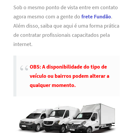
Sob o mesmo ponto de vista entre em contato
agora mesmo com a gente do
frete Fundão
.
Além disso, saiba que aqui é uma forma prática
de contratar profissionais capacitados pela
internet.
OBS: A disponibilidade do tipo de
veículo ou bairros podem alterar a
qualquer momento.