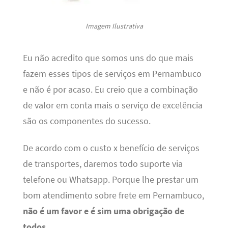
Imagem Ilustrativa
Eu não acredito que somos uns do que mais
fazem esses tipos de serviços em Pernambuco
e não é por acaso. Eu creio que a combinação
de valor em conta mais o serviço de excelência
são os componentes do sucesso.
De acordo com o custo x benefício de serviços
de transportes, daremos todo suporte via
telefone ou Whatsapp. Porque lhe prestar um
bom atendimento sobre frete em Pernambuco,
não é um favor e é sim uma obrigação de
todos
.