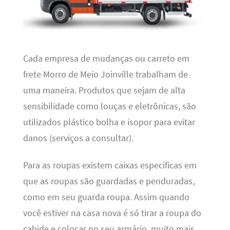
Cada empresa de mudanças ou carreto em
frete Morro de Meio Joinville trabalham de
uma maneira. Produtos que sejam de alta
sensibilidade como louças e eletrônicas, são
utilizados plástico bolha e isopor para evitar
danos (serviços a consultar).
Para as roupas existem caixas especificas em
que as roupas são guardadas e penduradas,
como em seu guarda roupa. Assim quando
você estiver na casa nova é só tirar a roupa do
cabide e colocar no seu armário, muito mais