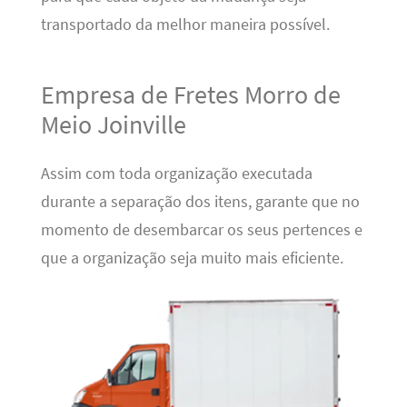
transportado da melhor maneira possível.
Empresa de Fretes Morro de
Meio Joinville
Assim com toda organização executada
durante a separação dos itens, garante que no
momento de desembarcar os seus pertences e
que a organização seja muito mais eficiente.