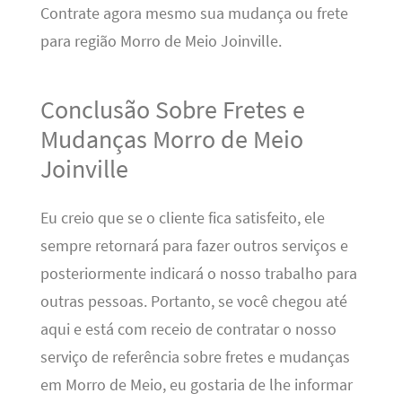
Contrate agora mesmo sua mudança ou frete
para região Morro de Meio Joinville.
Conclusão Sobre Fretes e
Mudanças Morro de Meio
Joinville
Eu creio que se o cliente fica satisfeito, ele
sempre retornará para fazer outros serviços e
posteriormente indicará o nosso trabalho para
outras pessoas. Portanto, se você chegou até
aqui e está com receio de contratar o nosso
serviço de referência sobre fretes e mudanças
em Morro de Meio, eu gostaria de lhe informar