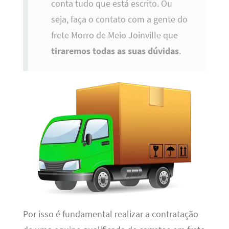
conta tudo que está escrito. Ou
seja, faça o contato com a gente do
frete Morro de Meio Joinville que
tiraremos todas as suas dúvidas
.
Por isso é fundamental realizar a contratação