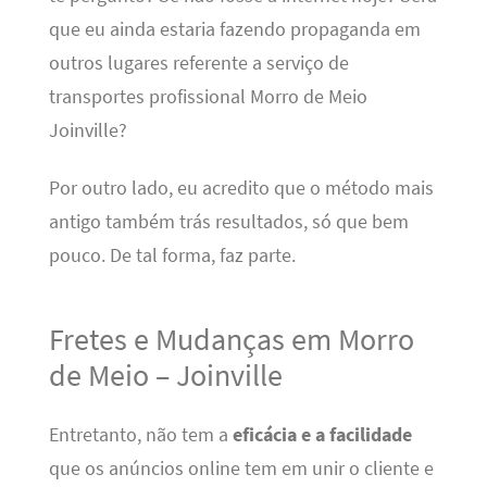
que eu ainda estaria fazendo propaganda em
outros lugares referente a serviço de
transportes profissional Morro de Meio
Joinville?
Por outro lado, eu acredito que o método mais
antigo também trás resultados, só que bem
pouco. De tal forma, faz parte.
Fretes e Mudanças em Morro
de Meio – Joinville
Entretanto, não tem a
eficácia e a facilidade
que os anúncios online tem em unir o cliente e