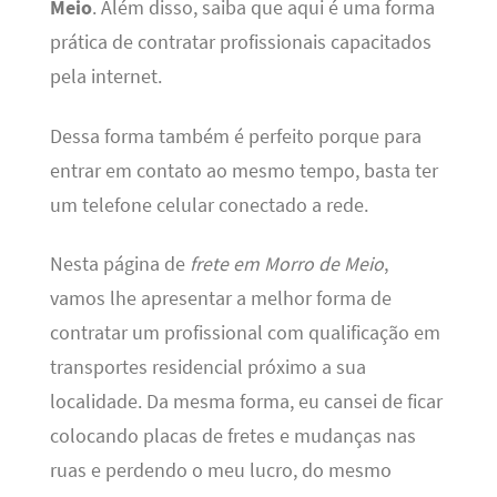
Meio
. Além disso, saiba que aqui é uma forma
prática de contratar profissionais capacitados
pela internet.
Dessa forma também é perfeito porque para
entrar em contato ao mesmo tempo, basta ter
um telefone celular conectado a rede.
Nesta página de
frete em Morro de Meio
,
vamos lhe apresentar a melhor forma de
contratar um profissional com qualificação em
transportes residencial próximo a sua
localidade. Da mesma forma, eu cansei de ficar
colocando placas de fretes e mudanças nas
ruas e perdendo o meu lucro, do mesmo