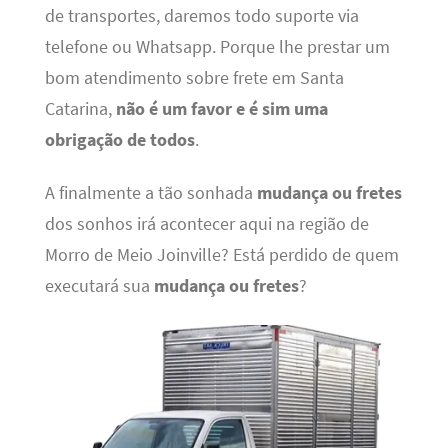
de transportes, daremos todo suporte via
telefone ou Whatsapp. Porque lhe prestar um
bom atendimento sobre frete em Santa
Catarina,
não é um favor e é sim uma
obrigação de todos
.
A finalmente a tão sonhada
mudança ou fretes
dos sonhos irá acontecer aqui na região de
Morro de Meio Joinville? Está perdido de quem
executará sua
mudança ou fretes
?