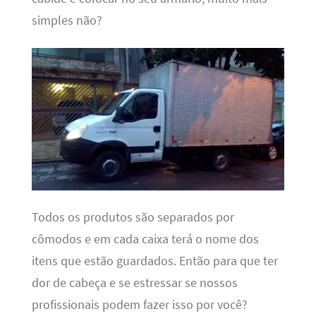
simples não?
Todos os produtos são separados por
cômodos e em cada caixa terá o nome dos
itens que estão guardados. Então para que ter
dor de cabeça e se estressar se nossos
profissionais podem fazer isso por você?