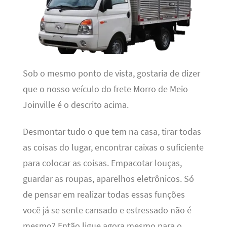
Sob o mesmo ponto de vista, gostaria de dizer
que o nosso veículo do frete Morro de Meio
Joinville é o descrito acima.
Desmontar tudo o que tem na casa, tirar todas
as coisas do lugar, encontrar caixas o suficiente
para colocar as coisas. Empacotar louças,
guardar as roupas, aparelhos eletrônicos. Só
de pensar em realizar todas essas funções
você já se sente cansado e estressado não é
mesmo? Então ligue agora mesmo para o