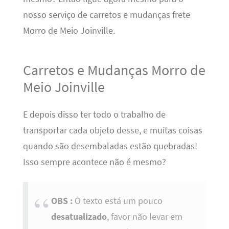
nosso serviço de carretos e mudanças frete
Morro de Meio Joinville.
Carretos e Mudanças Morro de
Meio Joinville
E depois disso ter todo o trabalho de
transportar cada objeto desse, e muitas coisas
quando são desembaladas estão quebradas!
Isso sempre acontece não é mesmo?
OBS :
O texto está um pouco
desatualizado
, favor não levar em