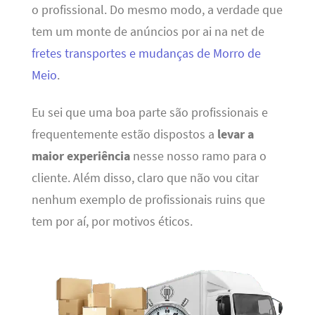
o profissional. Do mesmo modo, a verdade que
tem um monte de anúncios por ai na net de
fretes transportes e mudanças de Morro de
Meio
.
Eu sei que uma boa parte são profissionais e
frequentemente estão dispostos a
levar a
maior experiência
nesse nosso ramo para o
cliente. Além disso, claro que não vou citar
nenhum exemplo de profissionais ruins que
tem por aí, por motivos éticos.