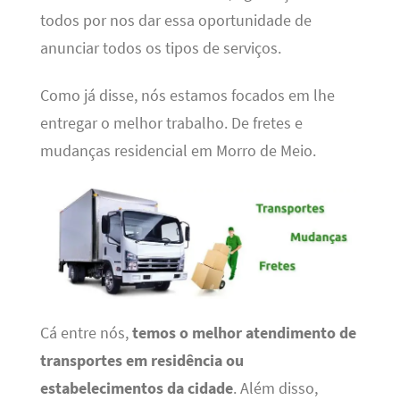
todos por nos dar essa oportunidade de
anunciar todos os tipos de serviços.
Como já disse, nós estamos focados em lhe
entregar o melhor trabalho. De fretes e
mudanças residencial em Morro de Meio.
Cá entre nós,
temos o melhor atendimento de
transportes em residência ou
estabelecimentos da cidade
. Além disso,