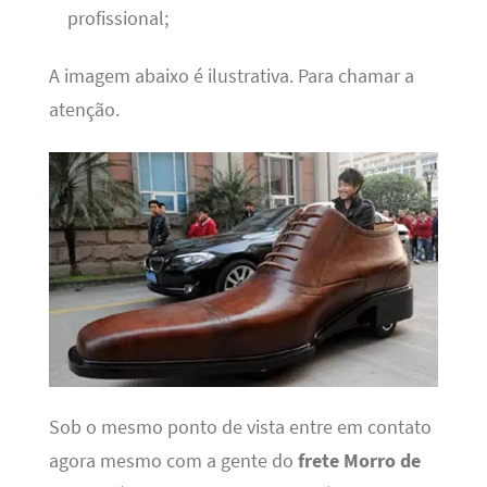
profissional;
A imagem abaixo é ilustrativa. Para chamar a
atenção.
Sob o mesmo ponto de vista entre em contato
agora mesmo com a gente do
frete Morro de