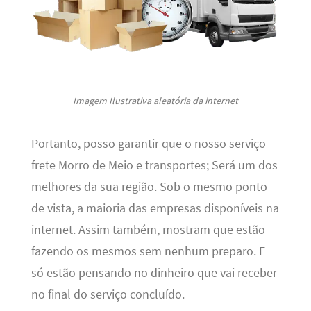
Imagem Ilustrativa aleatória da internet
Portanto, posso garantir que o nosso serviço
frete Morro de Meio e transportes; Será um dos
melhores da sua região. Sob o mesmo ponto
de vista, a maioria das empresas disponíveis na
internet. Assim também, mostram que estão
fazendo os mesmos sem nenhum preparo. E
só estão pensando no dinheiro que vai receber
no final do serviço concluído.