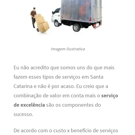
Imagem Ilustrativa
Eu não acredito que somos uns do que mais
fazem esses tipos de serviços em Santa
Catarina e não é por acaso. Eu creio que a
combinação de valor em conta mais o
serviço
de excelência
são os componentes do
sucesso.
De acordo com o custo x benefício de serviços