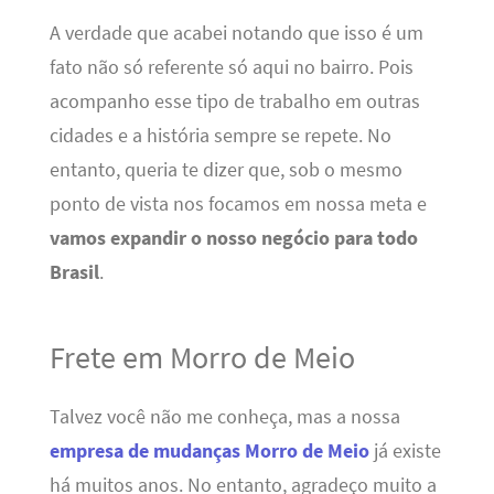
A verdade que acabei notando que isso é um
fato não só referente só aqui no bairro. Pois
acompanho esse tipo de trabalho em outras
cidades e a história sempre se repete. No
entanto, queria te dizer que, sob o mesmo
ponto de vista nos focamos em nossa meta e
vamos expandir o nosso negócio para todo
Brasil
.
Frete em Morro de Meio
Talvez você não me conheça, mas a nossa
empresa de mudanças Morro de Meio
já existe
há muitos anos. No entanto, agradeço muito a