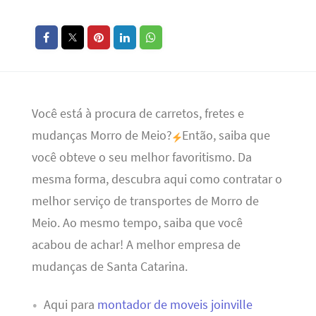
Você está à procura de carretos, fretes e
mudanças Morro de Meio?
Então, saiba que
você obteve o seu melhor favoritismo. Da
mesma forma, descubra aqui como contratar o
melhor serviço de transportes de Morro de
Meio. Ao mesmo tempo, saiba que você
acabou de achar! A melhor empresa de
mudanças de Santa Catarina.
Aqui para
montador de moveis joinville