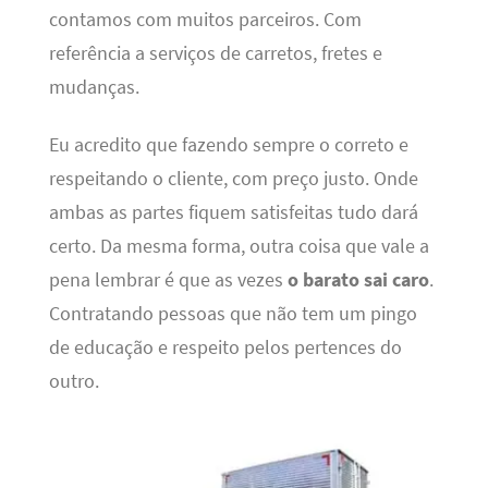
contamos com muitos parceiros. Com
referência a serviços de carretos, fretes e
mudanças.
Eu acredito que fazendo sempre o correto e
respeitando o cliente, com preço justo. Onde
ambas as partes fiquem satisfeitas tudo dará
certo. Da mesma forma, outra coisa que vale a
pena lembrar é que as vezes
o barato sai caro
.
Contratando pessoas que não tem um pingo
de educação e respeito pelos pertences do
outro.