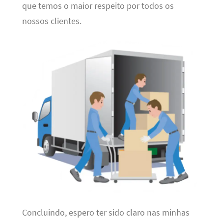
que temos o maior respeito por todos os
nossos clientes.
Concluindo, espero ter sido claro nas minhas