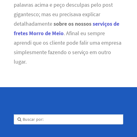
palavras acima e peço desculpas pelo post
gigantesco; mas eu precisava explicar
detalhadamente
sobre os nossos
serviços de
fretes Morro de Meio
. Afinal eu sempre
aprendi que os cliente pode falir uma empresa
simplesmente fazendo o serviço em outro
lugar.