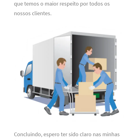
que temos o maior respeito por todos os
nossos clientes.
Concluindo, espero ter sido claro nas minhas