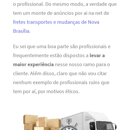
o profissional. Do mesmo modo, a verdade que
tem um monte de anúncios por ai na net de
fretes transportes e mudanças de Nova
Brasília
.
Eu sei que uma boa parte são profissionais e
frequentemente estão dispostos a
levar a
maior experiência
nesse nosso ramo para o
cliente. Além disso, claro que não vou citar
nenhum exemplo de profissionais ruins que
tem por aí, por motivos éticos.