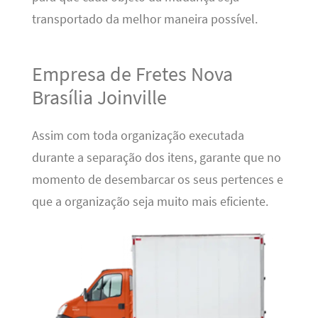
transportado da melhor maneira possível.
Empresa de Fretes Nova
Brasília Joinville
Assim com toda organização executada
durante a separação dos itens, garante que no
momento de desembarcar os seus pertences e
que a organização seja muito mais eficiente.