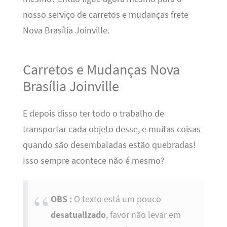
nosso serviço de carretos e mudanças frete
Nova Brasília Joinville.
Carretos e Mudanças Nova
Brasília Joinville
E depois disso ter todo o trabalho de
transportar cada objeto desse, e muitas coisas
quando são desembaladas estão quebradas!
Isso sempre acontece não é mesmo?
OBS :
O texto está um pouco
desatualizado
, favor não levar em