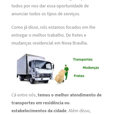
todos por nos dar essa oportunidade de
anunciar todos os tipos de serviços.
Como já disse, nós estamos focados em lhe
entregar o melhor trabalho. De fretes e
mudanças residencial em Nova Brasília.
Cá entre nós,
temos o melhor atendimento de
transportes em residência ou
estabelecimentos da cidade
. Além disso,