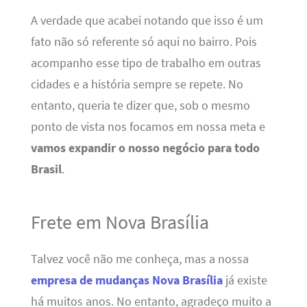
A verdade que acabei notando que isso é um
fato não só referente só aqui no bairro. Pois
acompanho esse tipo de trabalho em outras
cidades e a história sempre se repete. No
entanto, queria te dizer que, sob o mesmo
ponto de vista nos focamos em nossa meta e
vamos expandir o nosso negócio para todo
Brasil
.
Frete em Nova Brasília
Talvez você não me conheça, mas a nossa
empresa de mudanças Nova Brasília
já existe
há muitos anos. No entanto, agradeço muito a