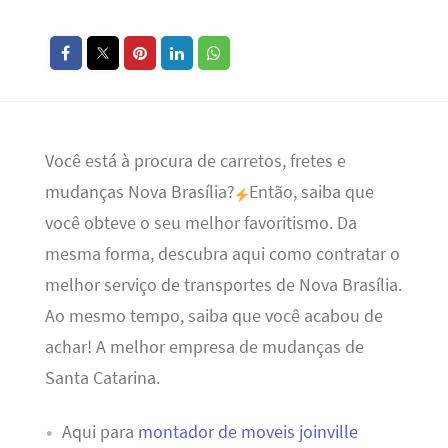
Você está à procura de carretos, fretes e
mudanças Nova Brasília?
Então, saiba que
você obteve o seu melhor favoritismo. Da
mesma forma, descubra aqui como contratar o
melhor serviço de transportes de Nova Brasília.
Ao mesmo tempo, saiba que você acabou de
achar! A melhor empresa de mudanças de
Santa Catarina.
Aqui para
montador de moveis joinville