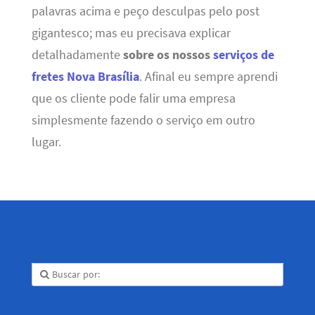
palavras acima e peço desculpas pelo post
gigantesco; mas eu precisava explicar
detalhadamente
sobre os nossos
serviços de
fretes Nova Brasília
. Afinal eu sempre aprendi
que os cliente pode falir uma empresa
simplesmente fazendo o serviço em outro
lugar.