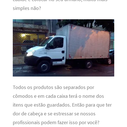
simples não?
Todos os produtos são separados por
cômodos e em cada caixa terá o nome dos
itens que estão guardados. Então para que ter
dor de cabeça e se estressar se nossos
profissionais podem fazer isso por você?