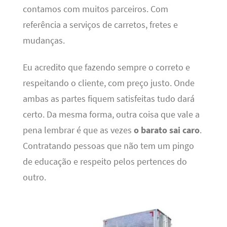
contamos com muitos parceiros. Com
referência a serviços de carretos, fretes e
mudanças.
Eu acredito que fazendo sempre o correto e
respeitando o cliente, com preço justo. Onde
ambas as partes fiquem satisfeitas tudo dará
certo. Da mesma forma, outra coisa que vale a
pena lembrar é que as vezes
o barato sai caro
.
Contratando pessoas que não tem um pingo
de educação e respeito pelos pertences do
outro.