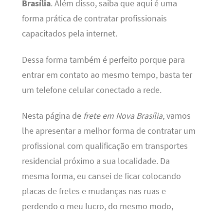
Brasília
. Além disso, saiba que aqui é uma
forma prática de contratar profissionais
capacitados pela internet.
Dessa forma também é perfeito porque para
entrar em contato ao mesmo tempo, basta ter
um telefone celular conectado a rede.
Nesta página de
frete em Nova Brasília
, vamos
lhe apresentar a melhor forma de contratar um
profissional com qualificação em transportes
residencial próximo a sua localidade. Da
mesma forma, eu cansei de ficar colocando
placas de fretes e mudanças nas ruas e
perdendo o meu lucro, do mesmo modo,