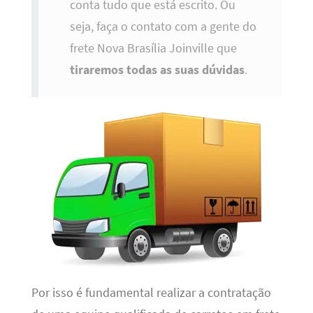
conta tudo que está escrito. Ou
seja, faça o contato com a gente do
frete Nova Brasília Joinville que
tiraremos todas as suas dúvidas
.
Por isso é fundamental realizar a contratação