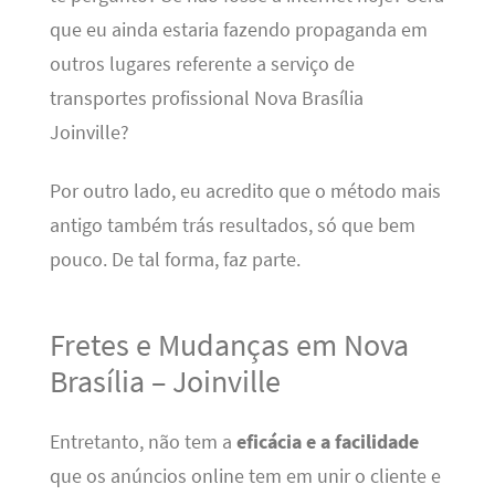
que eu ainda estaria fazendo propaganda em
outros lugares referente a serviço de
transportes profissional Nova Brasília
Joinville?
Por outro lado, eu acredito que o método mais
antigo também trás resultados, só que bem
pouco. De tal forma, faz parte.
Fretes e Mudanças em Nova
Brasília – Joinville
Entretanto, não tem a
eficácia e a facilidade
que os anúncios online tem em unir o cliente e