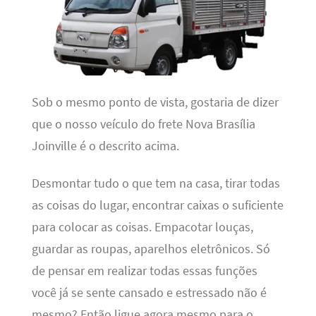
Sob o mesmo ponto de vista, gostaria de dizer
que o nosso veículo do frete Nova Brasília
Joinville é o descrito acima.
Desmontar tudo o que tem na casa, tirar todas
as coisas do lugar, encontrar caixas o suficiente
para colocar as coisas. Empacotar louças,
guardar as roupas, aparelhos eletrônicos. Só
de pensar em realizar todas essas funções
você já se sente cansado e estressado não é
mesmo? Então ligue agora mesmo para o