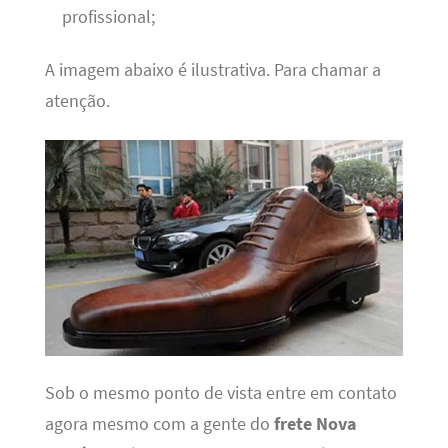
profissional;
A imagem abaixo é ilustrativa. Para chamar a
atenção.
Sob o mesmo ponto de vista entre em contato
agora mesmo com a gente do
frete Nova