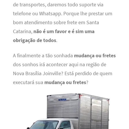
de transportes, daremos todo suporte via
telefone ou Whatsapp. Porque lhe prestar um
bom atendimento sobre frete em Santa
Catarina,
não é um favor e é sim uma
obrigação de todos
.
A finalmente a tão sonhada
mudança ou fretes
dos sonhos irá acontecer aqui na região de
Nova Brasília Joinville? Está perdido de quem
executará sua
mudança ou fretes
?