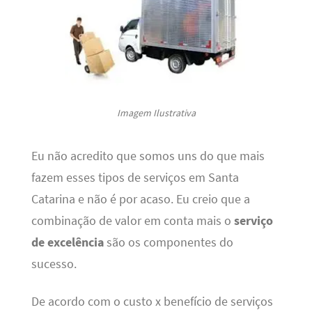
Imagem Ilustrativa
Eu não acredito que somos uns do que mais
fazem esses tipos de serviços em Santa
Catarina e não é por acaso. Eu creio que a
combinação de valor em conta mais o
serviço
de excelência
são os componentes do
sucesso.
De acordo com o custo x benefício de serviços