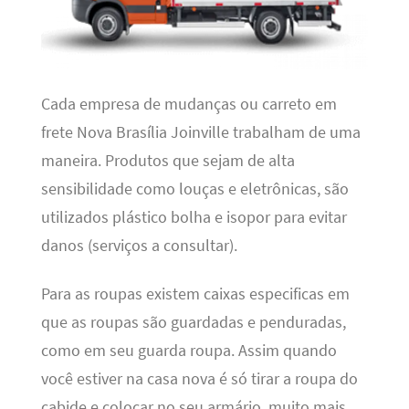
Cada empresa de mudanças ou carreto em
frete Nova Brasília Joinville trabalham de uma
maneira. Produtos que sejam de alta
sensibilidade como louças e eletrônicas, são
utilizados plástico bolha e isopor para evitar
danos (serviços a consultar).
Para as roupas existem caixas especificas em
que as roupas são guardadas e penduradas,
como em seu guarda roupa. Assim quando
você estiver na casa nova é só tirar a roupa do
cabide e colocar no seu armário, muito mais