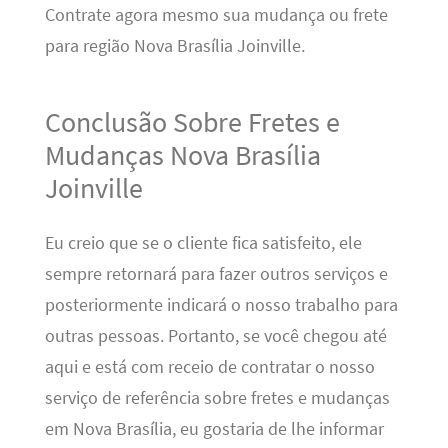
Contrate agora mesmo sua mudança ou frete
para região Nova Brasília Joinville.
Conclusão Sobre Fretes e
Mudanças Nova Brasília
Joinville
Eu creio que se o cliente fica satisfeito, ele
sempre retornará para fazer outros serviços e
posteriormente indicará o nosso trabalho para
outras pessoas. Portanto, se você chegou até
aqui e está com receio de contratar o nosso
serviço de referência sobre fretes e mudanças
em Nova Brasília, eu gostaria de lhe informar