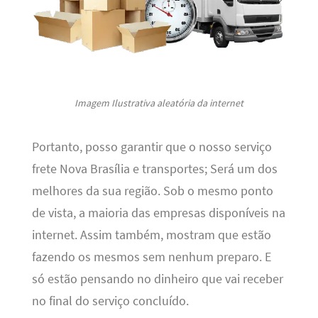
Imagem Ilustrativa aleatória da internet
Portanto, posso garantir que o nosso serviço
frete Nova Brasília e transportes; Será um dos
melhores da sua região. Sob o mesmo ponto
de vista, a maioria das empresas disponíveis na
internet. Assim também, mostram que estão
fazendo os mesmos sem nenhum preparo. E
só estão pensando no dinheiro que vai receber
no final do serviço concluído.