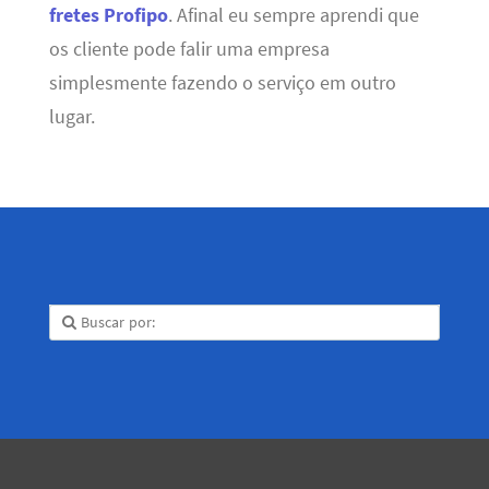
fretes Profipo
. Afinal eu sempre aprendi que
os cliente pode falir uma empresa
simplesmente fazendo o serviço em outro
lugar.