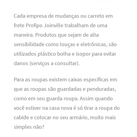
Cada empresa de mudanças ou carreto em
frete Profipo Joinville trabalham de uma
maneira. Produtos que sejam de alta
sensibilidade como louças e eletrônicas, são
utilizados plástico bolha e isopor para evitar
danos (serviços a consultar).
Para as roupas existem caixas especificas em
que as roupas são guardadas e penduradas,
como em seu guarda roupa. Assim quando
você estiver na casa nova é só tirar a roupa do
cabide e colocar no seu armário, muito mais
simples não?