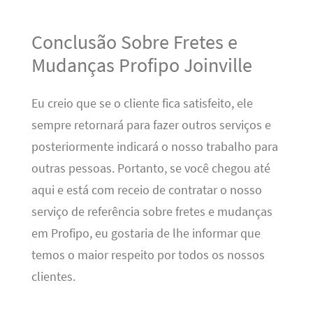
Conclusão Sobre Fretes e
Mudanças Profipo Joinville
Eu creio que se o cliente fica satisfeito, ele
sempre retornará para fazer outros serviços e
posteriormente indicará o nosso trabalho para
outras pessoas. Portanto, se você chegou até
aqui e está com receio de contratar o nosso
serviço de referência sobre fretes e mudanças
em Profipo, eu gostaria de lhe informar que
temos o maior respeito por todos os nossos
clientes.