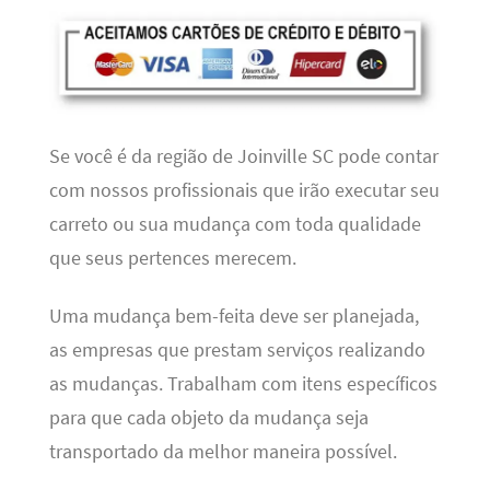
Se você é da região de Joinville SC pode contar
com nossos profissionais que irão executar seu
carreto ou sua mudança com toda qualidade
que seus pertences merecem.
Uma mudança bem-feita deve ser planejada,
as empresas que prestam serviços realizando
as mudanças. Trabalham com itens específicos
para que cada objeto da mudança seja
transportado da melhor maneira possível.