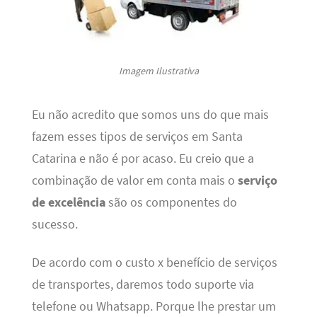
Imagem Ilustrativa
Eu não acredito que somos uns do que mais
fazem esses tipos de serviços em Santa
Catarina e não é por acaso. Eu creio que a
combinação de valor em conta mais o
serviço
de excelência
são os componentes do
sucesso.
De acordo com o custo x benefício de serviços
de transportes, daremos todo suporte via
telefone ou Whatsapp. Porque lhe prestar um