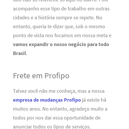
acompanho esse tipo de trabalho em outras
cidades e a história sempre se repete. No
entanto, queria te dizer que, sob o mesmo
ponto de vista nos focamos em nossa meta e
vamos expandir o nosso negócio para todo
Brasil
.
Frete em Profipo
Talvez você não me conheça, mas a nossa
empresa de mudanças Profipo
já existe há
muitos anos. No entanto, agradeço muito a
todos por nos dar essa oportunidade de
anunciar todos os tipos de serviços.