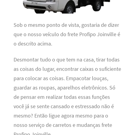
Sob o mesmo ponto de vista, gostaria de dizer
que o nosso veículo do frete Profipo Joinville é
o descrito acima.
Desmontar tudo o que tem na casa, tirar todas
as coisas do lugar, encontrar caixas o suficiente
para colocar as coisas. Empacotar louças,
guardar as roupas, aparelhos eletrônicos. Só
de pensar em realizar todas essas funções
você já se sente cansado e estressado não é
mesmo? Então ligue agora mesmo para o
nosso serviço de carretos e mudanças frete
Profipo Joinville.