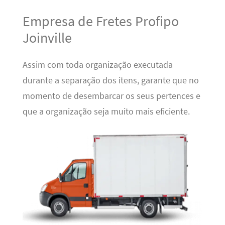
Empresa de Fretes Profipo
Joinville
Assim com toda organização executada
durante a separação dos itens, garante que no
momento de desembarcar os seus pertences e
que a organização seja muito mais eficiente.