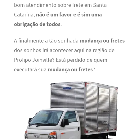
bom atendimento sobre frete em Santa
Catarina,
não é um favor e é sim uma
obrigação de todos
.
A finalmente a tão sonhada
mudança ou fretes
dos sonhos irá acontecer aqui na região de
Profipo Joinville? Está perdido de quem
executará sua
mudança ou fretes
?