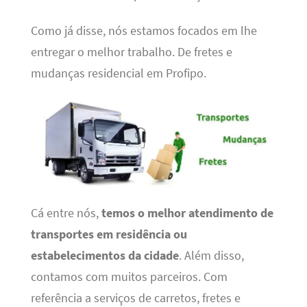
Como já disse, nós estamos focados em lhe
entregar o melhor trabalho. De fretes e
mudanças residencial em Profipo.
Cá entre nós,
temos o melhor atendimento de
transportes em residência ou
estabelecimentos da cidade
. Além disso,
contamos com muitos parceiros. Com
referência a serviços de carretos, fretes e