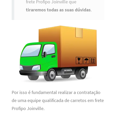
frete Profipo Joinville que
tiraremos todas as suas dúvidas
.
Por isso é fundamental realizar a contratação
de uma equipe qualificada de carretos em frete
Profipo Joinville.