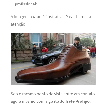
profissional;
A imagem abaixo é ilustrativa. Para chamar a
atenção.
Sob o mesmo ponto de vista entre em contato
agora mesmo com a gente do
frete Profipo
.