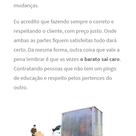
mudanças.
Eu acredito que fazendo sempre o correto e
respeitando o cliente, com preço justo. Onde
ambas as partes fiquem satisfeitas tudo dará
certo. Da mesma forma, outra coisa que vale a
pena lembrar é que as vezes
o barato sai caro
.
Contratando pessoas que não tem um pingo
de educação e respeito pelos pertences do
outro.