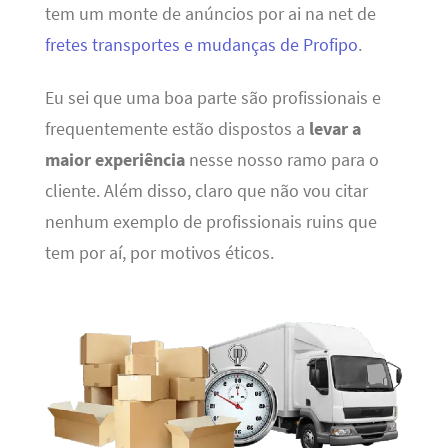
tem um monte de anúncios por ai na net de
fretes transportes e mudanças de Profipo
.
Eu sei que uma boa parte são profissionais e
frequentemente estão dispostos a
levar a
maior experiência
nesse nosso ramo para o
cliente. Além disso, claro que não vou citar
nenhum exemplo de profissionais ruins que
tem por aí, por motivos éticos.