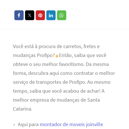
Você está à procura de carretos, fretes e
mudanças Profipo?
Então, saiba que você
obteve o seu melhor favoritismo. Da mesma
forma, descubra aqui como contratar o melhor
serviço de transportes de Profipo. Ao mesmo
tempo, saiba que você acabou de achar! A
melhor empresa de mudanças de Santa
Catarina.
Aqui para
montador de moveis joinville