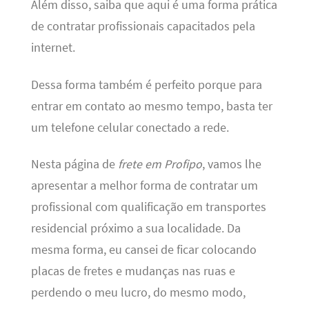
Além disso, saiba que aqui é uma forma prática
de contratar profissionais capacitados pela
internet.
Dessa forma também é perfeito porque para
entrar em contato ao mesmo tempo, basta ter
um telefone celular conectado a rede.
Nesta página de
frete em Profipo
, vamos lhe
apresentar a melhor forma de contratar um
profissional com qualificação em transportes
residencial próximo a sua localidade. Da
mesma forma, eu cansei de ficar colocando
placas de fretes e mudanças nas ruas e
perdendo o meu lucro, do mesmo modo,