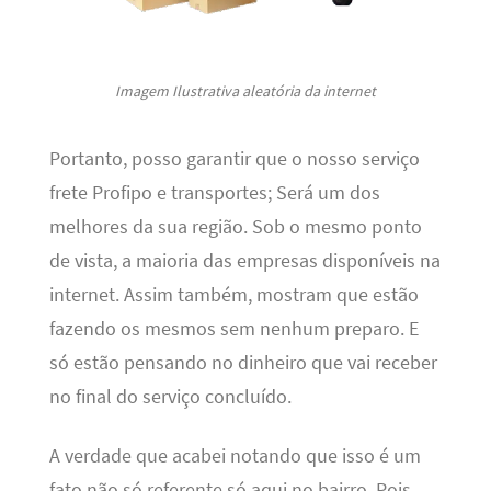
Imagem Ilustrativa aleatória da internet
Portanto, posso garantir que o nosso serviço
frete Profipo e transportes; Será um dos
melhores da sua região. Sob o mesmo ponto
de vista, a maioria das empresas disponíveis na
internet. Assim também, mostram que estão
fazendo os mesmos sem nenhum preparo. E
só estão pensando no dinheiro que vai receber
no final do serviço concluído.
A verdade que acabei notando que isso é um
fato não só referente só aqui no bairro. Pois