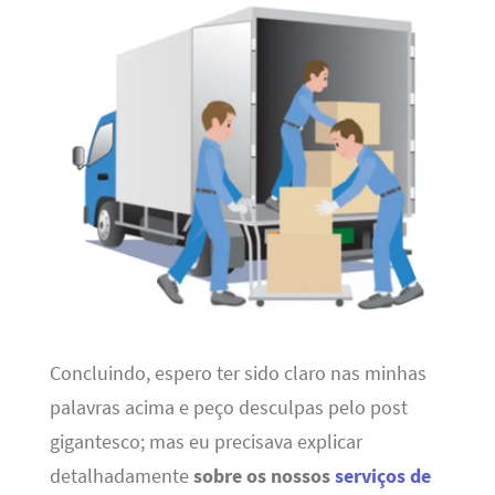
Concluindo, espero ter sido claro nas minhas
palavras acima e peço desculpas pelo post
gigantesco; mas eu precisava explicar
detalhadamente
sobre os nossos
serviços de