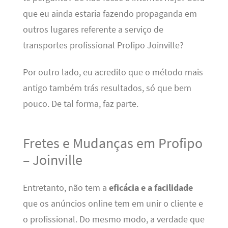
que eu ainda estaria fazendo propaganda em
outros lugares referente a serviço de
transportes profissional Profipo Joinville?
Por outro lado, eu acredito que o método mais
antigo também trás resultados, só que bem
pouco. De tal forma, faz parte.
Fretes e Mudanças em Profipo
– Joinville
Entretanto, não tem a
eficácia e a facilidade
que os anúncios online tem em unir o cliente e
o profissional. Do mesmo modo, a verdade que