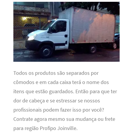
Todos os produtos são separados por
cômodos e em cada caixa terá o nome dos
itens que estão guardados. Então para que ter
dor de cabeça e se estressar se nossos
profissionais podem fazer isso por você?
Contrate agora mesmo sua mudança ou frete
para região Profipo Joinville.