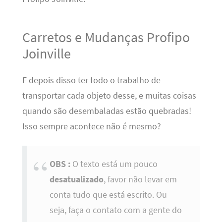
Carretos e Mudanças Profipo
Joinville
E depois disso ter todo o trabalho de
transportar cada objeto desse, e muitas coisas
quando são desembaladas estão quebradas!
Isso sempre acontece não é mesmo?
OBS :
O texto está um pouco
desatualizado
, favor não levar em
conta tudo que está escrito. Ou
seja, faça o contato com a gente do