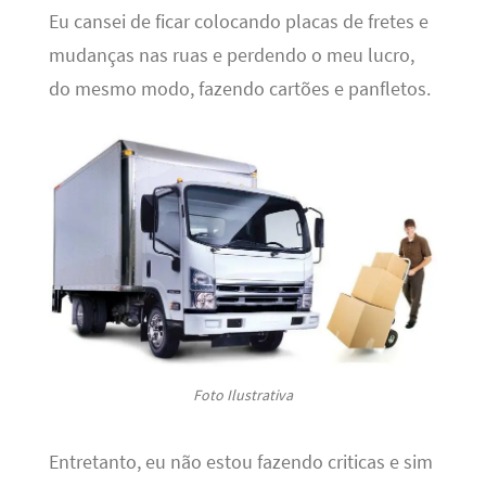
Eu cansei de ficar colocando placas de fretes e
mudanças nas ruas e perdendo o meu lucro,
do mesmo modo, fazendo cartões e panfletos.
Foto Ilustrativa
Entretanto, eu não estou fazendo criticas e sim