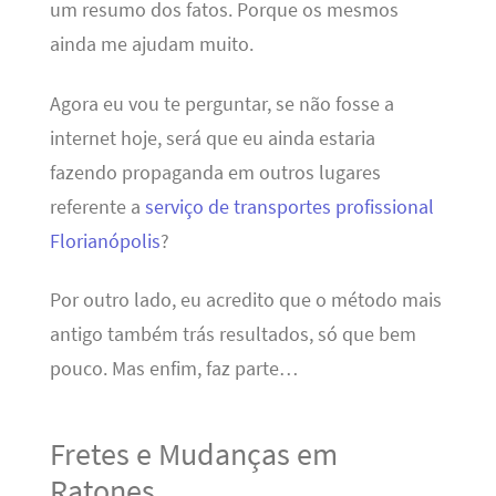
um resumo dos fatos. Porque os mesmos
ainda me ajudam muito.
Agora eu vou te perguntar, se não fosse a
internet hoje, será que eu ainda estaria
fazendo propaganda em outros lugares
referente a
serviço de transportes profissional
Florianópolis
?
Por outro lado, eu acredito que o método mais
antigo também trás resultados, só que bem
pouco. Mas enfim, faz parte…
Fretes e Mudanças em
Ratones