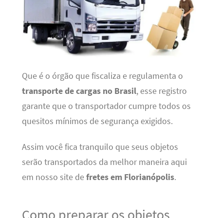
Que é o órgão que fiscaliza e regulamenta o
transporte de cargas no Brasil
, esse registro
garante que o transportador cumpre todos os
quesitos mínimos de segurança exigidos.
Assim você fica tranquilo que seus objetos
serão transportados da melhor maneira aqui
em nosso site de
fretes em Florianópolis
.
Como preparar os objetos