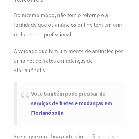
Do mesmo modo, não tem o retorno e a
facilidade que os anúncios online tem em unir
o cliente e o profissional.
A verdade que tem um monte de anúncios por
ai na net de fretes e mudanças de
Florianópolis.
Você também pode precisar de
serviços de fretes e mudanças em
Florianópolis
.
Eu sei que uma boa parte são profissionais e