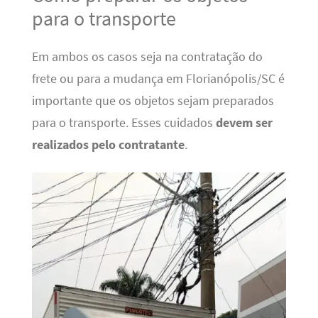
para o transporte
Em ambos os casos seja na contratação do
frete ou para a mudança em Florianópolis/SC é
importante que os objetos sejam preparados
para o transporte. Esses cuidados
devem ser
realizados pelo contratante
.