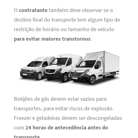
O
contratante
também deve observar se o
destino final do transporte tem algum tipo de
restrição de horário ou tamanho de veículo
para evitar maiores transtornos
.
Botijões de gás devem estar vazios para
transportes, para evitar riscos de explosão.
Freezer e geladeiras devem ser descongeladas
com
24 horas de antecedência antes do
transporte
.