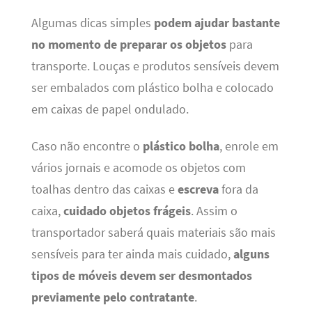
Algumas dicas simples
podem ajudar bastante
no momento de preparar os objetos
para
transporte. Louças e produtos sensíveis devem
ser embalados com plástico bolha e colocado
em caixas de papel ondulado.
Caso não encontre o
plástico bolha
, enrole em
vários jornais e acomode os objetos com
toalhas dentro das caixas e
escreva
fora da
caixa,
cuidado objetos frágeis
. Assim o
transportador saberá quais materiais são mais
sensíveis para ter ainda mais cuidado,
alguns
tipos de móveis devem ser desmontados
previamente pelo contratante
.