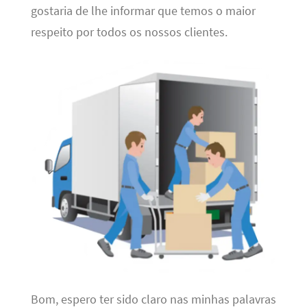
gostaria de lhe informar que temos o maior
respeito por todos os nossos clientes.
Bom, espero ter sido claro nas minhas palavras