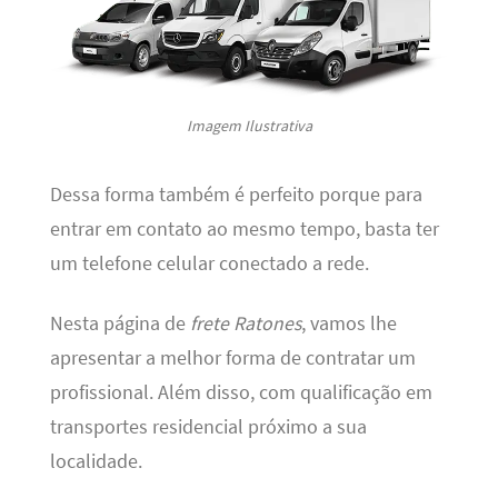
Imagem Ilustrativa
Dessa forma também é perfeito porque para
entrar em contato ao mesmo tempo, basta ter
um telefone celular conectado a rede.
Nesta página de
frete Ratones
, vamos lhe
apresentar a melhor forma de contratar um
profissional. Além disso, com qualificação em
transportes residencial próximo a sua
localidade.