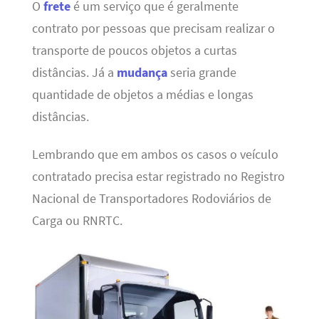
O
frete
é um serviço que é geralmente
contrato por pessoas que precisam realizar o
transporte de poucos objetos a curtas
distâncias. Já a
mudança
seria grande
quantidade de objetos a médias e longas
distâncias.
Lembrando que em ambos os casos o veículo
contratado precisa estar registrado no Registro
Nacional de Transportadores Rodoviários de
Carga ou RNRTC.