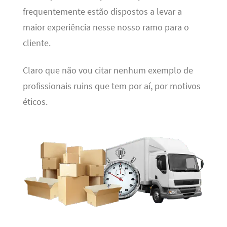
frequentemente estão dispostos a levar a
maior experiência nesse nosso ramo para o
cliente.
Claro que não vou citar nenhum exemplo de
profissionais ruins que tem por aí, por motivos
éticos.