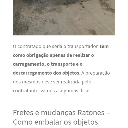
O contratado que seria o transportador,
tem
como obrigação apenas de realizar o
carregamento, o transporte e o
descarregamento dos objetos
. A preparação
dos mesmos deve ser realizada pelo
contratante, vamos a algumas dicas.
Fretes e mudanças Ratones –
Como embalar os objetos