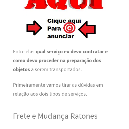
Entre elas
qual serviço eu devo contratar e
como devo proceder na preparação dos
objetos
a serem transportados.
Primeiramente vamos tirar as dúvidas em
relação aos dois tipos de serviços.
Frete e Mudança Ratones