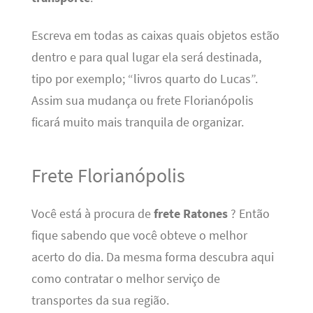
Escreva em todas as caixas quais objetos estão
dentro e para qual lugar ela será destinada,
tipo por exemplo; “livros quarto do Lucas”.
Assim sua mudança ou frete Florianópolis
ficará muito mais tranquila de organizar.
Frete Florianópolis
Você está à procura de
frete Ratones
? Então
fique sabendo que você obteve o melhor
acerto do dia. Da mesma forma descubra aqui
como contratar o melhor serviço de
transportes da sua região.