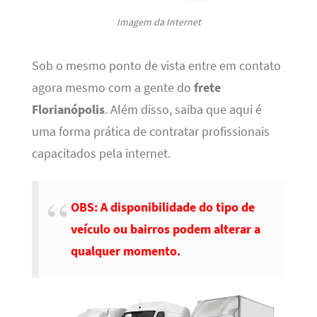
Imagem da Internet
Sob o mesmo ponto de vista entre em contato
agora mesmo com a gente do
frete
Florianópolis
. Além disso, saiba que aqui é
uma forma prática de contratar profissionais
capacitados pela internet.
OBS: A disponibilidade do tipo de
veículo ou bairros podem alterar a
qualquer momento.