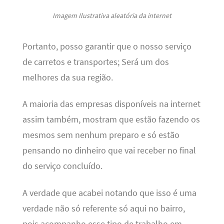
Imagem Ilustrativa aleatória da internet
Portanto, posso garantir que o nosso serviço
de carretos e transportes; Será um dos
melhores da sua região.
A maioria das empresas disponíveis na internet
assim também, mostram que estão fazendo os
mesmos sem nenhum preparo e só estão
pensando no dinheiro que vai receber no final
do serviço concluído.
A verdade que acabei notando que isso é uma
verdade não só referente só aqui no bairro,
pois acompanho esse tipo de trabalho em