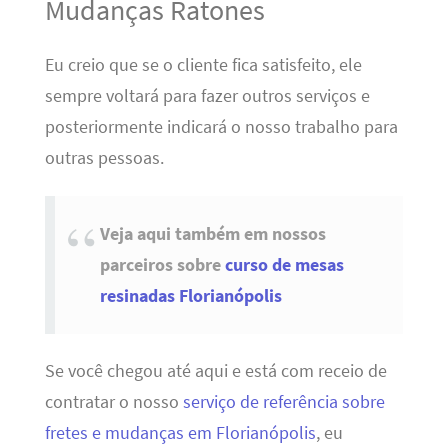
Mudanças Ratones
Eu creio que se o cliente fica satisfeito, ele
sempre voltará para fazer outros serviços e
posteriormente indicará o nosso trabalho para
outras pessoas.
Veja aqui também em nossos
parceiros sobre
curso de mesas
resinadas Florianópolis
Se você chegou até aqui e está com receio de
contratar o nosso
serviço de referência sobre
fretes e mudanças em Florianópolis
, eu