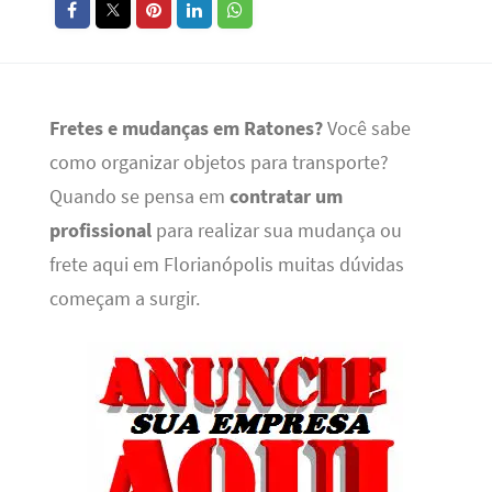
Fretes e mudanças em Ratones?
Você sabe
como organizar objetos para transporte?
Quando se pensa em
contratar um
profissional
para realizar sua mudança ou
frete aqui em Florianópolis muitas dúvidas
começam a surgir.