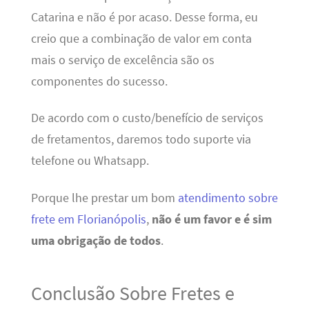
Catarina e não é por acaso. Desse forma, eu
creio que a combinação de valor em conta
mais o serviço de excelência são os
componentes do sucesso.
De acordo com o custo/benefício de serviços
de fretamentos, daremos todo suporte via
telefone ou Whatsapp.
Porque lhe prestar um bom
atendimento sobre
frete em Florianópolis
,
não é um favor e é sim
uma obrigação de todos
.
Conclusão Sobre Fretes e