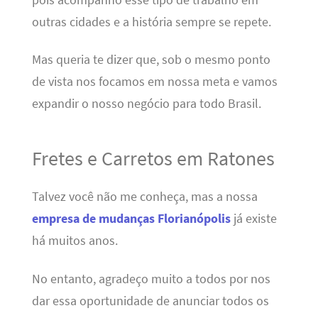
outras cidades e a história sempre se repete.
Mas queria te dizer que, sob o mesmo ponto
de vista nos focamos em nossa meta e vamos
expandir o nosso negócio para todo Brasil.
Fretes e Carretos em Ratones
Talvez você não me conheça, mas a nossa
empresa de mudanças Florianópolis
já existe
há muitos anos.
No entanto, agradeço muito a todos por nos
dar essa oportunidade de anunciar todos os