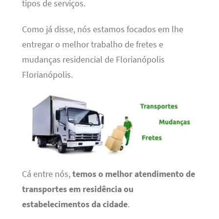
tipos de serviços.
Como já disse, nós estamos focados em lhe
entregar o melhor trabalho de fretes e
mudanças residencial de Florianópolis
Florianópolis.
Cá entre nós,
temos o melhor atendimento de
transportes em residência ou
estabelecimentos da cidade
.