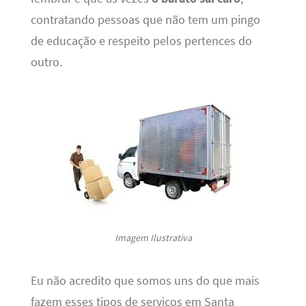
contratando pessoas que não tem um pingo
de educação e respeito pelos pertences do
outro.
Imagem Ilustrativa
Eu não acredito que somos uns do que mais
fazem esses tipos de serviços em Santa