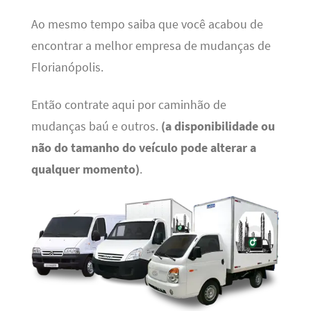
Ao mesmo tempo saiba que você acabou de
encontrar a melhor empresa de mudanças de
Florianópolis.
Então contrate aqui por caminhão de
mudanças baú e outros.
(a disponibilidade ou
não do tamanho do veículo pode alterar a
qualquer momento)
.