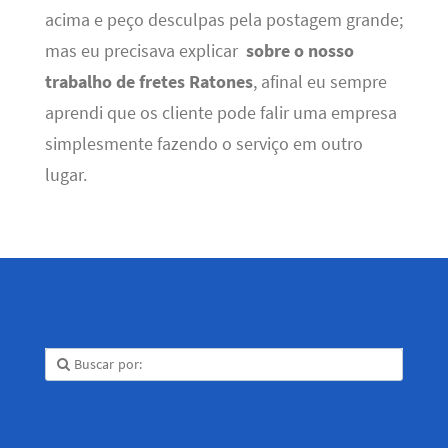
acima e peço desculpas pela postagem grande;
mas eu precisava explicar
sobre o nosso
trabalho de fretes Ratones
, afinal eu sempre
aprendi que os cliente pode falir uma empresa
simplesmente fazendo o serviço em outro
lugar.