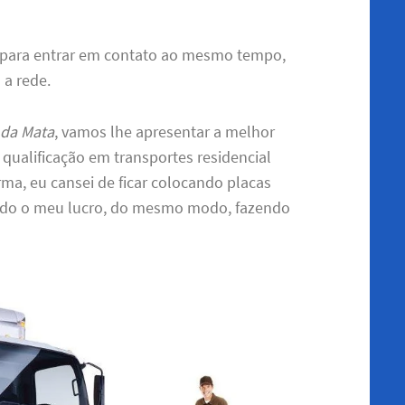
 para entrar em contato ao mesmo tempo,
 a rede.
 da Mata
, vamos lhe apresentar a melhor
qualificação em transportes residencial
ma, eu cansei de ficar colocando placas
endo o meu lucro, do mesmo modo, fazendo