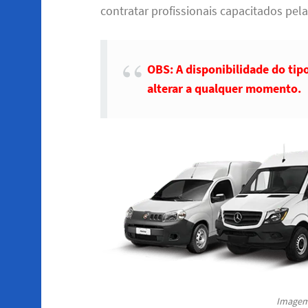
contratar profissionais capacitados pela
OBS: A disponibilidade do tip
alterar a qualquer momento.
Imagem 