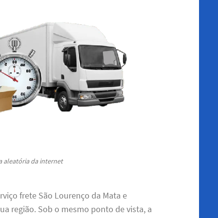
 aleatória da internet
rviço frete São Lourenço da Mata e
ua região. Sob o mesmo ponto de vista, a