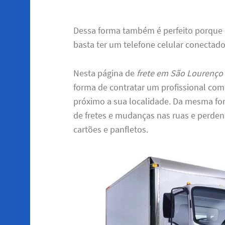
Dessa forma também é perfeito porque
basta ter um telefone celular conectado
Nesta página de
frete em São Lourenço
forma de contratar um profissional com 
próximo a sua localidade. Da mesma for
de fretes e mudanças nas ruas e perd
cartões e panfletos.