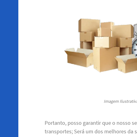
Imagem Ilustrativa
Portanto, posso garantir que o nosso se
transportes; Será um dos melhores da s