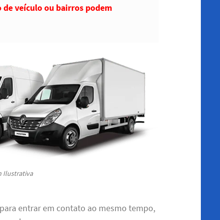
o de veículo ou bairros podem
Ilustrativa
 para entrar em contato ao mesmo tempo,