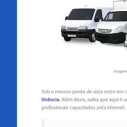
Imagem 
Sob o mesmo ponto de vista entre em 
Vicência
. Além disso, saiba que aqui é 
profissionais capacitados pela internet.