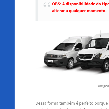
OBS: A disponibilidade do tip
alterar a qualquer momento.
Imagem 
Dessa forma também é perfeito porque