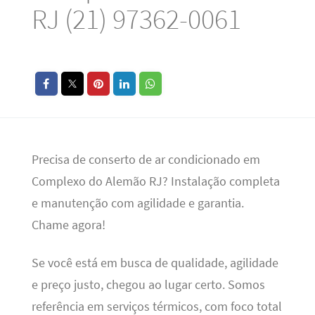
RJ (21) 97362-0061
Precisa de conserto de ar condicionado em
Complexo do Alemão RJ? Instalação completa
e manutenção com agilidade e garantia.
Chame agora!
Se você está em busca de qualidade, agilidade
e preço justo, chegou ao lugar certo. Somos
referência em serviços térmicos, com foco total