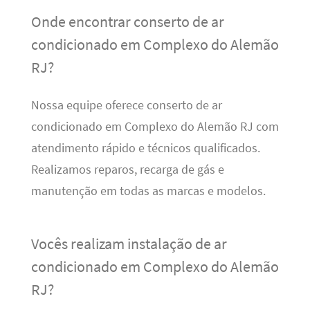
Onde encontrar conserto de ar
condicionado em Complexo do Alemão
RJ?
Nossa equipe oferece conserto de ar
condicionado em Complexo do Alemão RJ com
atendimento rápido e técnicos qualificados.
Realizamos reparos, recarga de gás e
manutenção em todas as marcas e modelos.
Vocês realizam instalação de ar
condicionado em Complexo do Alemão
RJ?