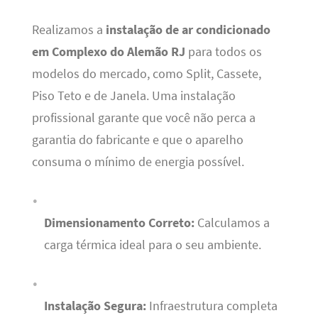
Realizamos a
instalação de ar condicionado
em Complexo do Alemão RJ
para todos os
modelos do mercado, como Split, Cassete,
Piso Teto e de Janela. Uma instalação
profissional garante que você não perca a
garantia do fabricante e que o aparelho
consuma o mínimo de energia possível.
Dimensionamento Correto:
Calculamos a
carga térmica ideal para o seu ambiente.
Instalação Segura:
Infraestrutura completa