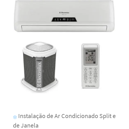
Instalação de Ar Condicionado Split e
de Janela