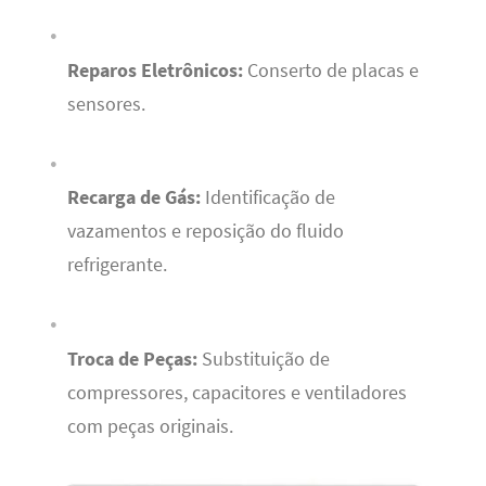
Reparos Eletrônicos:
Conserto de placas e
sensores.
Recarga de Gás:
Identificação de
vazamentos e reposição do fluido
refrigerante.
Troca de Peças:
Substituição de
compressores, capacitores e ventiladores
com peças originais.