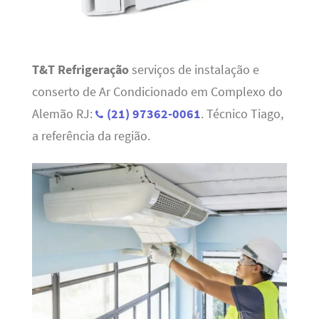
T&T Refrigeração
serviços de instalação e
conserto de Ar Condicionado em Complexo do
Alemão RJ:
(21) 97362-0061
. Técnico Tiago,
a referência da região.