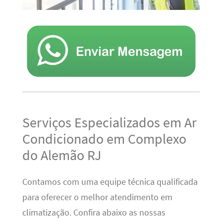
Serviços Especializados em Ar
Condicionado em Complexo
do Alemão RJ
Contamos com uma equipe técnica qualificada
para oferecer o melhor atendimento em
climatização. Confira abaixo as nossas