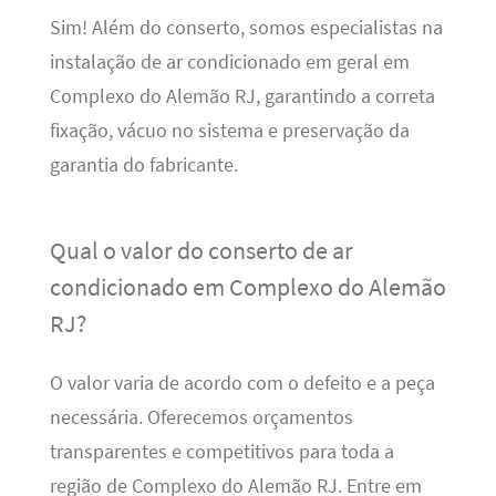
Sim! Além do conserto, somos especialistas na
instalação de ar condicionado em geral em
Complexo do Alemão RJ, garantindo a correta
fixação, vácuo no sistema e preservação da
garantia do fabricante.
Qual o valor do conserto de ar
condicionado em Complexo do Alemão
RJ?
O valor varia de acordo com o defeito e a peça
necessária. Oferecemos orçamentos
transparentes e competitivos para toda a
região de Complexo do Alemão RJ. Entre em