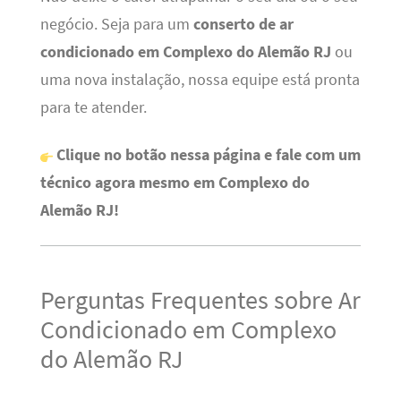
negócio. Seja para um
conserto de ar
condicionado em Complexo do Alemão RJ
ou
uma nova instalação, nossa equipe está pronta
para te atender.
Clique no botão nessa página e fale com um
técnico agora mesmo em Complexo do
Alemão RJ!
Perguntas Frequentes sobre Ar
Condicionado em Complexo
do Alemão RJ