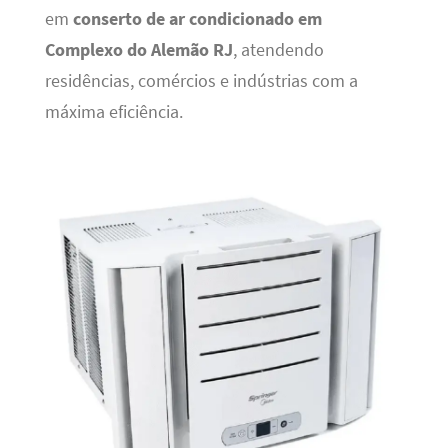
em
conserto de ar condicionado em
Complexo do Alemão RJ
, atendendo
residências, comércios e indústrias com a
máxima eficiência.