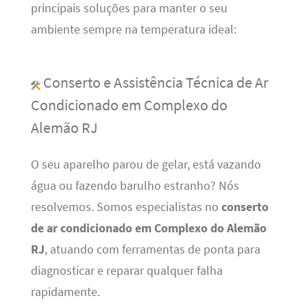
principais soluções para manter o seu
ambiente sempre na temperatura ideal:
Conserto e Assistência Técnica de Ar
Condicionado em Complexo do
Alemão RJ
O seu aparelho parou de gelar, está vazando
água ou fazendo barulho estranho? Nós
resolvemos. Somos especialistas no
conserto
de ar condicionado em Complexo do Alemão
RJ
, atuando com ferramentas de ponta para
diagnosticar e reparar qualquer falha
rapidamente.