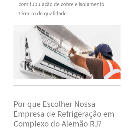
com tubulação de cobre e isolamento
térmico de qualidade.
Por que Escolher Nossa
Empresa de Refrigeração em
Complexo do Alemão RJ?