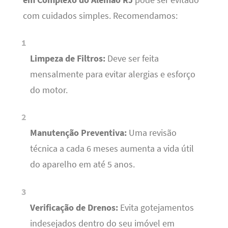
com cuidados simples. Recomendamos:
Limpeza de Filtros:
Deve ser feita
mensalmente para evitar alergias e esforço
do motor.
Manutenção Preventiva:
Uma revisão
técnica a cada 6 meses aumenta a vida útil
do aparelho em até 5 anos.
Verificação de Drenos:
Evita gotejamentos
indesejados dentro do seu imóvel em