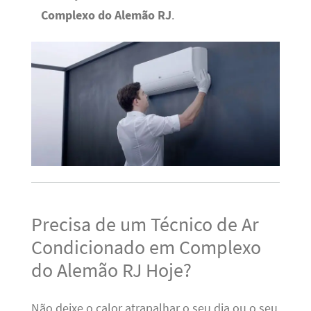
Complexo do Alemão RJ
.
Precisa de um Técnico de Ar
Condicionado em Complexo
do Alemão RJ Hoje?
Não deixe o calor atrapalhar o seu dia ou o seu