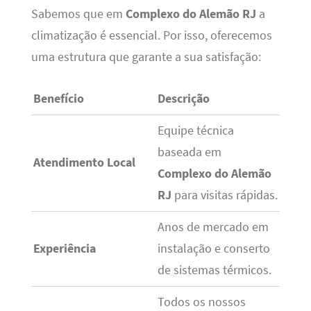
Sabemos que em
Complexo do Alemão RJ
a
climatização é essencial. Por isso, oferecemos
uma estrutura que garante a sua satisfação:
Benefício
Descrição
Equipe técnica
baseada em
Atendimento Local
Complexo do Alemão
RJ
para visitas rápidas.
Anos de mercado em
Experiência
instalação e conserto
de sistemas térmicos.
Todos os nossos