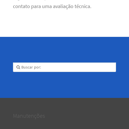
contato para uma avaliação técnica.
Manutenções