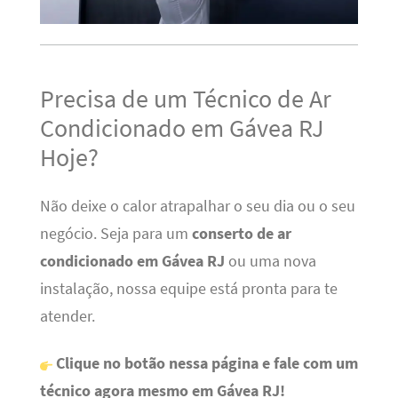
Precisa de um Técnico de Ar
Condicionado em Gávea RJ
Hoje?
Não deixe o calor atrapalhar o seu dia ou o seu
negócio. Seja para um
conserto de ar
condicionado em Gávea RJ
ou uma nova
instalação, nossa equipe está pronta para te
atender.
Clique no botão nessa página e fale com um
técnico agora mesmo em Gávea RJ!