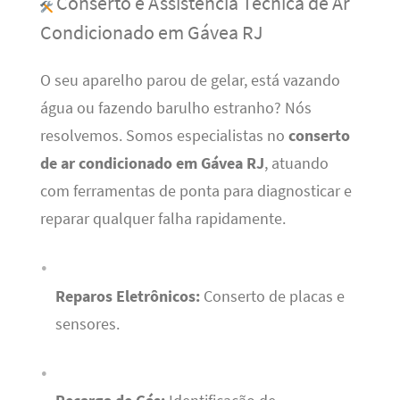
Conserto e Assistência Técnica de Ar
Condicionado em Gávea RJ
O seu aparelho parou de gelar, está vazando
água ou fazendo barulho estranho? Nós
resolvemos. Somos especialistas no
conserto
de ar condicionado em Gávea RJ
, atuando
com ferramentas de ponta para diagnosticar e
reparar qualquer falha rapidamente.
Reparos Eletrônicos:
Conserto de placas e
sensores.