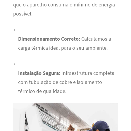
que o aparelho consuma o mínimo de energia
possível.
Dimensionamento Correto:
Calculamos a
carga térmica ideal para o seu ambiente.
Instalação Segura:
Infraestrutura completa
com tubulação de cobre e isolamento
térmico de qualidade.