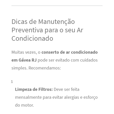
Dicas de Manutenção
Preventiva para o seu Ar
Condicionado
Muitas vezes, o
conserto de ar condicionado
em Gávea RJ
pode ser evitado com cuidados
simples. Recomendamos:
Limpeza de Filtros:
Deve ser feita
mensalmente para evitar alergias e esforço
do motor.