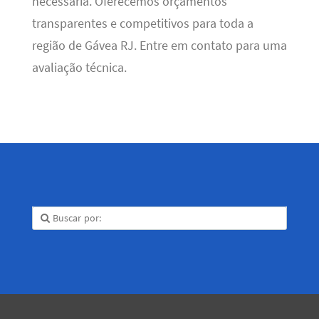
necessária. Oferecemos orçamentos
transparentes e competitivos para toda a
região de Gávea RJ. Entre em contato para uma
avaliação técnica.