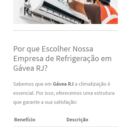
Por que Escolher Nossa
Empresa de Refrigeração em
Gávea RJ?
Sabemos que em
Gávea RJ
a climatização é
essencial. Por isso, oferecemos uma estrutura
que garante a sua satisfação:
Benefício
Descrição