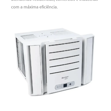
com a máxima eficiência.