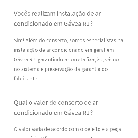
Vocês realizam instalação de ar
condicionado em Gávea RJ?
Sim! Além do conserto, somos especialistas na
instalação de ar condicionado em geral em
Gávea RJ, garantindo a correta fixação, vácuo
no sistema e preservação da garantia do
fabricante.
Qual o valor do conserto de ar
condicionado em Gávea RJ?
O valor varia de acordo com o defeito e a peça