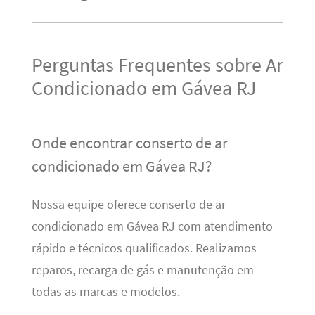
Perguntas Frequentes sobre Ar
Condicionado em Gávea RJ
Onde encontrar conserto de ar
condicionado em Gávea RJ?
Nossa equipe oferece conserto de ar
condicionado em Gávea RJ com atendimento
rápido e técnicos qualificados. Realizamos
reparos, recarga de gás e manutenção em
todas as marcas e modelos.