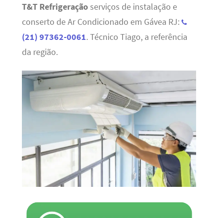
T&T Refrigeração
serviços de instalação e
conserto de Ar Condicionado em Gávea RJ:
(21) 97362-0061
. Técnico Tiago, a referência
da região.