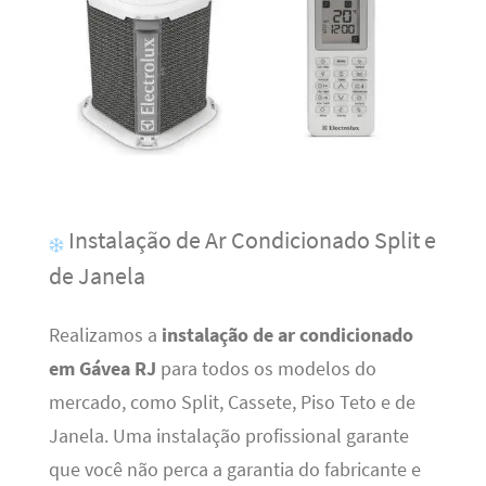
Instalação de Ar Condicionado Split e
de Janela
Realizamos a
instalação de ar condicionado
em Gávea RJ
para todos os modelos do
mercado, como Split, Cassete, Piso Teto e de
Janela. Uma instalação profissional garante
que você não perca a garantia do fabricante e