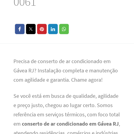
0061
Precisa de conserto de ar condicionado em
Gávea RJ? Instalação completa e manutenção
com agilidade e garantia. Chame agora!
Se você está em busca de qualidade, agilidade
e preço justo, chegou ao lugar certo. Somos
referência em serviços térmicos, com foco total
em
conserto de ar condicionado em Gávea RJ
,
atendendo residências, comércios e indústrias