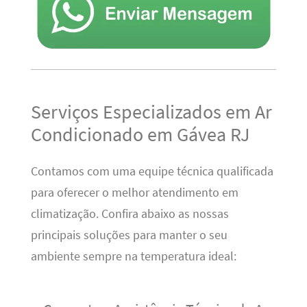
Serviços Especializados em Ar
Condicionado em Gávea RJ
Contamos com uma equipe técnica qualificada
para oferecer o melhor atendimento em
climatização. Confira abaixo as nossas
principais soluções para manter o seu
ambiente sempre na temperatura ideal: