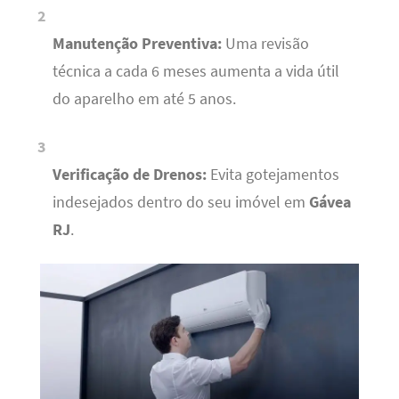
Manutenção Preventiva:
Uma revisão
técnica a cada 6 meses aumenta a vida útil
do aparelho em até 5 anos.
Verificação de Drenos:
Evita gotejamentos
indesejados dentro do seu imóvel em
Gávea
RJ
.