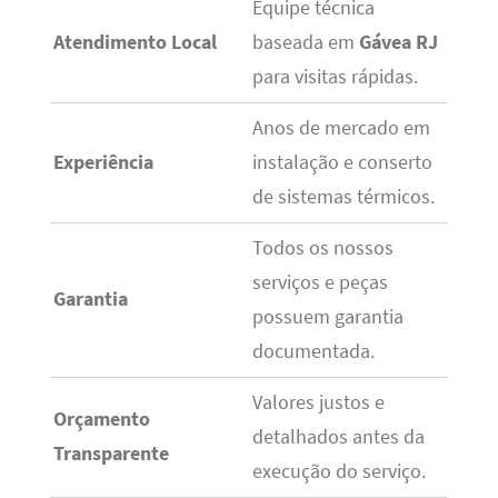
Equipe técnica
Atendimento Local
baseada em
Gávea RJ
para visitas rápidas.
Anos de mercado em
Experiência
instalação e conserto
de sistemas térmicos.
Todos os nossos
serviços e peças
Garantia
possuem garantia
documentada.
Valores justos e
Orçamento
detalhados antes da
Transparente
execução do serviço.