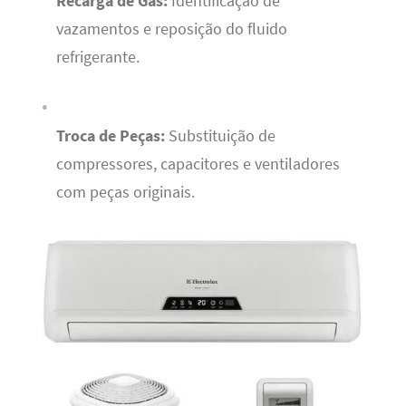
Recarga de Gás:
Identificação de
vazamentos e reposição do fluido
refrigerante.
Troca de Peças:
Substituição de
compressores, capacitores e ventiladores
com peças originais.