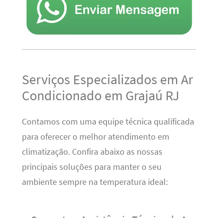
Serviços Especializados em Ar
Condicionado em Grajaú RJ
Contamos com uma equipe técnica qualificada
para oferecer o melhor atendimento em
climatização. Confira abaixo as nossas
principais soluções para manter o seu
ambiente sempre na temperatura ideal: