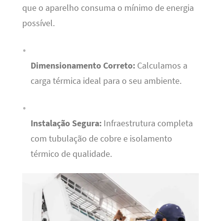
que o aparelho consuma o mínimo de energia
possível.
Dimensionamento Correto:
Calculamos a
carga térmica ideal para o seu ambiente.
Instalação Segura:
Infraestrutura completa
com tubulação de cobre e isolamento
térmico de qualidade.