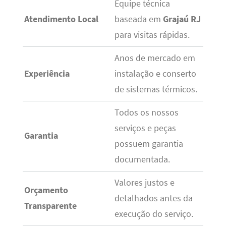
Equipe técnica
Atendimento Local
baseada em
Grajaú RJ
para visitas rápidas.
Anos de mercado em
Experiência
instalação e conserto
de sistemas térmicos.
Todos os nossos
serviços e peças
Garantia
possuem garantia
documentada.
Valores justos e
Orçamento
detalhados antes da
Transparente
execução do serviço.