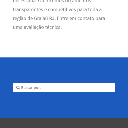
necessária. Oferecemos orçamentos
transparentes e competitivos para toda a
região de Grajaú RJ. Entre em contato para
uma avaliação técnica.