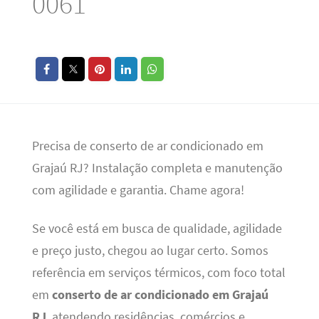
0061
Precisa de conserto de ar condicionado em
Grajaú RJ? Instalação completa e manutenção
com agilidade e garantia. Chame agora!
Se você está em busca de qualidade, agilidade
e preço justo, chegou ao lugar certo. Somos
referência em serviços térmicos, com foco total
em
conserto de ar condicionado em Grajaú
RJ
, atendendo residências, comércios e