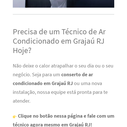
Precisa de um Técnico de Ar
Condicionado em Grajaú RJ
Hoje?
Não deixe o calor atrapalhar o seu dia ou o seu
negócio. Seja para um
conserto de ar
condicionado em Grajaú RJ
ou uma nova
instalação, nossa equipe está pronta para te
atender.
Clique no botão nessa página e fale com um
técnico agora mesmo em Grajaú RJ!