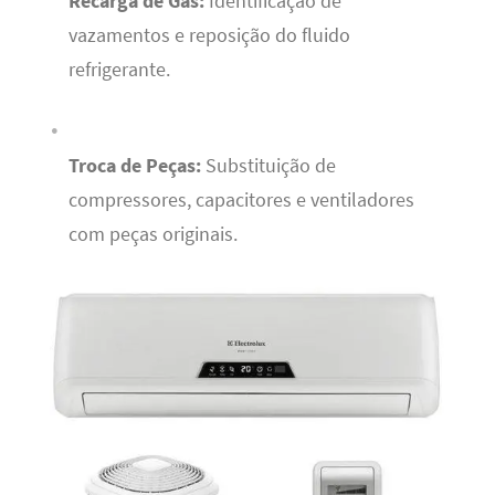
Recarga de Gás:
Identificação de
vazamentos e reposição do fluido
refrigerante.
Troca de Peças:
Substituição de
compressores, capacitores e ventiladores
com peças originais.