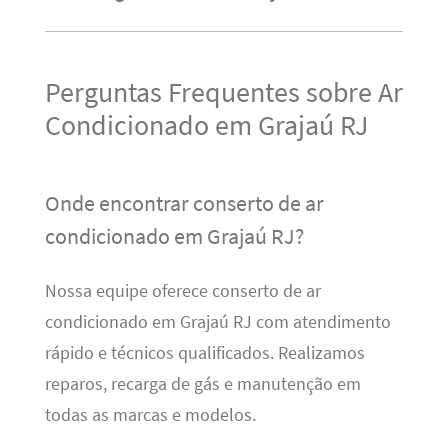
Perguntas Frequentes sobre Ar
Condicionado em Grajaú RJ
Onde encontrar conserto de ar
condicionado em Grajaú RJ?
Nossa equipe oferece conserto de ar
condicionado em Grajaú RJ com atendimento
rápido e técnicos qualificados. Realizamos
reparos, recarga de gás e manutenção em
todas as marcas e modelos.