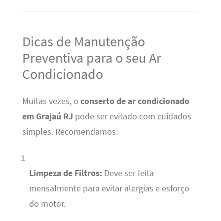
Dicas de Manutenção
Preventiva para o seu Ar
Condicionado
Muitas vezes, o
conserto de ar condicionado
em Grajaú RJ
pode ser evitado com cuidados
simples. Recomendamos:
Limpeza de Filtros:
Deve ser feita
mensalmente para evitar alergias e esforço
do motor.