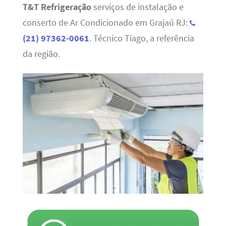
T&T Refrigeração
serviços de instalação e
conserto de Ar Condicionado em Grajaú RJ:
(21) 97362-0061
. Técnico Tiago, a referência
da região.