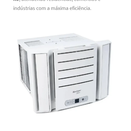
indústrias com a máxima eficiência.