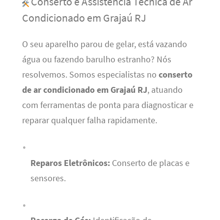
Conserto e Assistência Técnica de Ar
Condicionado em Grajaú RJ
O seu aparelho parou de gelar, está vazando
água ou fazendo barulho estranho? Nós
resolvemos. Somos especialistas no
conserto
de ar condicionado em Grajaú RJ
, atuando
com ferramentas de ponta para diagnosticar e
reparar qualquer falha rapidamente.
Reparos Eletrônicos:
Conserto de placas e
sensores.