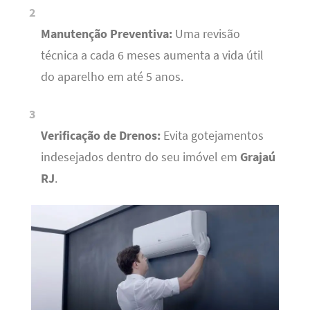
Manutenção Preventiva:
Uma revisão
técnica a cada 6 meses aumenta a vida útil
do aparelho em até 5 anos.
Verificação de Drenos:
Evita gotejamentos
indesejados dentro do seu imóvel em
Grajaú
RJ
.