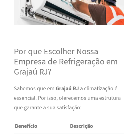
Por que Escolher Nossa
Empresa de Refrigeração em
Grajaú RJ?
Sabemos que em
Grajaú RJ
a climatização é
essencial. Por isso, oferecemos uma estrutura
que garante a sua satisfação:
Benefício
Descrição