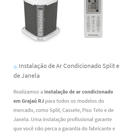
Instalação de Ar Condicionado Split e
de Janela
Realizamos a
instalação de ar condicionado
em Grajaú RJ
para todos os modelos do
mercado, como Split, Cassete, Piso Teto e de
Janela. Uma instalação profissional garante
que você não perca a garantia do fabricante e