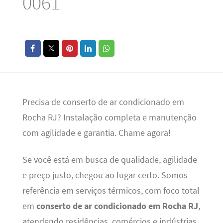
0061
Precisa de conserto de ar condicionado em
Rocha RJ? Instalação completa e manutenção
com agilidade e garantia. Chame agora!
Se você está em busca de qualidade, agilidade
e preço justo, chegou ao lugar certo. Somos
referência em serviços térmicos, com foco total
em
conserto de ar condicionado em Rocha RJ
,
atendendo residências, comércios e indústrias