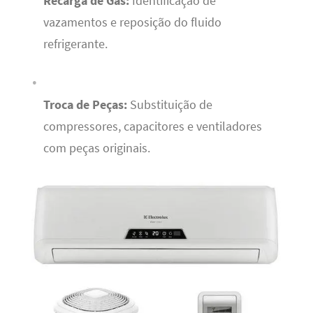
Recarga de Gás:
Identificação de
vazamentos e reposição do fluido
refrigerante.
Troca de Peças:
Substituição de
compressores, capacitores e ventiladores
com peças originais.