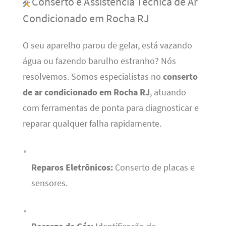
Conserto e Assistência Técnica de Ar
Condicionado em Rocha RJ
O seu aparelho parou de gelar, está vazando
água ou fazendo barulho estranho? Nós
resolvemos. Somos especialistas no
conserto
de ar condicionado em Rocha RJ
, atuando
com ferramentas de ponta para diagnosticar e
reparar qualquer falha rapidamente.
Reparos Eletrônicos:
Conserto de placas e
sensores.