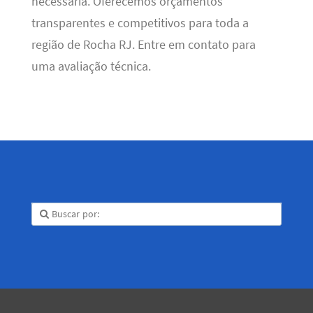
necessária. Oferecemos orçamentos
transparentes e competitivos para toda a
região de Rocha RJ. Entre em contato para
uma avaliação técnica.