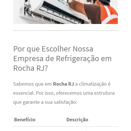
Por que Escolher Nossa
Empresa de Refrigeração em
Rocha RJ?
Sabemos que em
Rocha RJ
a climatização é
essencial. Por isso, oferecemos uma estrutura
que garante a sua satisfação:
Benefício
Descrição