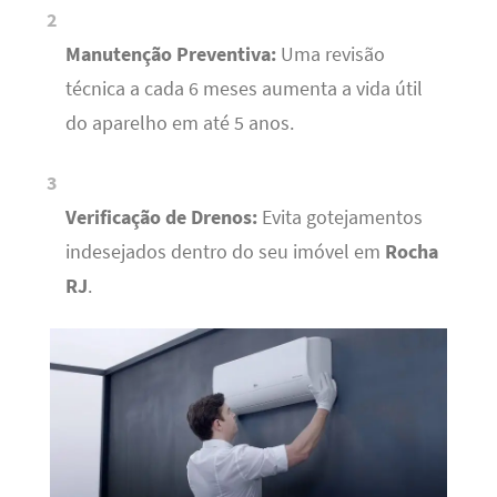
Manutenção Preventiva:
Uma revisão
técnica a cada 6 meses aumenta a vida útil
do aparelho em até 5 anos.
Verificação de Drenos:
Evita gotejamentos
indesejados dentro do seu imóvel em
Rocha
RJ
.