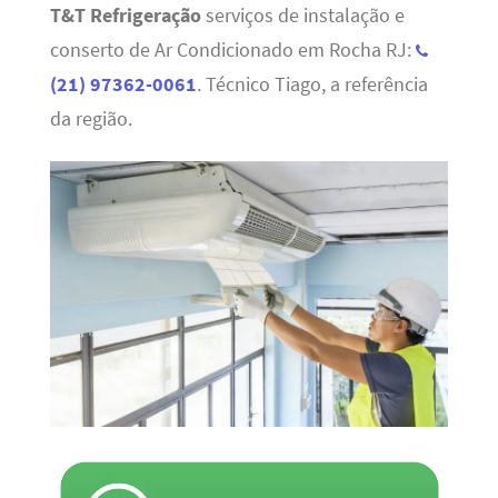
T&T Refrigeração
serviços de instalação e
conserto de Ar Condicionado em Rocha RJ:
(21) 97362-0061
. Técnico Tiago, a referência
da região.