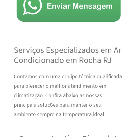
Serviços Especializados em Ar
Condicionado em Rocha RJ
Contamos com uma equipe técnica qualificada
para oferecer o melhor atendimento em
climatização. Confira abaixo as nossas
principais soluções para manter o seu
ambiente sempre na temperatura ideal: