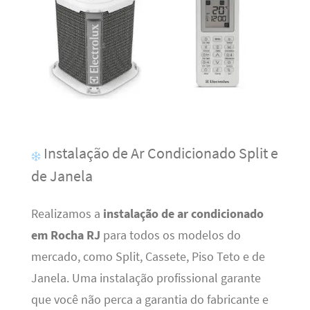
Instalação de Ar Condicionado Split e
de Janela
Realizamos a
instalação de ar condicionado
em Rocha RJ
para todos os modelos do
mercado, como Split, Cassete, Piso Teto e de
Janela. Uma instalação profissional garante
que você não perca a garantia do fabricante e