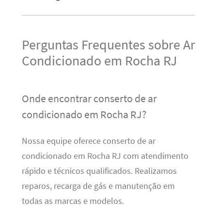
Perguntas Frequentes sobre Ar
Condicionado em Rocha RJ
Onde encontrar conserto de ar
condicionado em Rocha RJ?
Nossa equipe oferece conserto de ar
condicionado em Rocha RJ com atendimento
rápido e técnicos qualificados. Realizamos
reparos, recarga de gás e manutenção em
todas as marcas e modelos.