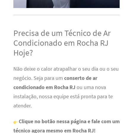
Precisa de um Técnico de Ar
Condicionado em Rocha RJ
Hoje?
Não deixe o calor atrapalhar o seu dia ou o seu
negócio. Seja para um
conserto de ar
condicionado em Rocha RJ
ou uma nova
instalação, nossa equipe está pronta para te
atender.
Clique no botão nessa página e fale com um
técnico agora mesmo em Rocha RJ!