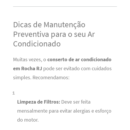
Dicas de Manutenção
Preventiva para o seu Ar
Condicionado
Muitas vezes, o
conserto de ar condicionado
em Rocha RJ
pode ser evitado com cuidados
simples. Recomendamos:
Limpeza de Filtros:
Deve ser feita
mensalmente para evitar alergias e esforço
do motor.