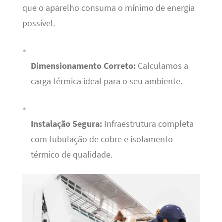
que o aparelho consuma o mínimo de energia
possível.
Dimensionamento Correto:
Calculamos a
carga térmica ideal para o seu ambiente.
Instalação Segura:
Infraestrutura completa
com tubulação de cobre e isolamento
térmico de qualidade.