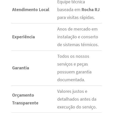
Equipe técnica
Atendimento Local
baseada em
Rocha RJ
para visitas rápidas.
Anos de mercado em
Experiência
instalação e conserto
de sistemas térmicos.
Todos os nossos
serviços e peças
Garantia
possuem garantia
documentada.
Valores justos e
Orçamento
detalhados antes da
Transparente
execução do serviço.