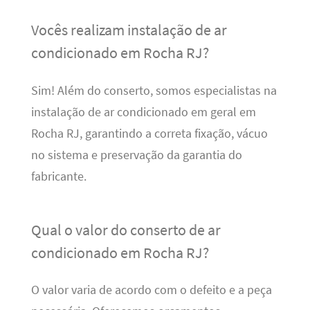
Vocês realizam instalação de ar
condicionado em Rocha RJ?
Sim! Além do conserto, somos especialistas na
instalação de ar condicionado em geral em
Rocha RJ, garantindo a correta fixação, vácuo
no sistema e preservação da garantia do
fabricante.
Qual o valor do conserto de ar
condicionado em Rocha RJ?
O valor varia de acordo com o defeito e a peça