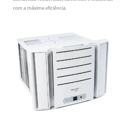
com a máxima eficiência.