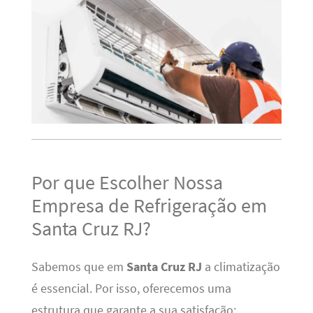
Por que Escolher Nossa
Empresa de Refrigeração em
Santa Cruz RJ?
Sabemos que em
Santa Cruz RJ
a climatização
é essencial. Por isso, oferecemos uma
estrutura que garante a sua satisfação: