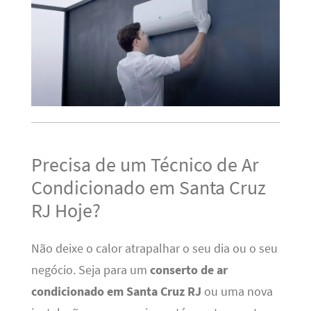
Precisa de um Técnico de Ar
Condicionado em Santa Cruz
RJ Hoje?
Não deixe o calor atrapalhar o seu dia ou o seu
negócio. Seja para um
conserto de ar
condicionado em Santa Cruz RJ
ou uma nova