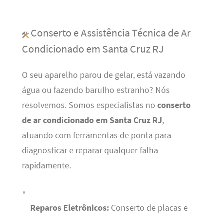
Conserto e Assistência Técnica de Ar
Condicionado em Santa Cruz RJ
O seu aparelho parou de gelar, está vazando
água ou fazendo barulho estranho? Nós
resolvemos. Somos especialistas no
conserto
de ar condicionado em Santa Cruz RJ
,
atuando com ferramentas de ponta para
diagnosticar e reparar qualquer falha
rapidamente.
Reparos Eletrônicos:
Conserto de placas e