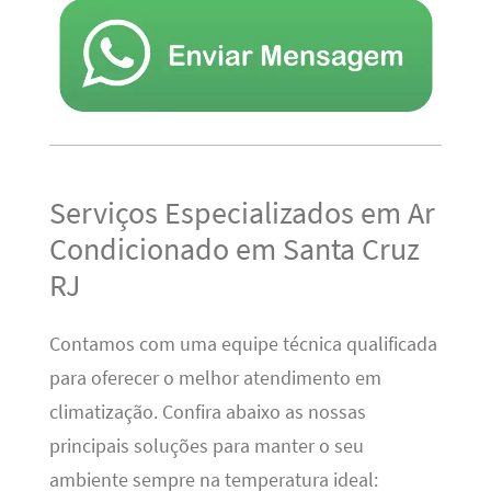
Serviços Especializados em Ar
Condicionado em Santa Cruz
RJ
Contamos com uma equipe técnica qualificada
para oferecer o melhor atendimento em
climatização. Confira abaixo as nossas
principais soluções para manter o seu
ambiente sempre na temperatura ideal: