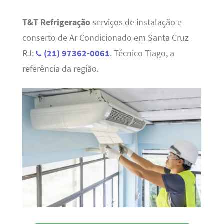
T&T Refrigeração
serviços de instalação e
conserto de Ar Condicionado em Santa Cruz
RJ:
(21) 97362-0061
. Técnico Tiago, a
referência da região.