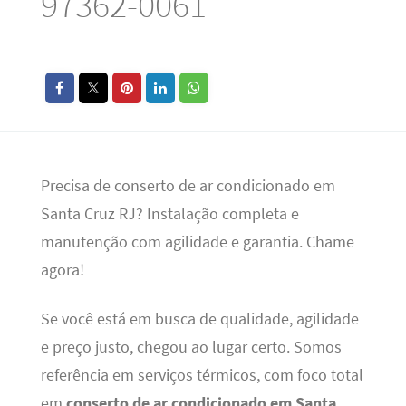
97362-0061
Precisa de conserto de ar condicionado em
Santa Cruz RJ? Instalação completa e
manutenção com agilidade e garantia. Chame
agora!
Se você está em busca de qualidade, agilidade
e preço justo, chegou ao lugar certo. Somos
referência em serviços térmicos, com foco total
em
conserto de ar condicionado em Santa