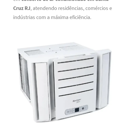
Cruz RJ
, atendendo residências, comércios e
indústrias com a máxima eficiência.