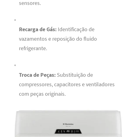
sensores.
Recarga de Gás:
Identificação de
vazamentos e reposição do fluido
refrigerante.
Troca de Peças:
Substituição de
compressores, capacitores e ventiladores
com peças originais.