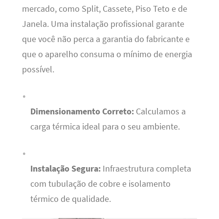
mercado, como Split, Cassete, Piso Teto e de
Janela. Uma instalação profissional garante
que você não perca a garantia do fabricante e
que o aparelho consuma o mínimo de energia
possível.
Dimensionamento Correto:
Calculamos a
carga térmica ideal para o seu ambiente.
Instalação Segura:
Infraestrutura completa
com tubulação de cobre e isolamento
térmico de qualidade.