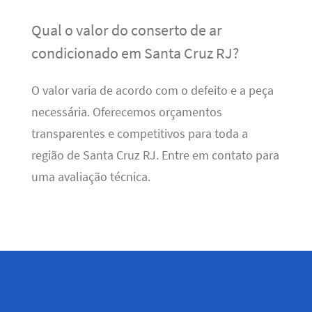
Qual o valor do conserto de ar
condicionado em Santa Cruz RJ?
O valor varia de acordo com o defeito e a peça
necessária. Oferecemos orçamentos
transparentes e competitivos para toda a
região de Santa Cruz RJ. Entre em contato para
uma avaliação técnica.