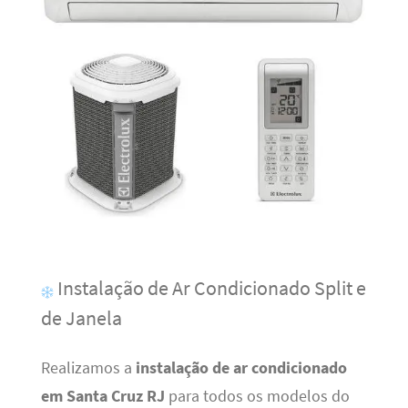
Instalação de Ar Condicionado Split e
de Janela
Realizamos a
instalação de ar condicionado
em Santa Cruz RJ
para todos os modelos do