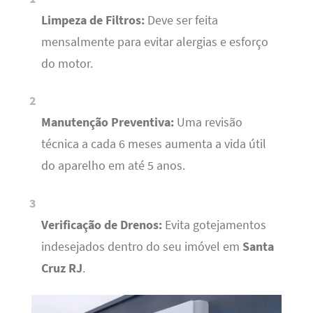
Limpeza de Filtros:
Deve ser feita
mensalmente para evitar alergias e esforço
do motor.
Manutenção Preventiva:
Uma revisão
técnica a cada 6 meses aumenta a vida útil
do aparelho em até 5 anos.
Verificação de Drenos:
Evita gotejamentos
indesejados dentro do seu imóvel em
Santa
Cruz RJ
.