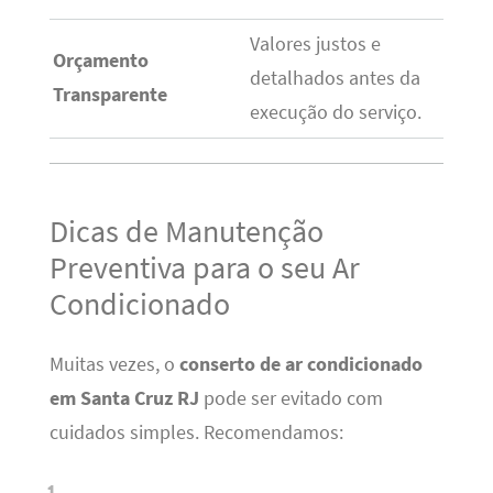
Valores justos e
Orçamento
detalhados antes da
Transparente
execução do serviço.
Dicas de Manutenção
Preventiva para o seu Ar
Condicionado
Muitas vezes, o
conserto de ar condicionado
em Santa Cruz RJ
pode ser evitado com
cuidados simples. Recomendamos: