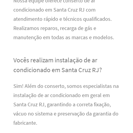
Nossa equipe oferece conserto de ar
condicionado em Santa Cruz RJ com
atendimento rápido e técnicos qualificados.
Realizamos reparos, recarga de gás e
manutenção em todas as marcas e modelos.
Vocês realizam instalação de ar
condicionado em Santa Cruz RJ?
Sim! Além do conserto, somos especialistas na
instalação de ar condicionado em geral em
Santa Cruz RJ, garantindo a correta fixação,
vácuo no sistema e preservação da garantia do
fabricante.