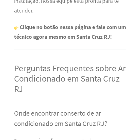
instalação, nossa equipe está pronta para te
atender.
Clique no botão nessa página e fale com um
técnico agora mesmo em Santa Cruz RJ!
Perguntas Frequentes sobre Ar
Condicionado em Santa Cruz
RJ
Onde encontrar conserto de ar
condicionado em Santa Cruz RJ?