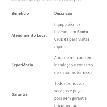
Benefício
Descrição
Equipe técnica
baseada em
Santa
Atendimento Local
Cruz RJ
para visitas
rápidas.
Anos de mercado em
Experiência
instalação e conserto
de sistemas térmicos.
Todos os nossos
serviços e peças
Garantia
possuem garantia
documentada.