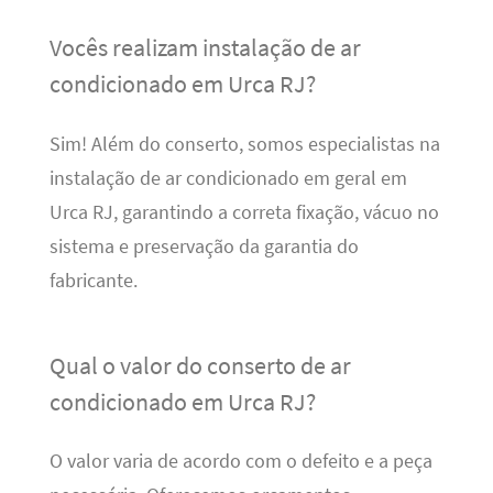
Vocês realizam instalação de ar
condicionado em Urca RJ?
Sim! Além do conserto, somos especialistas na
instalação de ar condicionado em geral em
Urca RJ, garantindo a correta fixação, vácuo no
sistema e preservação da garantia do
fabricante.
Qual o valor do conserto de ar
condicionado em Urca RJ?
O valor varia de acordo com o defeito e a peça