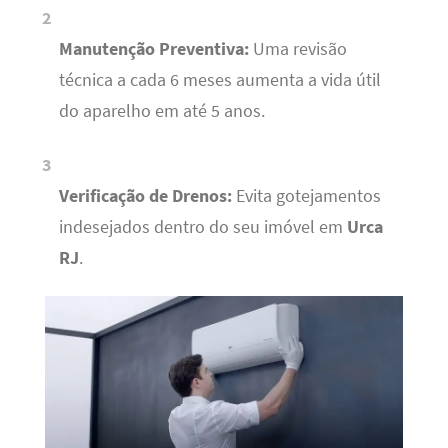
Manutenção Preventiva:
Uma revisão
técnica a cada 6 meses aumenta a vida útil
do aparelho em até 5 anos.
Verificação de Drenos:
Evita gotejamentos
indesejados dentro do seu imóvel em
Urca
RJ
.