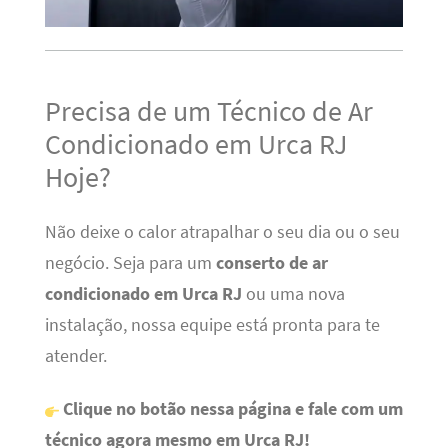
Precisa de um Técnico de Ar
Condicionado em Urca RJ
Hoje?
Não deixe o calor atrapalhar o seu dia ou o seu
negócio. Seja para um
conserto de ar
condicionado em Urca RJ
ou uma nova
instalação, nossa equipe está pronta para te
atender.
Clique no botão nessa página e fale com um
técnico agora mesmo em Urca RJ!