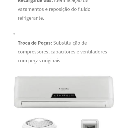
Recarga de Gás:
Identificação de
vazamentos e reposição do fluido
refrigerante.
Troca de Peças:
Substituição de
compressores, capacitores e ventiladores
com peças originais.