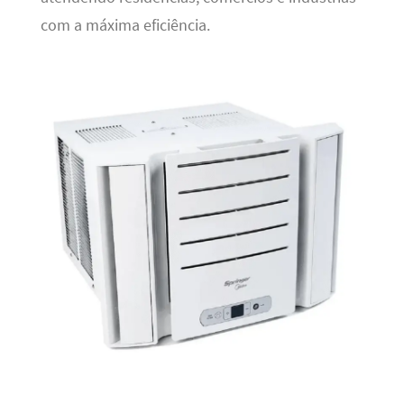
com a máxima eficiência.