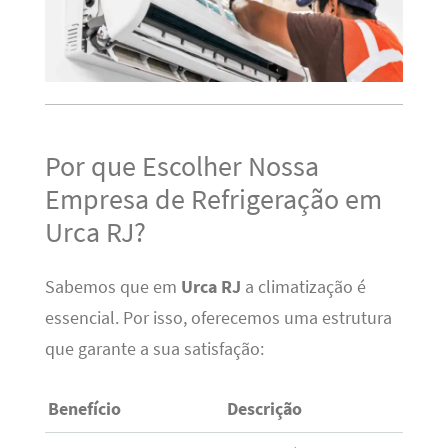
Por que Escolher Nossa
Empresa de Refrigeração em
Urca RJ?
Sabemos que em
Urca RJ
a climatização é
essencial. Por isso, oferecemos uma estrutura
que garante a sua satisfação:
Benefício
Descrição