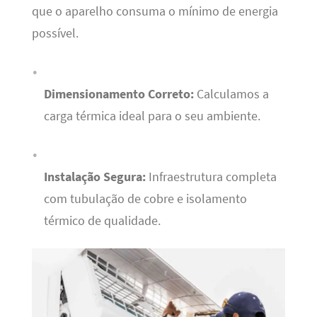
que o aparelho consuma o mínimo de energia
possível.
Dimensionamento Correto:
Calculamos a
carga térmica ideal para o seu ambiente.
Instalação Segura:
Infraestrutura completa
com tubulação de cobre e isolamento
térmico de qualidade.