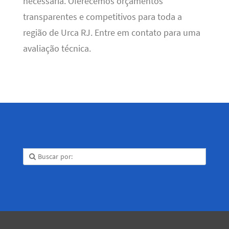
necessária. Oferecemos orçamentos
transparentes e competitivos para toda a
região de Urca RJ. Entre em contato para uma
avaliação técnica.