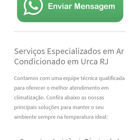
Serviços Especializados em Ar
Condicionado em Urca RJ
Contamos com uma equipe técnica qualificada
para oferecer o melhor atendimento em
climatização. Confira abaixo as nossas
principais soluções para manter o seu
ambiente sempre na temperatura ideal: