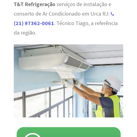
T&T Refrigeração
serviços de instalação e
conserto de Ar Condicionado em Urca RJ:
(21) 97362-0061
. Técnico Tiago, a referência
da região.