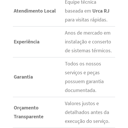
Equipe técnica
Atendimento Local
baseada em
Urca RJ
para visitas rápidas.
Anos de mercado em
Experiência
instalação e conserto
de sistemas térmicos.
Todos os nossos
serviços e peças
Garantia
possuem garantia
documentada.
Valores justos e
Orçamento
detalhados antes da
Transparente
execução do serviço.