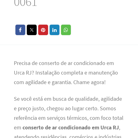
0061
Precisa de conserto de ar condicionado em
Urca RJ? Instalação completa e manutenção
com agilidade e garantia. Chame agora!
Se você está em busca de qualidade, agilidade
e preço justo, chegou ao lugar certo. Somos
referência em serviços térmicos, com foco total
em
conserto de ar condicionado em Urca RJ
,
atendendo residências, comércios e indústrias