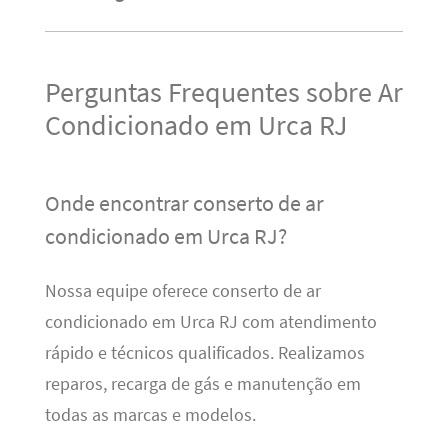
Perguntas Frequentes sobre Ar
Condicionado em Urca RJ
Onde encontrar conserto de ar
condicionado em Urca RJ?
Nossa equipe oferece conserto de ar
condicionado em Urca RJ com atendimento
rápido e técnicos qualificados. Realizamos
reparos, recarga de gás e manutenção em
todas as marcas e modelos.