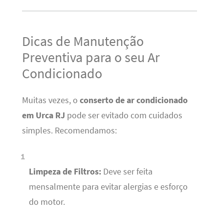
Dicas de Manutenção
Preventiva para o seu Ar
Condicionado
Muitas vezes, o
conserto de ar condicionado
em Urca RJ
pode ser evitado com cuidados
simples. Recomendamos:
Limpeza de Filtros:
Deve ser feita
mensalmente para evitar alergias e esforço
do motor.