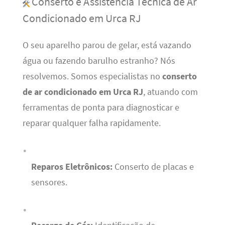
Conserto e Assistência Técnica de Ar
Condicionado em Urca RJ
O seu aparelho parou de gelar, está vazando
água ou fazendo barulho estranho? Nós
resolvemos. Somos especialistas no
conserto
de ar condicionado em Urca RJ
, atuando com
ferramentas de ponta para diagnosticar e
reparar qualquer falha rapidamente.
Reparos Eletrônicos:
Conserto de placas e
sensores.