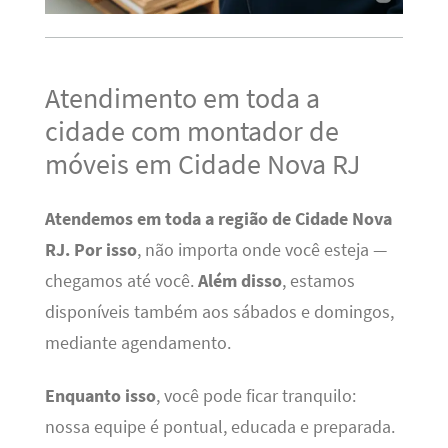
Atendimento em toda a
cidade com montador de
móveis em Cidade Nova RJ
Atendemos em toda a região de Cidade Nova
RJ.
Por isso
, não importa onde você esteja —
chegamos até você.
Além disso
, estamos
disponíveis também aos sábados e domingos,
mediante agendamento.
Enquanto isso
, você pode ficar tranquilo:
nossa equipe é pontual, educada e preparada.