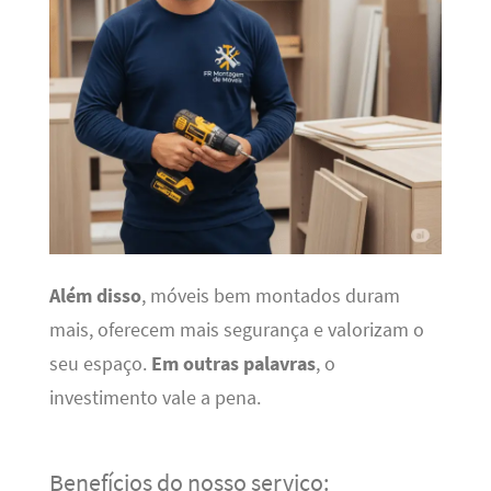
Além disso
, móveis bem montados duram
mais, oferecem mais segurança e valorizam o
seu espaço.
Em outras palavras
, o
investimento vale a pena.
Benefícios do nosso serviço: