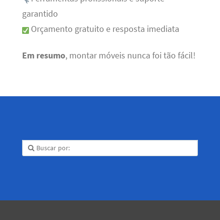
garantido
Orçamento gratuito e resposta imediata
Em resumo
, montar móveis nunca foi tão fácil!