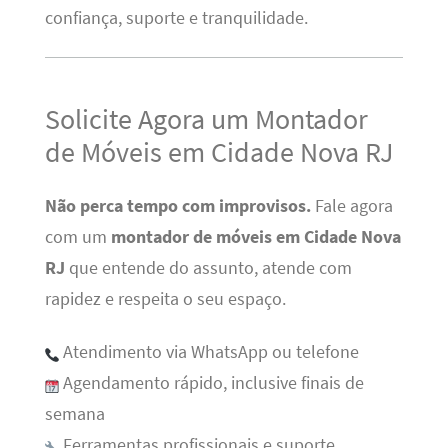
confiança, suporte e tranquilidade.
Solicite Agora um Montador
de Móveis em Cidade Nova RJ
Não perca tempo com improvisos.
Fale agora
com um
montador de móveis em Cidade Nova
RJ
que entende do assunto, atende com
rapidez e respeita o seu espaço.
Atendimento via WhatsApp ou telefone
Agendamento rápido, inclusive finais de
semana
Ferramentas profissionais e suporte