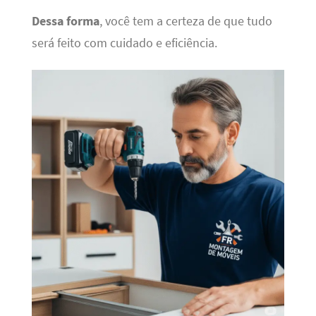
Dessa forma
, você tem a certeza de que tudo
será feito com cuidado e eficiência.