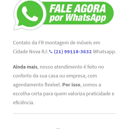
Contato da FR montagem de móveis em
Cidade Nova RJ:
(21) 99118-3632
Whatsapp.
Ainda mais
, nosso atendimento é feito no
conforto da sua casa ou empresa, com
agendamento flexível.
Por isso
, somos a
escolha certa para quem valoriza praticidade e
eficiência.