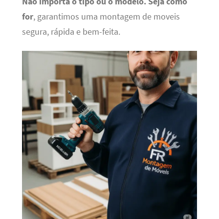
Não importa o tipo ou o modelo.
Seja como
for
, garantimos uma montagem de moveis
segura, rápida e bem-feita.