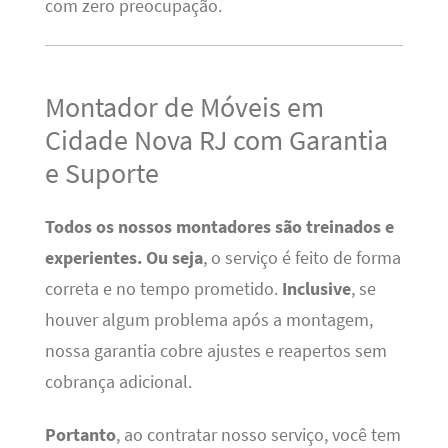
com zero preocupação.
Montador de Móveis em
Cidade Nova RJ com Garantia
e Suporte
Todos os nossos montadores são treinados e
experientes.
Ou seja
, o serviço é feito de forma
correta e no tempo prometido.
Inclusive
, se
houver algum problema após a montagem,
nossa garantia cobre ajustes e reapertos sem
cobrança adicional.
Portanto
, ao contratar nosso serviço, você tem