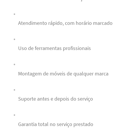
Atendimento rápido, com horário marcado
Uso de ferramentas profissionais
Montagem de móveis de qualquer marca
Suporte antes e depois do serviço
Garantia total no serviço prestado