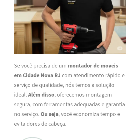
Se você precisa de um
montador de moveis
em Cidade Nova RJ
com atendimento rápido e
serviço de qualidade, nós temos a solução
ideal.
Além disso
, oferecemos montagem
segura, com ferramentas adequadas e garantia
no serviço.
Ou seja
, você economiza tempo e
evita dores de cabeça.