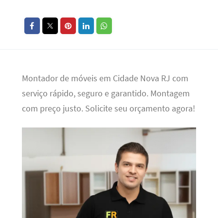
Montador de móveis em Cidade Nova RJ com
serviço rápido, seguro e garantido. Montagem
com preço justo. Solicite seu orçamento agora!