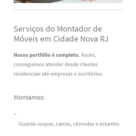
Serviços do Montador de
Móveis em Cidade Nova RJ
Nosso portfólio é completo.
Assim,
conseguimos atender desde clientes
residenciais até empresas e escritórios.
Montamos:
Guarda-roupas, camas, cômodas e estantes