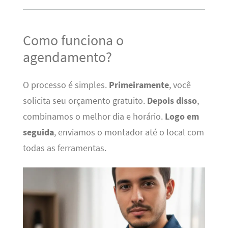
Como funciona o
agendamento?
O processo é simples.
Primeiramente
, você
solicita seu orçamento gratuito.
Depois disso
,
combinamos o melhor dia e horário.
Logo em
seguida
, enviamos o montador até o local com
todas as ferramentas.