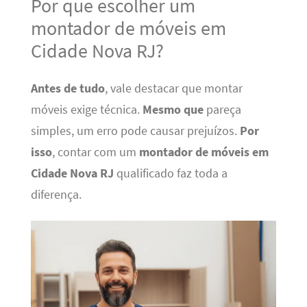
Por que escolher um
montador de móveis em
Cidade Nova RJ?
Antes de tudo
, vale destacar que montar
móveis exige técnica.
Mesmo que
pareça
simples, um erro pode causar prejuízos.
Por
isso
, contar com um
montador de móveis em
Cidade Nova RJ
qualificado faz toda a
diferença.