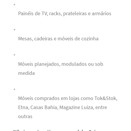
Painéis de TV, racks, prateleiras e armários
Mesas, cadeiras e móveis de cozinha
Móveis planejados, modulados ou sob
medida
Móveis comprados em lojas como Tok&Stok,
Etna, Casas Bahia, Magazine Luiza, entre
outras