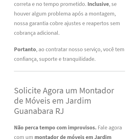
correta e no tempo prometido.
Inclusive
, se
houver algum problema após a montagem,
nossa garantia cobre ajustes e reapertos sem
cobrança adicional.
Portanto
, ao contratar nosso serviço, você tem
confiança, suporte e tranquilidade.
Solicite Agora um Montador
de Móveis em Jardim
Guanabara RJ
Não perca tempo com improvisos.
Fale agora
com um
montador de móveis em Jardim