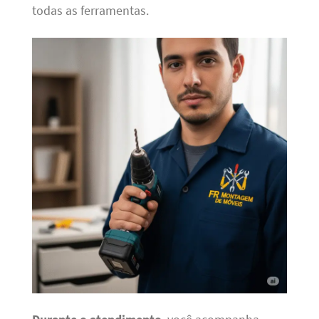
todas as ferramentas.