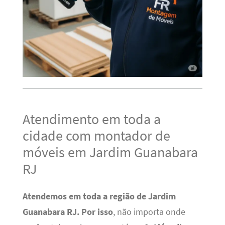
Atendimento em toda a
cidade com montador de
móveis em Jardim Guanabara
RJ
Atendemos em toda a região de Jardim
Guanabara RJ.
Por isso
, não importa onde