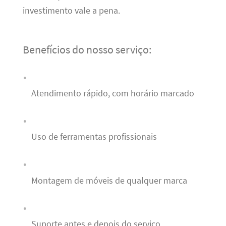
investimento vale a pena.
Benefícios do nosso serviço:
Atendimento rápido, com horário marcado
Uso de ferramentas profissionais
Montagem de móveis de qualquer marca
Suporte antes e depois do serviço