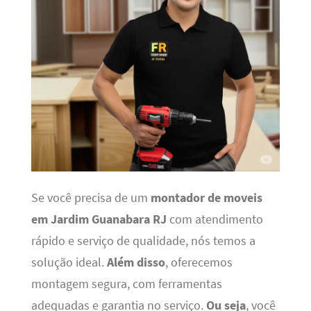
Se você precisa de um
montador de moveis
em Jardim Guanabara RJ
com atendimento
rápido e serviço de qualidade, nós temos a
solução ideal.
Além disso
, oferecemos
montagem segura, com ferramentas
adequadas e garantia no serviço.
Ou seja
, você