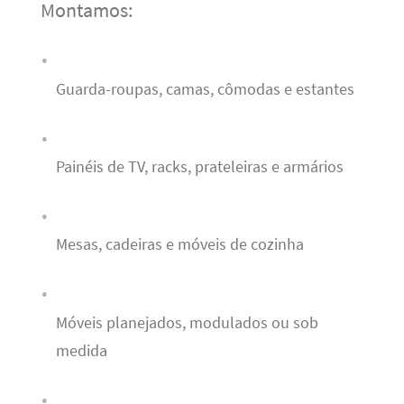
Montamos:
Guarda-roupas, camas, cômodas e estantes
Painéis de TV, racks, prateleiras e armários
Mesas, cadeiras e móveis de cozinha
Móveis planejados, modulados ou sob
medida