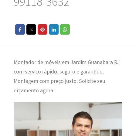
99118-3632
Montador de móveis em Jardim Guanabara RJ
com serviço rápido, seguro e garantido.
Montagem com preço justo. Solicite seu
orçamento agora!