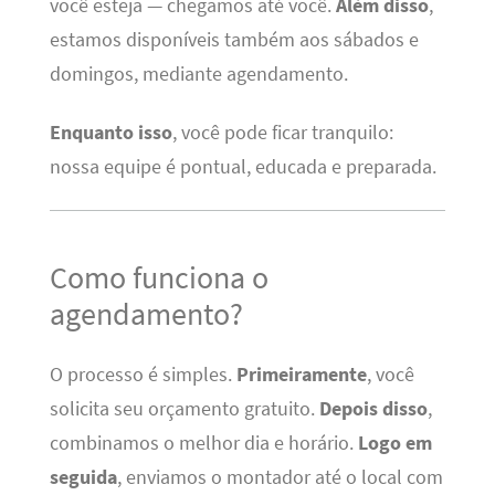
você esteja — chegamos até você.
Além disso
,
estamos disponíveis também aos sábados e
domingos, mediante agendamento.
Enquanto isso
, você pode ficar tranquilo:
nossa equipe é pontual, educada e preparada.
Como funciona o
agendamento?
O processo é simples.
Primeiramente
, você
solicita seu orçamento gratuito.
Depois disso
,
combinamos o melhor dia e horário.
Logo em
seguida
, enviamos o montador até o local com