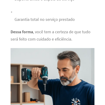
Garantia total no serviço prestado
Dessa forma
, você tem a certeza de que tudo
será feito com cuidado e eficiência.