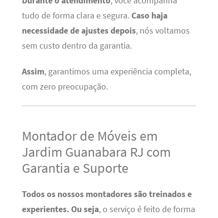
Durante o atendimento
, você acompanha
tudo de forma clara e segura.
Caso haja
necessidade de ajustes depois
, nós voltamos
sem custo dentro da garantia.
Assim
, garantimos uma experiência completa,
com zero preocupação.
Montador de Móveis em
Jardim Guanabara RJ com
Garantia e Suporte
Todos os nossos montadores são treinados e
experientes.
Ou seja
, o serviço é feito de forma