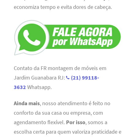
economiza tempo e evita dores de cabeça.
Contato da FR montagem de móveis em
Jardim Guanabara RJ:
(21) 99118-
3632
Whatsapp.
Ainda mais
, nosso atendimento é feito no
conforto da sua casa ou empresa, com
agendamento flexível.
Por isso
, somos a
escolha certa para quem valoriza praticidade e