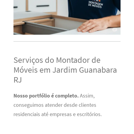
Serviços do Montador de
Móveis em Jardim Guanabara
RJ
Nosso portfólio é completo.
Assim,
conseguimos atender desde clientes
residenciais até empresas e escritórios.