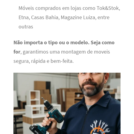
Móveis comprados em lojas como Tok&Stok,
Etna, Casas Bahia, Magazine Luiza, entre
outras
Não importa o tipo ou o modelo.
Seja como
for
, garantimos uma montagem de moveis
segura, rápida e bem-feita.