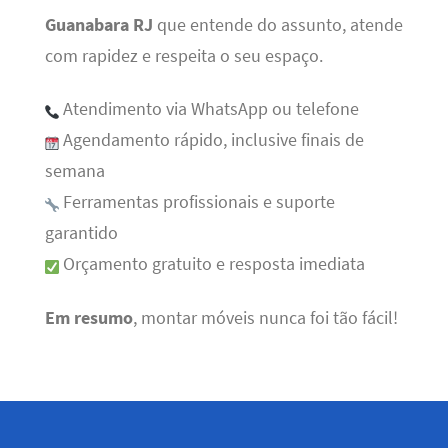
Guanabara RJ
que entende do assunto, atende
com rapidez e respeita o seu espaço.
Atendimento via WhatsApp ou telefone
Agendamento rápido, inclusive finais de
semana
Ferramentas profissionais e suporte
garantido
Orçamento gratuito e resposta imediata
Em resumo
, montar móveis nunca foi tão fácil!