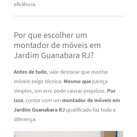
eficiência.
Por que escolher um
montador de móveis em
Jardim Guanabara RJ?
Antes de tudo
, vale destacar que montar
móveis exige técnica.
Mesmo que
pareça
simples, um erro pode causar prejuízos.
Por
isso
, contar com um
montador de móveis em
Jardim Guanabara RJ
qualificado faz toda a
diferença.