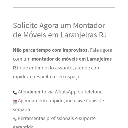
Solicite Agora um Montador
de Móveis em Laranjeiras RJ
Não perca tempo com improvisos.
Fale agora
com um
montador de móveis em Laranjeiras
RJ
que entende do assunto, atende com
rapidez e respeita o seu espaço.
Atendimento via WhatsApp ou telefone
Agendamento rápido, inclusive finais de
semana
Ferramentas profissionais e suporte
garantido