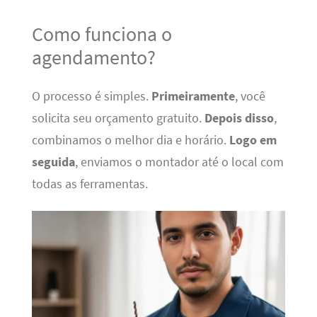
Como funciona o
agendamento?
O processo é simples.
Primeiramente
, você
solicita seu orçamento gratuito.
Depois disso
,
combinamos o melhor dia e horário.
Logo em
seguida
, enviamos o montador até o local com
todas as ferramentas.