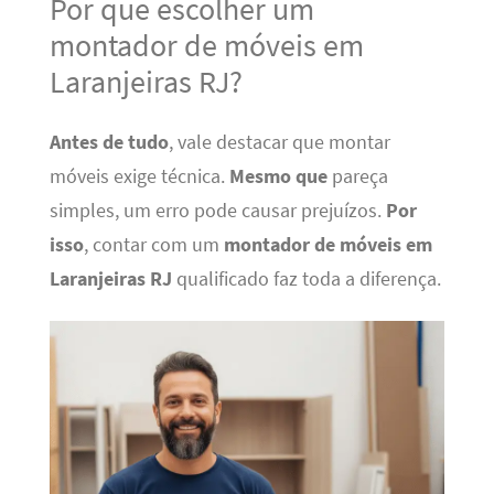
Por que escolher um
montador de móveis em
Laranjeiras RJ?
Antes de tudo
, vale destacar que montar
móveis exige técnica.
Mesmo que
pareça
simples, um erro pode causar prejuízos.
Por
isso
, contar com um
montador de móveis em
Laranjeiras RJ
qualificado faz toda a diferença.