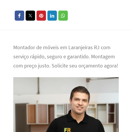
Montador de móveis em Laranjeiras RJ com
serviço rápido, seguro e garantido. Montagem
com preço justo. Solicite seu orçamento agora!