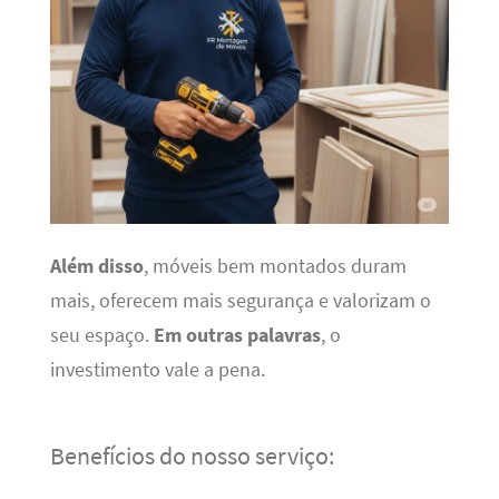
Além disso
, móveis bem montados duram
mais, oferecem mais segurança e valorizam o
seu espaço.
Em outras palavras
, o
investimento vale a pena.
Benefícios do nosso serviço: