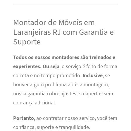
Montador de Móveis em
Laranjeiras RJ com Garantia e
Suporte
Todos os nossos montadores são treinados e
experientes.
Ou seja
, o serviço é feito de forma
correta e no tempo prometido.
Inclusive
, se
houver algum problema após a montagem,
nossa garantia cobre ajustes e reapertos sem
cobrança adicional.
Portanto
, ao contratar nosso serviço, você tem
confiança, suporte e tranquilidade.