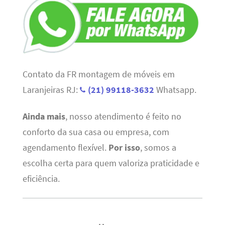
Contato da FR montagem de móveis em
Laranjeiras RJ:
(21) 99118-3632
Whatsapp.
Ainda mais
, nosso atendimento é feito no
conforto da sua casa ou empresa, com
agendamento flexível.
Por isso
, somos a
escolha certa para quem valoriza praticidade e
eficiência.