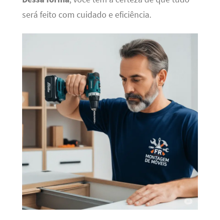
será feito com cuidado e eficiência.