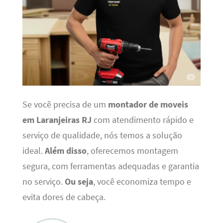
Se você precisa de um
montador de moveis
em Laranjeiras RJ
com atendimento rápido e
serviço de qualidade, nós temos a solução
ideal.
Além disso
, oferecemos montagem
segura, com ferramentas adequadas e garantia
no serviço.
Ou seja
, você economiza tempo e
evita dores de cabeça.