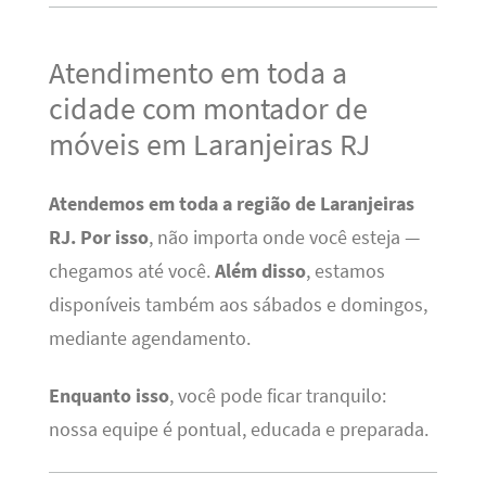
Atendimento em toda a
cidade com montador de
móveis em Laranjeiras RJ
Atendemos em toda a região de Laranjeiras
RJ.
Por isso
, não importa onde você esteja —
chegamos até você.
Além disso
, estamos
disponíveis também aos sábados e domingos,
mediante agendamento.
Enquanto isso
, você pode ficar tranquilo:
nossa equipe é pontual, educada e preparada.