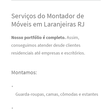
Serviços do Montador de
Móveis em Laranjeiras RJ
Nosso portfólio é completo.
Assim,
conseguimos atender desde clientes
residenciais até empresas e escritórios.
Montamos:
Guarda-roupas, camas, cômodas e estantes