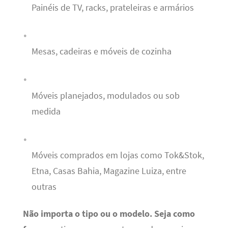
Painéis de TV, racks, prateleiras e armários
Mesas, cadeiras e móveis de cozinha
Móveis planejados, modulados ou sob
medida
Móveis comprados em lojas como Tok&Stok,
Etna, Casas Bahia, Magazine Luiza, entre
outras
Não importa o tipo ou o modelo.
Seja como