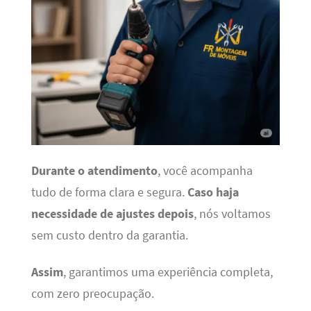
Durante o atendimento
, você acompanha
tudo de forma clara e segura.
Caso haja
necessidade de ajustes depois
, nós voltamos
sem custo dentro da garantia.
Assim
, garantimos uma experiência completa,
com zero preocupação.