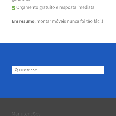
Orçamento gratuito e resposta imediata
Em resumo
, montar móveis nunca foi tão fácil!
Manutenções