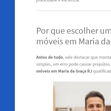
Por que escolher u
móveis em Maria da
Antes de tudo
, vale destacar que monta
simples, um erro pode causar prejuízos
móveis em Maria da Graça RJ
qualificad