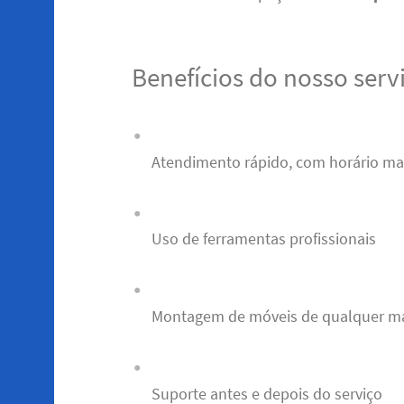
Benefícios do nosso serv
Atendimento rápido, com horário m
Uso de ferramentas profissionais
Montagem de móveis de qualquer m
Suporte antes e depois do serviço