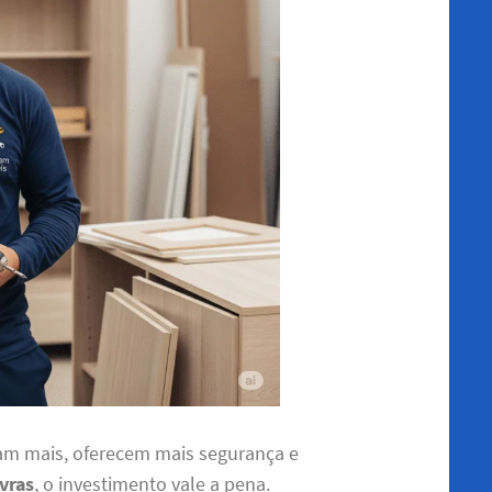
m mais, oferecem mais segurança e
vras
, o investimento vale a pena.