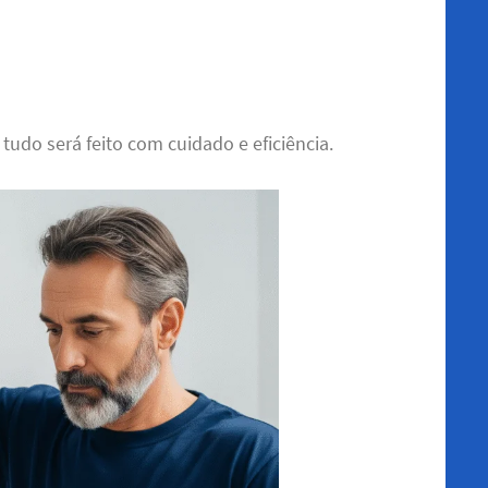
 tudo será feito com cuidado e eficiência.