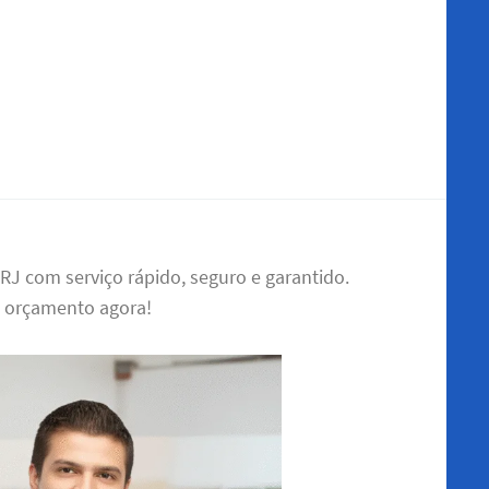
J com serviço rápido, seguro e garantido.
u orçamento agora!