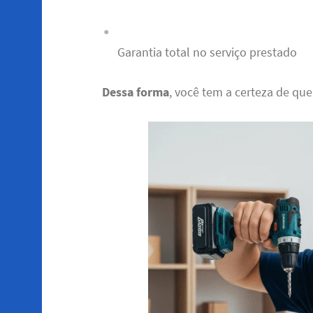
Garantia total no serviço prestado
Dessa forma
, você tem a certeza de que