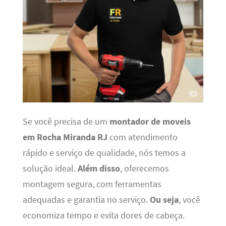
Se você precisa de um
montador de moveis
em Rocha Miranda RJ
com atendimento
rápido e serviço de qualidade, nós temos a
solução ideal.
Além disso
, oferecemos
montagem segura, com ferramentas
adequadas e garantia no serviço.
Ou seja
, você
economiza tempo e evita dores de cabeça.