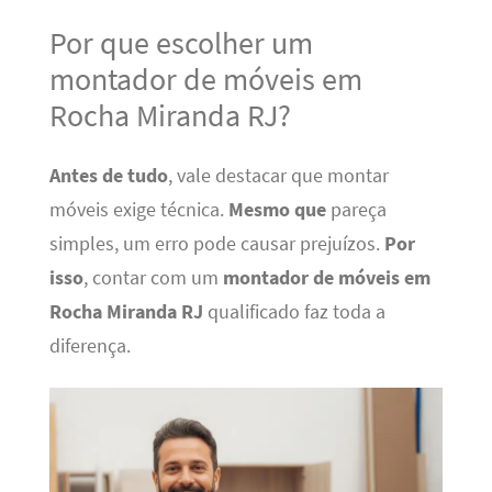
Por que escolher um
montador de móveis em
Rocha Miranda RJ?
Antes de tudo
, vale destacar que montar
móveis exige técnica.
Mesmo que
pareça
simples, um erro pode causar prejuízos.
Por
isso
, contar com um
montador de móveis em
Rocha Miranda RJ
qualificado faz toda a
diferença.