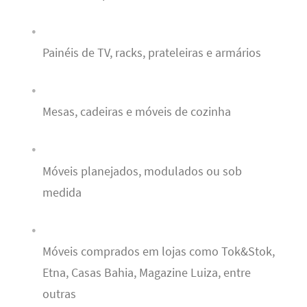
Painéis de TV, racks, prateleiras e armários
Mesas, cadeiras e móveis de cozinha
Móveis planejados, modulados ou sob
medida
Móveis comprados em lojas como Tok&Stok,
Etna, Casas Bahia, Magazine Luiza, entre
outras