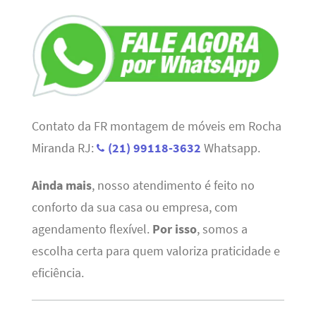
Contato da FR montagem de móveis em Rocha
Miranda RJ:
(21) 99118-3632
Whatsapp.
Ainda mais
, nosso atendimento é feito no
conforto da sua casa ou empresa, com
agendamento flexível.
Por isso
, somos a
escolha certa para quem valoriza praticidade e
eficiência.