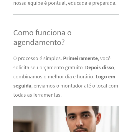
nossa equipe é pontual, educada e preparada.
Como funciona o
agendamento?
O processo é simples.
Primeiramente
, você
solicita seu orçamento gratuito.
Depois disso
,
combinamos o melhor dia e horário.
Logo em
seguida
, enviamos o montador até o local com
todas as ferramentas.