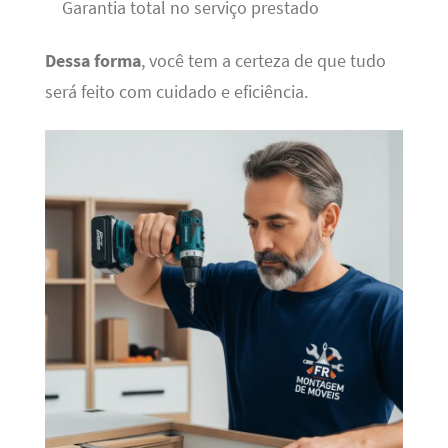
Garantia total no serviço prestado
Dessa forma
, você tem a certeza de que tudo
será feito com cuidado e eficiência.