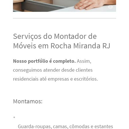
Serviços do Montador de
Móveis em Rocha Miranda RJ
Nosso portfólio é completo.
Assim,
conseguimos atender desde clientes
residenciais até empresas e escritórios.
Montamos:
Guarda-roupas, camas, cômodas e estantes