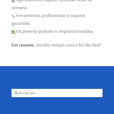
semana
Ferramentas profissionais e suporte
garantido
Orçamento gratuito e resposta imediata
Em resumo
, montar móveis nunca foi tão fácil!