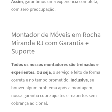
Assim
, garantimos uma experiência completa,
com zero preocupação.
Montador de Móveis em Rocha
Miranda RJ com Garantia e
Suporte
Todos os nossos montadores são treinados e
experientes.
Ou seja
, o serviço é feito de forma
correta e no tempo prometido.
Inclusive
, se
houver algum problema após a montagem,
nossa garantia cobre ajustes e reapertos sem
cobrança adicional.