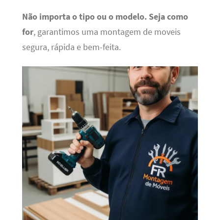
Não importa o tipo ou o modelo.
Seja como
for
, garantimos uma montagem de moveis
segura, rápida e bem-feita.