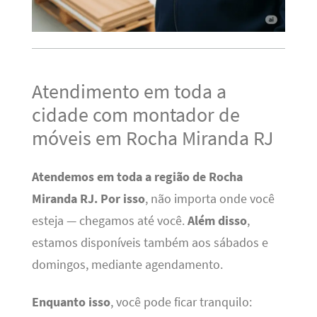
Atendimento em toda a
cidade com montador de
móveis em Rocha Miranda RJ
Atendemos em toda a região de Rocha
Miranda RJ.
Por isso
, não importa onde você
esteja — chegamos até você.
Além disso
,
estamos disponíveis também aos sábados e
domingos, mediante agendamento.
Enquanto isso
, você pode ficar tranquilo: