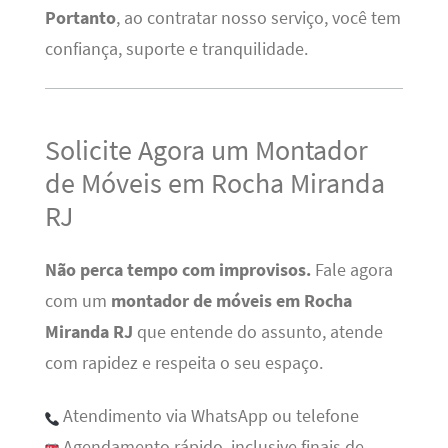
Portanto
, ao contratar nosso serviço, você tem
confiança, suporte e tranquilidade.
Solicite Agora um Montador
de Móveis em Rocha Miranda
RJ
Não perca tempo com improvisos.
Fale agora
com um
montador de móveis em Rocha
Miranda RJ
que entende do assunto, atende
com rapidez e respeita o seu espaço.
Atendimento via WhatsApp ou telefone
Agendamento rápido, inclusive finais de