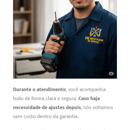
Durante o atendimento
, você acompanha
tudo de forma clara e segura.
Caso haja
necessidade de ajustes depois
, nós voltamos
sem custo dentro da garantia.