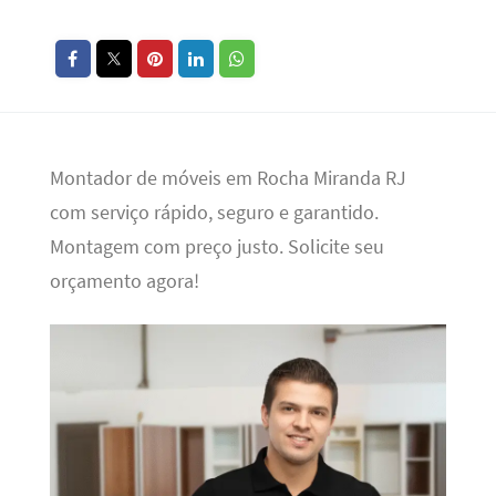
Montador de móveis em Rocha Miranda RJ
com serviço rápido, seguro e garantido.
Montagem com preço justo. Solicite seu
orçamento agora!