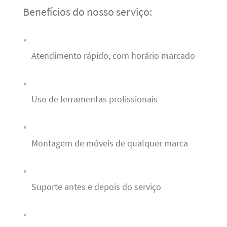
Benefícios do nosso serviço:
Atendimento rápido, com horário marcado
Uso de ferramentas profissionais
Montagem de móveis de qualquer marca
Suporte antes e depois do serviço