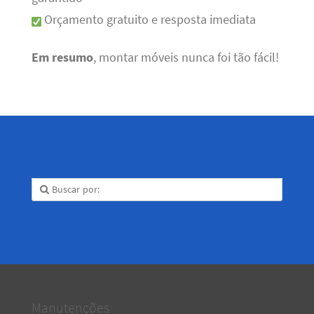
Orçamento gratuito e resposta imediata
Em resumo
, montar móveis nunca foi tão fácil!
Manutenções