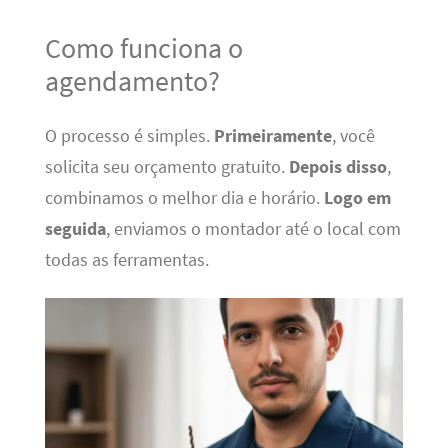
Como funciona o
agendamento?
O processo é simples.
Primeiramente
, você
solicita seu orçamento gratuito.
Depois disso
,
combinamos o melhor dia e horário.
Logo em
seguida
, enviamos o montador até o local com
todas as ferramentas.