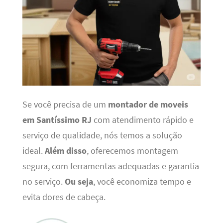
Se você precisa de um
montador de moveis
em Santíssimo RJ
com atendimento rápido e
serviço de qualidade, nós temos a solução
ideal.
Além disso
, oferecemos montagem
segura, com ferramentas adequadas e garantia
no serviço.
Ou seja
, você economiza tempo e
evita dores de cabeça.