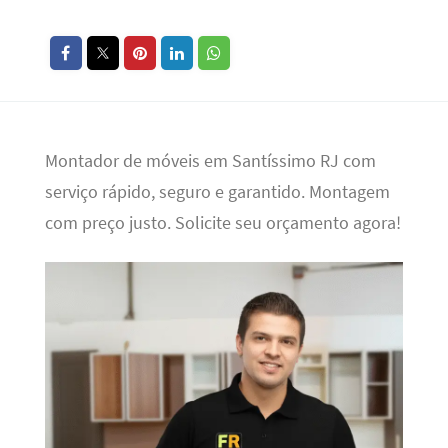
Montador de móveis em Santíssimo RJ com
serviço rápido, seguro e garantido. Montagem
com preço justo. Solicite seu orçamento agora!