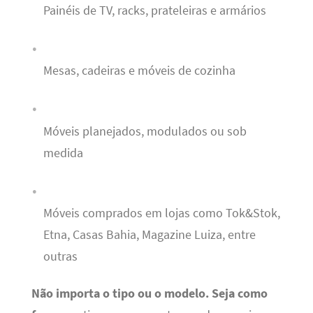
Painéis de TV, racks, prateleiras e armários
Mesas, cadeiras e móveis de cozinha
Móveis planejados, modulados ou sob
medida
Móveis comprados em lojas como Tok&Stok,
Etna, Casas Bahia, Magazine Luiza, entre
outras
Não importa o tipo ou o modelo.
Seja como