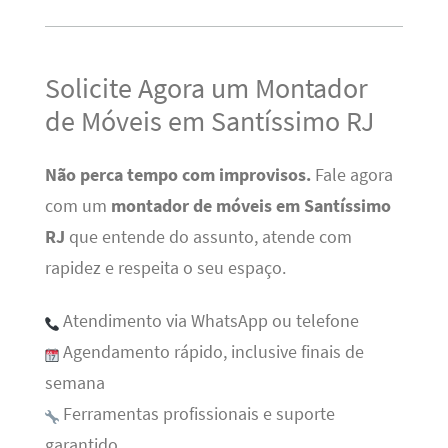
Solicite Agora um Montador
de Móveis em Santíssimo RJ
Não perca tempo com improvisos.
Fale agora
com um
montador de móveis em Santíssimo
RJ
que entende do assunto, atende com
rapidez e respeita o seu espaço.
Atendimento via WhatsApp ou telefone
Agendamento rápido, inclusive finais de
semana
Ferramentas profissionais e suporte
garantido