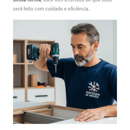
será feito com cuidado e eficiência.