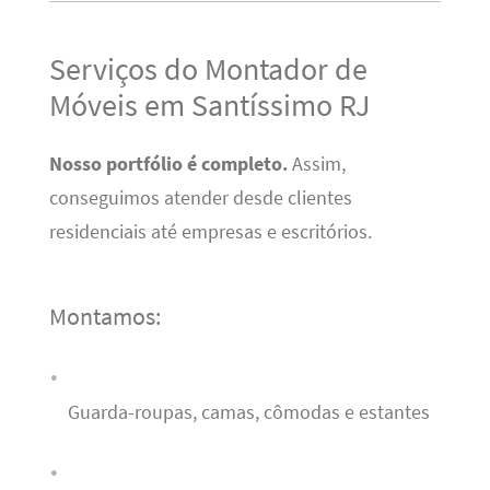
Serviços do Montador de
Móveis em Santíssimo RJ
Nosso portfólio é completo.
Assim,
conseguimos atender desde clientes
residenciais até empresas e escritórios.
Montamos:
Guarda-roupas, camas, cômodas e estantes