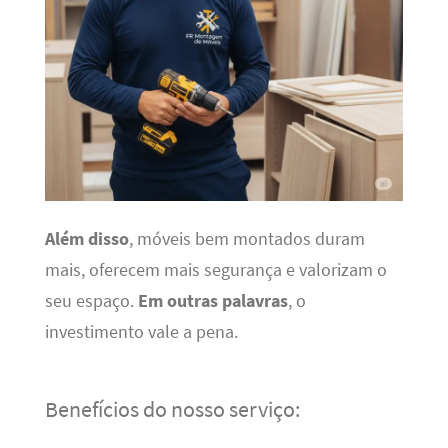
Além disso
, móveis bem montados duram
mais, oferecem mais segurança e valorizam o
seu espaço.
Em outras palavras
, o
investimento vale a pena.
Benefícios do nosso serviço: