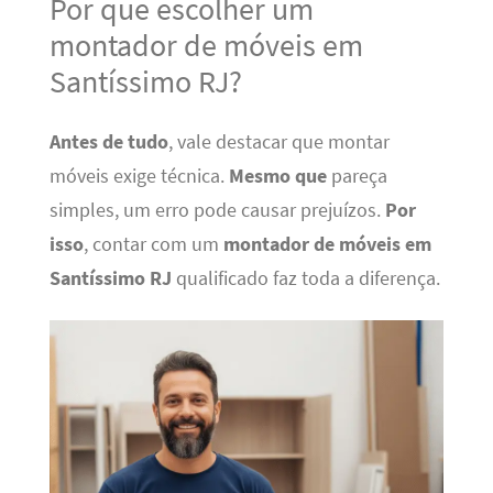
Por que escolher um
montador de móveis em
Santíssimo RJ?
Antes de tudo
, vale destacar que montar
móveis exige técnica.
Mesmo que
pareça
simples, um erro pode causar prejuízos.
Por
isso
, contar com um
montador de móveis em
Santíssimo RJ
qualificado faz toda a diferença.