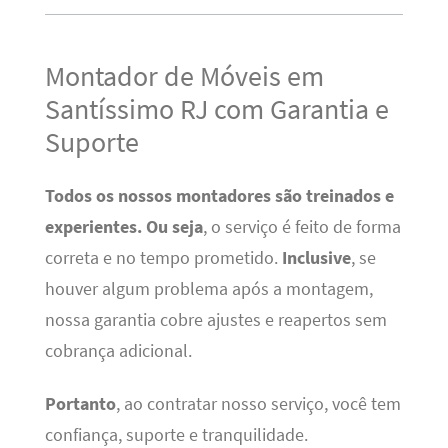
Montador de Móveis em
Santíssimo RJ com Garantia e
Suporte
Todos os nossos montadores são treinados e
experientes.
Ou seja
, o serviço é feito de forma
correta e no tempo prometido.
Inclusive
, se
houver algum problema após a montagem,
nossa garantia cobre ajustes e reapertos sem
cobrança adicional.
Portanto
, ao contratar nosso serviço, você tem
confiança, suporte e tranquilidade.