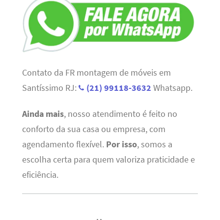
Contato da FR montagem de móveis em
Santíssimo RJ:
(21) 99118-3632
Whatsapp.
Ainda mais
, nosso atendimento é feito no
conforto da sua casa ou empresa, com
agendamento flexível.
Por isso
, somos a
escolha certa para quem valoriza praticidade e
eficiência.