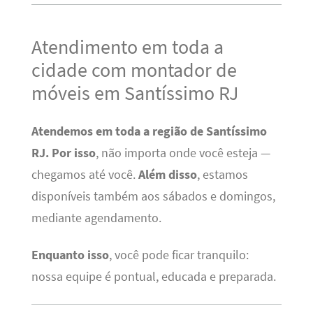
Atendimento em toda a
cidade com montador de
móveis em Santíssimo RJ
Atendemos em toda a região de Santíssimo
RJ.
Por isso
, não importa onde você esteja —
chegamos até você.
Além disso
, estamos
disponíveis também aos sábados e domingos,
mediante agendamento.
Enquanto isso
, você pode ficar tranquilo:
nossa equipe é pontual, educada e preparada.