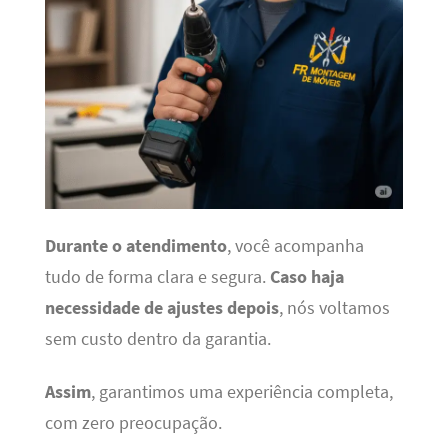
Durante o atendimento
, você acompanha
tudo de forma clara e segura.
Caso haja
necessidade de ajustes depois
, nós voltamos
sem custo dentro da garantia.
Assim
, garantimos uma experiência completa,
com zero preocupação.